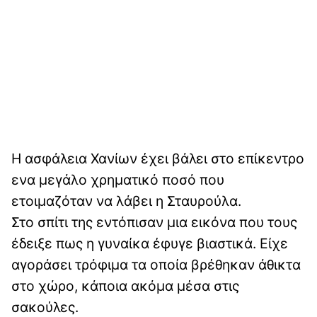
Η ασφάλεια Χανίων έχει βάλει στο επίκεντρο
ενα μεγάλο χρηματικό ποσό που
ετοιμαζόταν να λάβει η Σταυρούλα.
Στο σπίτι της εντόπισαν μια εικόνα που τους
έδειξε πως η γυναίκα έφυγε βιαστικά. Είχε
αγοράσει τρόφιμα τα οποία βρέθηκαν άθικτα
στο χώρο, κάποια ακόμα μέσα στις
σακούλες.