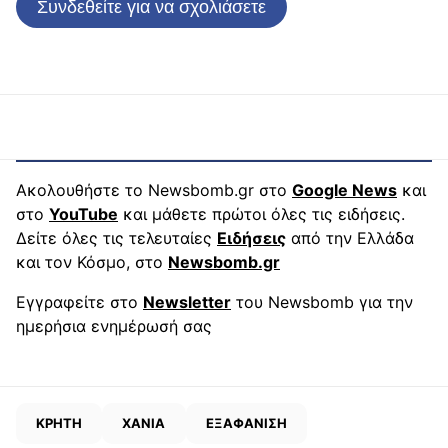
Συνδεθείτε για να σχολιάσετε
Ακολουθήστε το Newsbomb.gr στο
Google News
και
στο
YouTube
και μάθετε πρώτοι όλες τις ειδήσεις.
Δείτε όλες τις τελευταίες
Ειδήσεις
από την Ελλάδα
και τον Κόσμο, στο
Newsbomb.gr
Εγγραφείτε στο
Newsletter
του Newsbomb για την
ημερήσια ενημέρωσή σας
ΚΡΗΤΗ
ΧΑΝΙΑ
ΕΞΑΦΑΝΙΣΗ