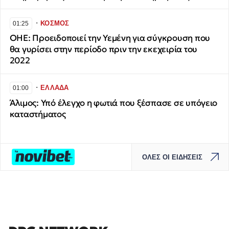
∙
ΚΟΣΜΟΣ
01:25
ΟΗΕ: Προειδοποιεί την Υεμένη για σύγκρουση που
θα γυρίσει στην περίοδο πριν την εκεχειρία του
2022
∙
ΕΛΛΑΔΑ
01:00
Άλιμος: Υπό έλεγχο η φωτιά που ξέσπασε σε υπόγειο
καταστήματος
ΟΛΕΣ ΟΙ ΕΙΔΗΣΕΙΣ