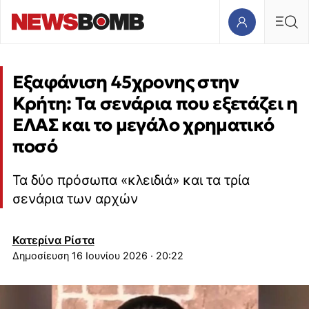
Εξαφάνιση 45χρονης στην
Κρήτη: Τα σενάρια που εξετάζει η
ΕΛΑΣ και το μεγάλο χρηματικό
ποσό
Τα δύο πρόσωπα «κλειδιά» και τα τρία
σενάρια των αρχών
Κατερίνα Ρίστα
16 Ιουνίου 2026 · 20:22