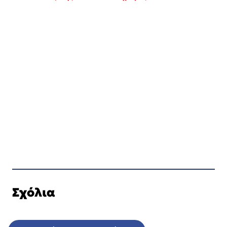
Σχόλια