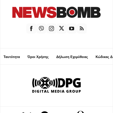
Ταυτότητα
Όροι Χρήσης
Δήλωση Εχεμύθειας
Κώδικας Δ