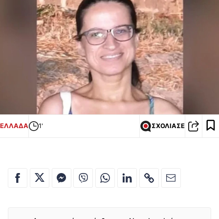
ΕΛΛΑΔΑ
1'
ΣΧΟΛΙΑΣΕ