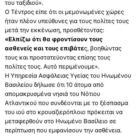
του ταξιδιού».
Ο Τέντρος είπε ότι οι μεμονωμένες χώρες
ήταν πλέον υπεύθυνες για τους πολίτες τους
μετά την εκκένωση, προσθέτοντας:
«Ελπίζω ότι θα φροντίσουν τους
ασθενείς και τους επιβάτε
ς, βοηθώντας
τους και προστατεύοντας επίσης τους
πολίτες τους. Αυτό περιμένουμε».
Η Υπηρεσία Ασφάλειας Υγείας του Ηνωμένου
Βασιλείου δήλωσε ότι 10 άτομα από
απομακρυσμένα νησιά του Νότιου
Ατλαντικού που συνδέονται με το ξέσπασμα
του ιού στο κρουαζιερόπλοιο πρόκειται να
μεταφερθούν στο Ηνωμένο Βασίλειο σε
περίπτωση που εμφανίσουν την ασθένεια.