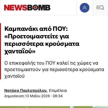
Καμπανάκι από ΠΟΥ:
«Προετοιμαστείτε για
περισσότερα κρούσματα
χανταΐού»
Ο επικεφαλής του ΠΟΥ καλεί τις χώρες να
προετοιμαστούν για περισσότερα κρούσματα
χανταϊού
Νατάσα Παυλοπούλου,
Επιμέλεια
13 Μαΐου 2026 · 08:34