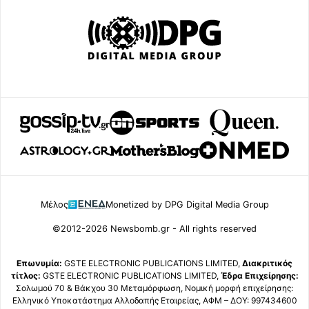
Μέλος
Monetized by DPG Digital Media Group
©2012-2026 Newsbomb.gr - All rights reserved
Επωνυμία:
GSTE ELECTRONIC PUBLICATIONS LIMITED,
Διακριτικός
τίτλος:
GSTE ELECTRONIC PUBLICATIONS LIMITED,
Έδρα Επιχείρησης:
Σολωμού 70 & Βάκχου 30 Μεταμόρφωση, Νομική μορφή επιχείρησης:
Ελληνικό Υποκατάστημα Αλλοδαπής Εταιρείας, ΑΦΜ – ΔΟΥ: 997434600