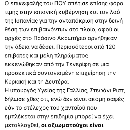
Ο επικεφαλής του ΠΟΥ απέτισε επίσης φόρο
τιμής στην ισπανική κυβέρνηση και τον λαό
της Ισπανίας για την ανταπόκριση στην δεινή
θέση των επιβαινόντων στο πλοίο, αφού οι
αρχές στο Πράσινο Ακρωτήριο αρνήθηκαν
την άδεια να δέσει. Περισσότεροι από 120
επιβάτες και μέλη πληρώματος
εκκενώθηκαν από την Τενερίφη σε μια
προσεκτικά συντονισμένη επιχείρηση την
Κυριακή και τη Δευτέρα.
Η υπουργός Υγείας της Γαλλίας, Στεφάνι Ριστ,
δήλωσε χθες ότι, ενώ δεν είναι ακόμη σαφές
εάν το στέλεχος του χανταϊού που
εμπλέκεται στην επιδημία μπορεί να έχει
μεταλλαχθεί
, οι αξιωματούχοι είναι