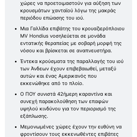
χώρες να προετοιμαστούν για αύξηση των
κρουσμάτων χανταϊού λόγω της μακράς
περιόδου επώασης του ιού.
Μια Γαλλίδα επιβάτης του κρουαζιερόπλοιου
MV Hondius νοσηλεύεται σε μονάδα
εντατικής θεραπείας με σοβαρή μορφή της
νόσου και βρίσκεται σε αναπνευστήρα.
Έντεκα κρούσματα της παραλλαγής του ιού
των Άνδεων έχουν επιβεβαιωθεί, μεταξύ
αυτών και ένας Αμερικανός που
εκκενώθηκε από το πλοίο.
Ο ΠΟΥ συνιστά 42ήμερη καραντίνα και
συνεχή παρακολούθηση των επαφών
υψηλού κινδύνου για τον περιορισμό της
εξάπλωσης.
Μεμονωμένες χώρες έχουν την ευθύνη να
φροντίσουν τους εκκενωθέντες επιβάτες