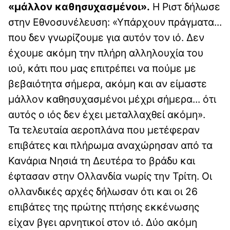
«μάλλον καθησυχασμένοι».
Η Ριστ δήλωσε
στην Εθνοσυνέλευση: «Υπάρχουν πράγματα...
που δεν γνωρίζουμε για αυτόν τον ιό. Δεν
έχουμε ακόμη την πλήρη αλληλουχία του
ιού, κάτι που μας επιτρέπει να πούμε με
βεβαιότητα σήμερα, ακόμη και αν είμαστε
μάλλον καθησυχασμένοι μέχρι σήμερα... ότι
αυτός ο ιός δεν έχει μεταλλαχθεί ακόμη».
Τα τελευταία αεροπλάνα που μετέφεραν
επιβάτες και πλήρωμα αναχώρησαν από τα
Κανάρια Νησιά τη Δευτέρα το βράδυ και
έφτασαν στην Ολλανδία νωρίς την Τρίτη. Οι
ολλανδικές αρχές δήλωσαν ότι και οι 26
επιβάτες της πρώτης πτήσης εκκένωσης
είχαν βγει αρνητικοί στον ιό. Δύο ακόμη