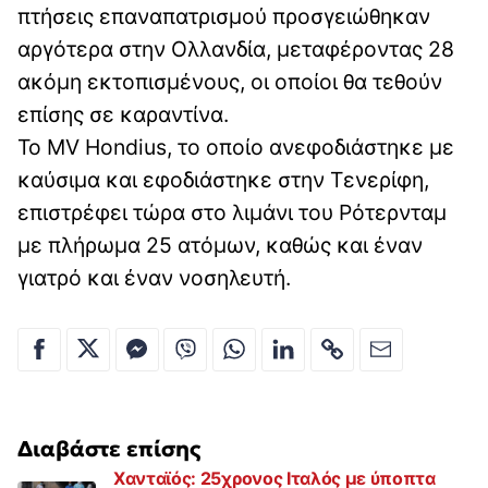
πτήσεις επαναπατρισμού προσγειώθηκαν
αργότερα στην Ολλανδία, μεταφέροντας 28
ακόμη εκτοπισμένους, οι οποίοι θα τεθούν
επίσης σε καραντίνα.
Το MV Hondius, το οποίο ανεφοδιάστηκε με
καύσιμα και εφοδιάστηκε στην Τενερίφη,
επιστρέφει τώρα στο λιμάνι του Ρότερνταμ
με πλήρωμα 25 ατόμων, καθώς και έναν
γιατρό και έναν νοσηλευτή.
Διαβάστε επίσης
Χανταϊός: 25χρονος Ιταλός με ύποπτα