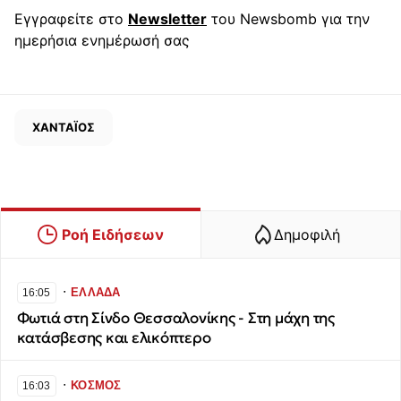
Εγγραφείτε στο
Newsletter
του Newsbomb για την
ημερήσια ενημέρωσή σας
ΧΑΝΤΑΪΟΣ
Ροή Ειδήσεων
Δημοφιλή
∙
ΕΛΛΑΔΑ
16:05
Φωτιά στη Σίνδο Θεσσαλονίκης - Στη μάχη της
κατάσβεσης και ελικόπτερο
∙
ΚΟΣΜΟΣ
16:03