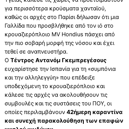
για περισσότερα κρούσματα χανταϊού,
καθώς οι αρχές στο Παρίσι δήλωσαν ότι μια
Γαλλίδα που προσβλήθηκε από τον ιό στο
κρουαζιερόπλοιο MV Hondius πάσχει από
την πιο σοβαρή μορφή της νόσου και έχει
τεθεί σε αναπνευστήρα.
Ο
Τέντρος Αντανόμ Γκεμπρεγέσους
ευχαρίστησε την Ισπανία για τη «συμπόνια
και την αλληλεγγύη» που επέδειξε
υποδεχόμενη το κρουαζιερόπλοιο και
κάλεσε τις αρχές να ακολουθήσουν τις
συμβουλές και τις συστάσεις του ΠΟΥ, οι
οποίες περιλαμβάνουν
42ήμερη καραντίνα
και συνεχή παρακολούθηση των επαφών