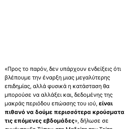
«Προς το παρόν, δεν υπάρχουν ενδείξεις ότι
βλέπουμε την έναρξη μιας μεγαλύτερης
επιδημίας, αλλά φυσικά η κατάσταση θα
μπορούσε να αλλάξει και, δεδομένης της
μακράς περιόδου επώασης του ιού,
είναι
πιθανό να δούμε περισσότερα κρούσματα
τις επόμενες εβδομάδες
», δήλωσε σε