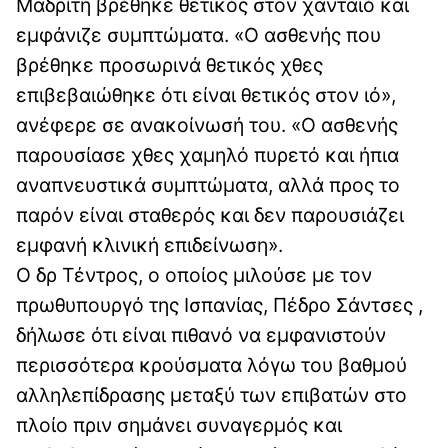
Μαδρίτη βρέθηκε θετικός στον χανταϊό και
εμφάνιζε συμπτώματα. «Ο ασθενής που
βρέθηκε προσωρινά θετικός χθες
επιβεβαιώθηκε ότι είναι θετικός στον ιό»,
ανέφερε σε ανακοίνωσή του. «Ο ασθενής
παρουσίασε χθες χαμηλό πυρετό και ήπια
αναπνευστικά συμπτώματα, αλλά προς το
παρόν είναι σταθερός και δεν παρουσιάζει
εμφανή κλινική επιδείνωση».
Ο δρ Τέντρος, ο οποίος μιλούσε με τον
πρωθυπουργό της Ισπανίας, Πέδρο Σάντσες ,
δήλωσε ότι είναι πιθανό να εμφανιστούν
περισσότερα κρούσματα λόγω του βαθμού
αλληλεπίδρασης μεταξύ των επιβατών στο
πλοίο πριν σημάνει συναγερμός και