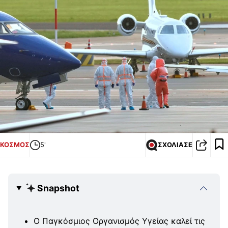
ΚΟΣΜΟΣ
5'
ΣΧΟΛΙΑΣΕ
Snapshot
Ο Παγκόσμιος Οργανισμός Υγείας καλεί τις