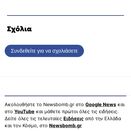
Σχόλια
Συνδεθείτε για να σχολιάσετε
Ακολουθήστε το Newsbomb.gr στο
Google News
και
στο
YouTube
και μάθετε πρώτοι όλες τις ειδήσεις.
Δείτε όλες τις τελευταίες
Ειδήσεις
από την Ελλάδα
και τον Κόσμο, στο
Newsbomb.gr