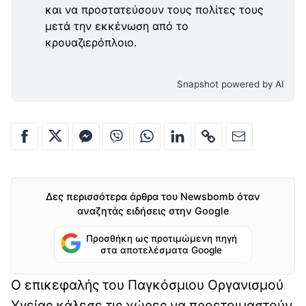
και να προστατεύσουν τους πολίτες τους
μετά την εκκένωση από το
κρουαζιερόπλοιο.
Snapshot powered by AI
Δες περισσότερα άρθρα του Newsbomb όταν
αναζητάς ειδήσεις στην Google
Προσθήκη ως προτιμώμενη πηγή
στα αποτελέσματα Google
Ο επικεφαλής του Παγκόσμιου Οργανισμού
Υγείας κάλεσε τις χώρες να προετοιμαστούν