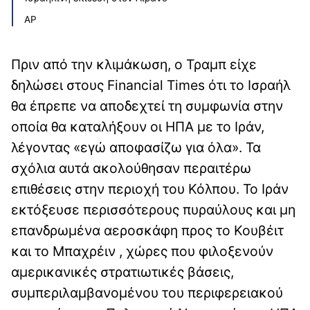
AP
Πριν από την κλιμάκωση, ο Τραμπ είχε
δηλώσει στους Financial Times ότι το Ισραήλ
θα έπρεπε να αποδεχτεί τη συμφωνία στην
οποία θα καταλήξουν οι ΗΠΑ με το Ιράν,
λέγοντας «εγώ αποφασίζω για όλα». Τα
σχόλια αυτά ακολούθησαν περαιτέρω
επιθέσεις στην περιοχή του Κόλπου. Το Ιράν
εκτόξευσε περισσότερους πυραύλους και μη
επανδρωμένα αεροσκάφη προς το Κουβέιτ
και το Μπαχρέιν , χώρες που φιλοξενούν
αμερικανικές στρατιωτικές βάσεις,
συμπεριλαμβανομένου του περιφερειακού