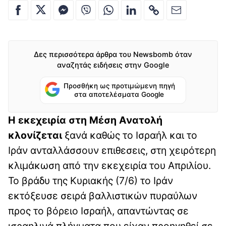
Δες περισσότερα άρθρα του Newsbomb όταν
αναζητάς ειδήσεις στην Google
Προσθήκη ως προτιμώμενη πηγή
στα αποτελέσματα Google
Η εκεχειρία στη Μέση Ανατολή
κλονίζεται
ξανά καθώς το Ισραήλ και το
Ιράν ανταλλάσσουν επιθεσεις, στη χειρότερη
κλιμάκωση από την εκεχειρία του Απριλίου.
Το βράδυ της Κυριακής (7/6) το Ιράν
εκτόξευσε σειρά βαλλιστικών πυραύλων
προς το βόρειο Ισραήλ, απαντώντας σε
ισραηλινά πλήγματα που είχαν προηγηθεί σε