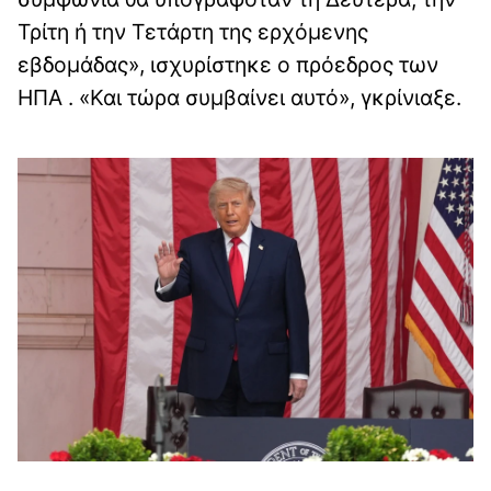
Τρίτη ή την Τετάρτη της ερχόμενης
εβδομάδας», ισχυρίστηκε ο πρόεδρος των
ΗΠΑ . «Και τώρα συμβαίνει αυτό», γκρίνιαξε.