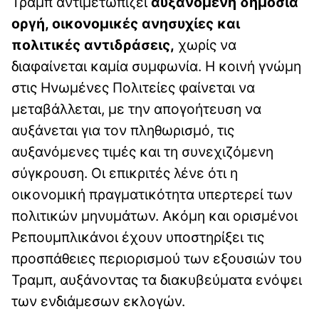
Τραμπ αντιμετωπίζει
αυξανόμενη δημόσια
οργή, οικονομικές ανησυχίες και
πολιτικές αντιδράσεις,
χωρίς να
διαφαίνεται καμία συμφωνία. Η κοινή γνώμη
στις Ηνωμένες Πολιτείες φαίνεται να
μεταβάλλεται, με την απογοήτευση να
αυξάνεται για τον πληθωρισμό, τις
αυξανόμενες τιμές και τη συνεχιζόμενη
σύγκρουση. Οι επικριτές λένε ότι η
οικονομική πραγματικότητα υπερτερεί των
πολιτικών μηνυμάτων. Ακόμη και ορισμένοι
Ρεπουμπλικάνοι έχουν υποστηρίξει τις
προσπάθειες περιορισμού των εξουσιών του
Τραμπ, αυξάνοντας τα διακυβεύματα ενόψει
των ενδιάμεσων εκλογών.