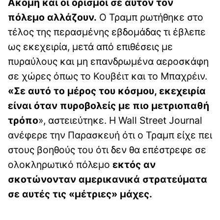
Ακόμη και οι ορισμοί σε αυτόν τον
πόλεμο αλλάζουν.
Ο Τραμπ ρωτήθηκε στο
τέλος της περασμένης εβδομάδας τι έβλεπε
ως εκεχειρία, μετά από επιθέσεις με
πυραύλους και μη επανδρωμένα αεροσκάφη
σε χώρες όπως το Κουβέιτ και το Μπαχρέιν.
«Σε αυτό το μέρος του κόσμου, εκεχειρία
είναι όταν πυροβολείς με πιο μετριοπαθή
τρόπο
», αστειεύτηκε. Η Wall Street Journal
ανέφερε την Παρασκευή ότι ο Τραμπ είχε πει
στους βοηθούς του ότι δεν θα επέστρεφε σε
ολοκληρωτικό πόλεμο
εκτός αν
σκοτώνονταν αμερικανικά στρατεύματα
σε αυτές τις «μέτριες» μάχες.