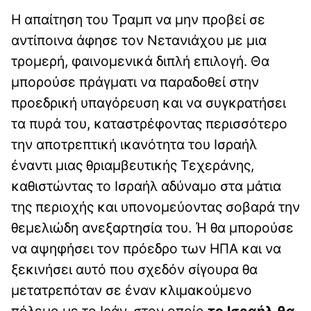
Η απαίτηση του Τραμπ να μην προβεί σε
αντίποινα άφησε τον Νετανιάχου με μια
τρομερή, φαινομενικά διπλή επιλογή. Θα
μπορούσε πράγματι να παραδοθεί στην
προεδρική υπαγόρευση και να συγκρατήσει
τα πυρά του, καταστρέφοντας περισσότερο
την αποτρεπτική ικανότητα του Ισραήλ
έναντι μιας θριαμβευτικής Τεχεράνης,
καθιστώντας το Ισραήλ αδύναμο στα μάτια
της περιοχής και υπονομεύοντας σοβαρά την
θεμελιώδη ανεξαρτησία του. Ή θα μπορούσε
να αψηφήσει τον πρόεδρο των ΗΠΑ και να
ξεκινήσει αυτό που σχεδόν σίγουρα θα
μετατρεπόταν σε έναν κλιμακούμενο