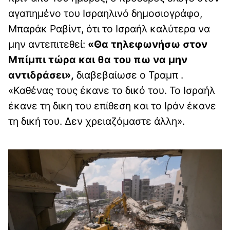
αγαπημένο του Ισραηλινό δημοσιογράφο,
Μπαράκ Ραβίντ, ότι το Ισραήλ καλύτερα να
μην αντεπιτεθεί:
«Θα τηλεφωνήσω στον
Μπίμπι τώρα και θα του πω να μην
αντιδράσει»,
διαβεβαίωσε ο Τραμπ .
«Καθένας τους έκανε το δικό του. Το Ισραήλ
έκανε τη δικη του επίθεση και το Ιράν έκανε
τη δική του. Δεν χρειαζόμαστε άλλη».