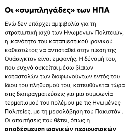
Οι «συμπληγάδες» των ΗΠΑ
Ενώ δεν υπάρχει αμφιβολία για τη
στρατιωτική ισχύ των Ηνωμένων Πολιτειών,
η ικανότητα του καταπιεστικού ιρανικού
καθεστώτος να αντισταθεί στην πίεση της
Ουάσιγκτον είναι εμφανής. Η δύναμή του,
που συχνά ασκείται μέσω βίαιων
καταστολών των διαφωνούντων εντός του
ίδιου του πληθυσμού του, κατευθύνεται τώρα
στις διαπραγματεύσεις για μια συμφωνία
τερματισμού του πολέμου με τις Ηνωμένες
Πολιτείες, με τη μεσολάβηση του Πακιστάν .
Οι απαιτήσεις που θέτει, όπως η
αποδέσμευση ιρανικών περιουσιακών