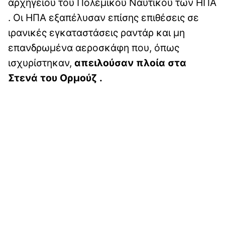
αρχηγείου του Πολεμικού Ναυτικού των ΗΠΑ
. Οι ΗΠΑ εξαπέλυσαν επίσης επιθέσεις σε
ιρανικές εγκαταστάσεις ραντάρ και μη
επανδρωμένα αεροσκάφη που, όπως
ισχυρίστηκαν,
απειλούσαν πλοία στα
Στενά του Ορμούζ .