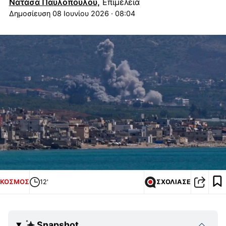
Νατάσα Παυλοπούλου,
Επιμέλεια
08 Ιουνίου 2026 · 08:04
ΚΟΣΜΟΣ
12'
ΣΧΟΛΙΑΣΕ
Snapshot