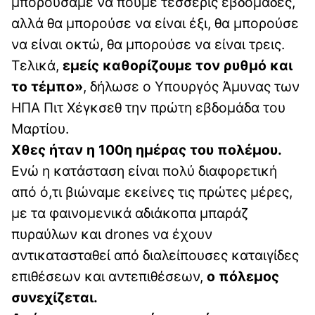
μπορούσαμε να πούμε τέσσερις εβδομάδες,
αλλά θα μπορούσε να είναι έξι, θα μπορούσε
να είναι οκτώ, θα μπορούσε να είναι τρεις.
Τελικά,
εμείς καθορίζουμε τον ρυθμό και
το τέμπο»
, δήλωσε ο Υπουργός Άμυνας των
ΗΠΑ Πιτ Χέγκσεθ την πρώτη εβδομάδα του
Μαρτίου.
Χθες ήταν η 100η ημέρας του πολέμου.
Ενώ η κατάσταση είναι πολύ διαφορετική
από ό,τι βιώναμε εκείνες τις πρώτες μέρες,
με τα φαινομενικά αδιάκοπα μπαράζ
πυραύλων και drones να έχουν
αντικατασταθεί από διαλείπουσες καταιγίδες
επιθέσεων και αντεπιθέσεων,
ο πόλεμος
συνεχίζεται.