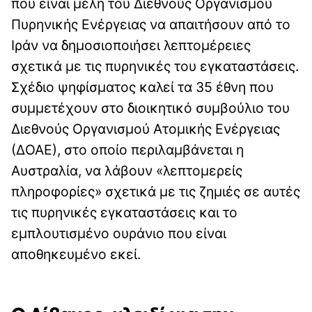
που είναι μέλη του Διεθνούς Οργανισμού
Πυρηνικής Ενέργειας να απαιτήσουν από το
Ιράν να δημοσιοποιήσει λεπτομέρειες
σχετικά με τις πυρηνικές του εγκαταστάσεις.
Σχέδιο ψηφίσματος καλεί τα 35 έθνη που
συμμετέχουν στο διοικητικό συμβούλιο του
Διεθνούς Οργανισμού Ατομικής Ενέργειας
(ΔΟΑΕ), στο οποίο περιλαμβάνεται η
Αυστραλία, να λάβουν «λεπτομερείς
πληροφορίες» σχετικά με τις ζημιές σε αυτές
τις πυρηνικές εγκαταστάσεις και το
εμπλουτισμένο ουράνιο που είναι
αποθηκευμένο εκεί.