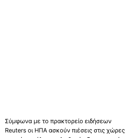
Σύμφωνα με το πρακτορείο ειδήσεων
Reuters οι ΗΠΑ ασκούν πιέσεις στις χώρες