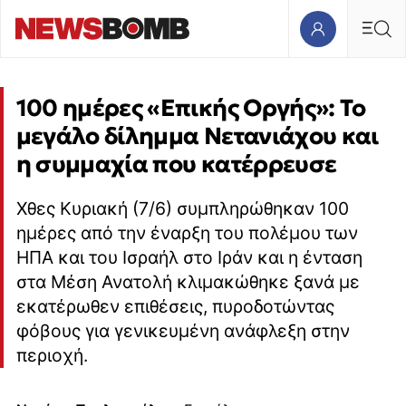
100 ημέρες «Επικής Οργής»: Το
μεγάλο δίλημμα Νετανιάχου και
η συμμαχία που κατέρρευσε
Χθες Κυριακή (7/6) συμπληρώθηκαν 100
ημέρες από την έναρξη του πολέμου των
ΗΠΑ και του Ισραήλ στο Ιράν και η ένταση
στα Μέση Ανατολή κλιμακώθηκε ξανά με
εκατέρωθεν επιθέσεις, πυροδοτώντας
φόβους για γενικευμένη ανάφλεξη στην
περιοχή.