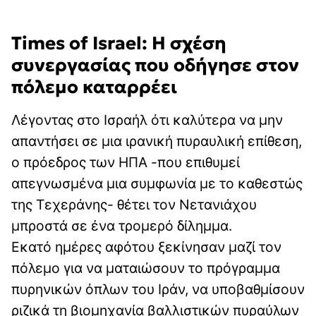
Times of Israel: Η σχέση
συνεργασίας που οδήγησε στον
πόλεμο καταρρέει
Λέγοντας στο Ισραήλ ότι καλύτερα να μην
απαντήσει σε μια ιρανική πυραυλική επίθεση,
ο πρόεδρος των ΗΠΑ -που επιθυμεί
απεγνωσμένα μια συμφωνία με το καθεστώς
της Τεχεράνης- θέτει τον Νετανιάχου
μπροστά σε ένα τρομερό δίλημμα.
Εκατό ημέρες αφότου ξεκίνησαν μαζί τον
πόλεμο για να ματαιώσουν το πρόγραμμα
πυρηνικών όπλων του Ιράν, να υποβαθμίσουν
ριζικά τη βιομηχανία βαλλιστικών πυραύλων