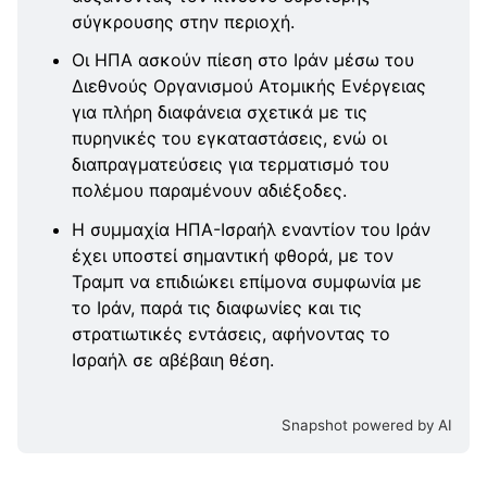
σύγκρουσης στην περιοχή.
Οι ΗΠΑ ασκούν πίεση στο Ιράν μέσω του
Διεθνούς Οργανισμού Ατομικής Ενέργειας
για πλήρη διαφάνεια σχετικά με τις
πυρηνικές του εγκαταστάσεις, ενώ οι
διαπραγματεύσεις για τερματισμό του
πολέμου παραμένουν αδιέξοδες.
Η συμμαχία ΗΠΑ-Ισραήλ εναντίον του Ιράν
έχει υποστεί σημαντική φθορά, με τον
Τραμπ να επιδιώκει επίμονα συμφωνία με
το Ιράν, παρά τις διαφωνίες και τις
στρατιωτικές εντάσεις, αφήνοντας το
Ισραήλ σε αβέβαιη θέση.
Snapshot powered by AI