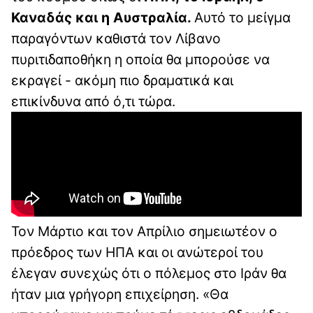
Καναδάς και η Αυστραλία.
Αυτό το μείγμα
παραγόντων καθιστά τον Λίβανο
πυριτιδαποθήκη η οποία θα μπορούσε να
εκραγεί - ακόμη πιο δραματικά και
επικίνδυνα από ό,τι τώρα.
Τον Μάρτιο και τον Απρίλιο σημειωτέον ο
πρόεδρος των ΗΠΑ και οι ανώτεροί του
έλεγαν συνεχώς ότι ο πόλεμος στο Ιράν θα
ήταν μια γρήγορη επιχείρηση. «Θα