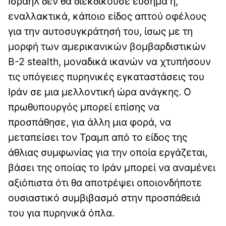
Ισραήλ δεν θα διεκδικούσε εύσημα ή,
εναλλακτικά, κάποιο είδος απτού οφέλους
για την αυτοσυγκράτησή του, ίσως με τη
μορφή των αμερικανικών βομβαρδιστικών
B-2 stealth, μοναδικά ικανών να χτυπήσουν
τις υπόγειες πυρηνικές εγκαταστάσεις του
Ιράν σε μια μελλοντική ώρα ανάγκης. Ο
πρωθυπουργός μπορεί επίσης να
προσπάθησε, για άλλη μια φορά, να
μεταπείσει τον Τραμπ από το είδος της
άθλιας συμφωνίας για την οποία εργάζεται,
βάσει της οποίας το Ιράν μπορεί να αναμένει
αξιόπιστα ότι θα αποτρέψει οποιονδήποτε
ουσιαστικό συμβιβασμό στην προσπάθειά
του για πυρηνικά όπλα.