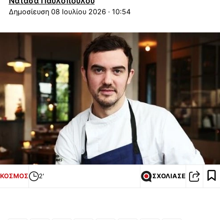
Νατάσα Παυλοπούλου
08 Ιουλίου 2026 · 10:54
ΚΟΣΜΟΣ
2'
ΣΧΟΛΙΑΣΕ