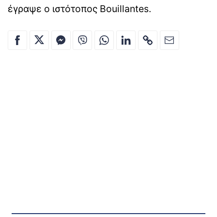
έγραψε ο ιστότοπος Bouillantes.