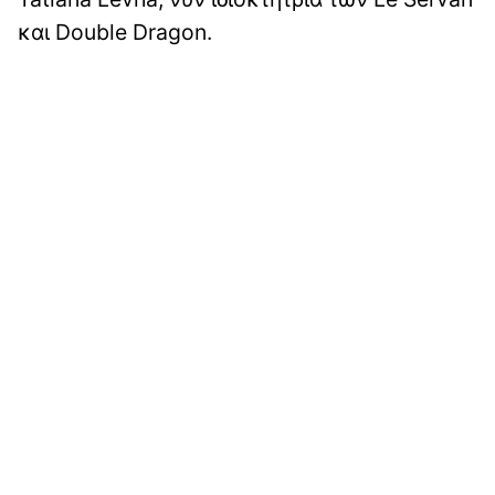
και Double Dragon.