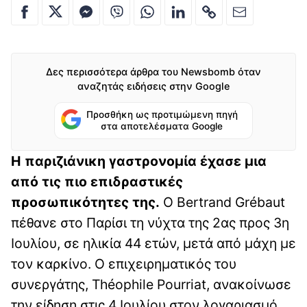
Δες περισσότερα άρθρα του Newsbomb όταν
αναζητάς ειδήσεις στην Google
Προσθήκη ως προτιμώμενη πηγή
στα αποτελέσματα Google
Η παριζιάνικη γαστρονομία έχασε μια
από τις πιο επιδραστικές
προσωπικότητες της.
Ο Bertrand Grébaut
πέθανε στο Παρίσι τη νύχτα της 2ας προς 3η
Ιουλίου, σε ηλικία 44 ετών, μετά από μάχη με
τον καρκίνο. Ο επιχειρηματικός του
συνεργάτης, Théophile Pourriat, ανακοίνωσε
την είδηση ​​στις 4 Ιουλίου στον λογαριασμό