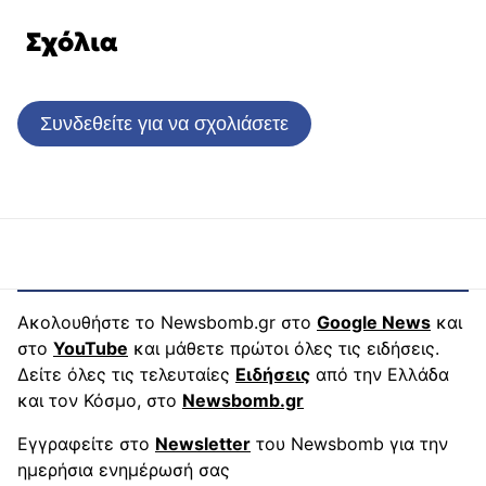
Σχόλια
Συνδεθείτε για να σχολιάσετε
Ακολουθήστε το Newsbomb.gr στο
Google News
και
στο
YouTube
και μάθετε πρώτοι όλες τις ειδήσεις.
Δείτε όλες τις τελευταίες
Ειδήσεις
από την Ελλάδα
και τον Κόσμο, στο
Newsbomb.gr
Εγγραφείτε στο
Newsletter
του Newsbomb για την
ημερήσια ενημέρωσή σας