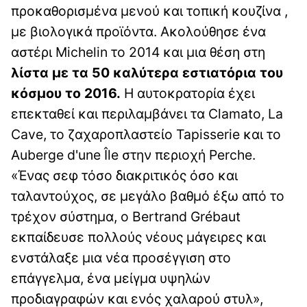
προκαθορισμένα μενού και τοπική κουζίνα ,
με βιολογικά προϊόντα. Ακολούθησε ένα
αστέρι Michelin το 2014 και μια θέση στη
λίστα με τα 50 καλύτερα εστιατόρια του
κόσμου το 2016.
Η αυτοκρατορία έχει
επεκταθεί και περιλαμβάνει τα Clamato, La
Cave, το ζαχαροπλαστείο Tapisserie και το
Auberge d'une Île στην περιοχή Perche.
«Ένας σεφ τόσο διακριτικός όσο και
ταλαντούχος, σε μεγάλο βαθμό έξω από το
τρέχον σύστημα, ο Bertrand Grébaut
εκπαίδευσε πολλούς νέους μάγειρες και
ενστάλαξε μια νέα προσέγγιση στο
επάγγελμα, ένα μείγμα υψηλών
προδιαγραφών και ενός χαλαρού στυλ»,