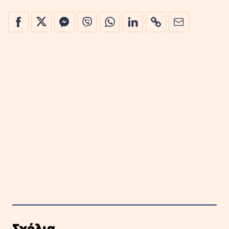
Σχόλια