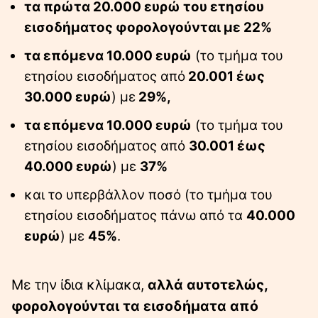
τα πρώτα 20.000 ευρώ του ετησίου
εισοδήματος φορολογούνται με 22%
τα επόμενα 10.000 ευρώ
(το τμήμα του
ετησίου εισοδήματος από
20.001 έως
30.000 ευρώ
) με
29%,
τα επόμενα 10.000 ευρώ
(το τμήμα του
ετησίου εισοδήματος από
30.001 έως
40.000 ευρώ
) με
37%
και το υπερβάλλον ποσό (το τμήμα του
ετησίου εισοδήματος πάνω από τα
40.000
ευρώ
) με
45%
.
Με την ίδια κλίμακα,
αλλά αυτοτελώς,
φορολογούνται τα εισοδήματα από