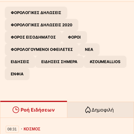
ΦΟΡΟΛΟΓΙΚΕΣ ΔΗΛΩΣΕΙΣ
ΦΟΡΟΛΟΓΙΚΕΣ ΔΗΛΩΣΕΙΣ 2020
ΦΟΡΟΣ ΕΙΣΟΔΗΜΑΤΟΣ
ΦΟΡΟΙ
ΦΟΡΟΛΟΓΟΥΜΕΝΟΙ ΟΦΕΙΛΕΤΕΣ
ΝΕΑ
ΕΙΔΗΣΕΙΣ
ΕΙΔΗΣΕΙΣ ΣΗΜΕΡΑ
#ZOUMEALLIOS
ΕΝΦΙΑ
Ροή Ειδήσεων
Δημοφιλή
∙
ΚΟΣΜΟΣ
08:31