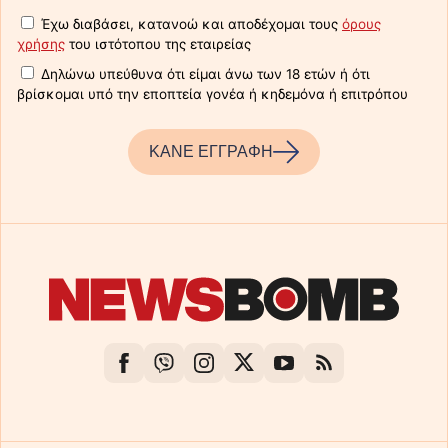
Έχω διαβάσει, κατανοώ και αποδέχομαι τους
όρους
χρήσης
του ιστότοπου της εταιρείας
Δηλώνω υπεύθυνα ότι είμαι άνω των 18 ετών ή ότι
βρίσκομαι υπό την εποπτεία γονέα ή κηδεμόνα ή επιτρόπου
ΚΑΝΕ ΕΓΓΡΑΦΗ