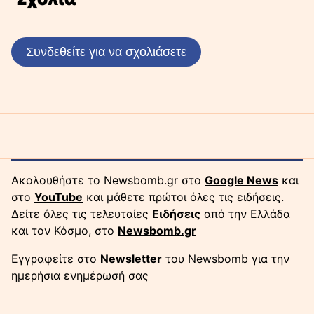
Συνδεθείτε για να σχολιάσετε
Ακολουθήστε το Newsbomb.gr στο
Google News
και
στο
YouTube
και μάθετε πρώτοι όλες τις ειδήσεις.
Δείτε όλες τις τελευταίες
Ειδήσεις
από την Ελλάδα
και τον Κόσμο, στο
Newsbomb.gr
Εγγραφείτε στο
Newsletter
του Newsbomb για την
ημερήσια ενημέρωσή σας