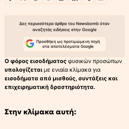
Δες περισσότερα άρθρα του Newsbomb όταν
αναζητάς ειδήσεις στην Google
Προσθήκη ως προτιμώμενη πηγή
στα αποτελέσματα Google
O φόρος εισοδήματος
φυσικών προσώπων
υπολογίζεται
με ενιαία κλίμακα για
εισοδήματα από μισθούς, συντάξεις και
επιχειρηματική δραστηριότητα.
Στην κλίμακα αυτή: