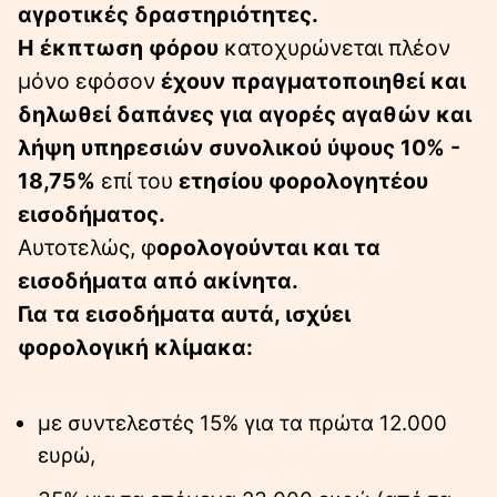
αγροτικές δραστηριότητες.
Η έκπτωση φόρου
κατοχυρώνεται πλέον
μόνο εφόσον
έχουν πραγματοποιηθεί και
δηλωθεί δαπάνες για αγορές αγαθών και
λήψη υπηρεσιών συνολικού ύψους 10% -
18,75%
επί του
ετησίου φορολογητέου
εισοδήματος.
Αυτοτελώς, φ
ορολογούνται και τα
εισοδήματα από ακίνητα.
Για τα εισοδήματα αυτά, ισχύει
φορολογική κλίμακα:
με συντελεστές 15% για τα πρώτα 12.000
ευρώ,