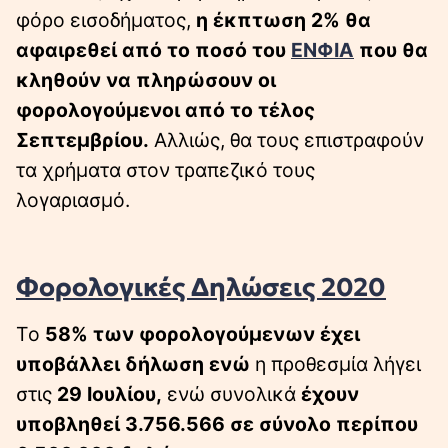
φόρο εισοδήματος,
η έκπτωση 2% θα
αφαιρεθεί από το ποσό του
ΕΝΦΙΑ
που θα
κληθούν να πληρώσουν οι
φορολογούμενοι από το τέλος
Σεπτεμβρίου.
Αλλιώς, θα τους επιστραφούν
τα χρήματα στον τραπεζικό τους
λογαριασμό.
Φορολογικές Δηλώσεις 2020
Tο
58% των φορολογούμενων έχει
υποβάλλει δήλωση ενώ
η προθεσμία λήγει
στις
29 Ιουλίου,
ενώ συνολικά
έχουν
υποβληθεί 3.756.566 σε σύνολο περίπου