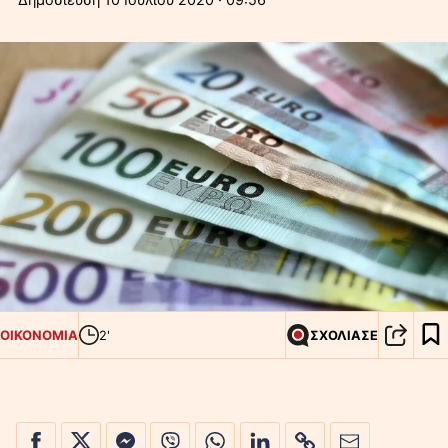
ΟΙΚΟΝΟΜΙΑ
2'
ΣΧΟΛΙΑΣΕ