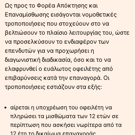
Ως προς το Φορέα Απόκτησης και
Επαναμίσθωσης εισάγονται νομοθετικές
τροποποιήσεις που στοχεύουν στο να
βελτιώσουν το πλαίσιο λειτουργίας του, ώστε
να προσελκύσουν το ενδιαφέρον των
επενδυτών για να προχωρήσει η
διαγωνιστική διαδικασία, όσο και το να
ελαφρυνθεί ο ευάλωτος οφειλέτης από
επιβαρύνσεις κατά την επαναγορά. Οι
τροποποιήσεις εστιάζουν στα εξής:
αίρεται η υποχρέωση του οφειλέτη να
πληρώσει τα μισθώματα των 12 ετών σε
περίπτωση που ασκήσει νωρίτερα από τα
12 έτη το δικαίωμα επαναγοράς,