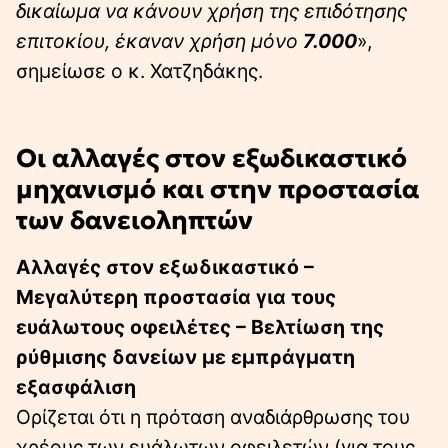
δικαίωμα να κάνουν χρήση της επιδότησης
επιτοκίου, έκαναν χρήση μόνο
7.000
»,
σημείωσε ο κ. Χατζηδάκης.
Οι αλλαγές στον εξωδικαστικό
μηχανισμό και στην προστασία
των δανειοληπτών
Αλλαγές στον εξωδικαστικό –
Μεγαλύτερη προστασία για τους
ευάλωτους οφειλέτες – Βελτίωση της
ρύθμισης δανείων με εμπράγματη
εξασφάλιση
Ορίζεται ότι η πρόταση αναδιάρθρωσης του
χρέους των ευάλωτων οφειλετών (για τους