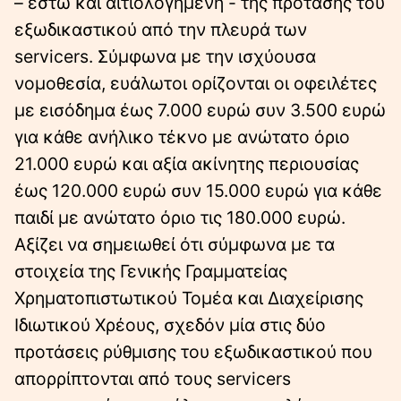
– έστω και αιτιολογημένη - της πρότασης του
εξωδικαστικού από την πλευρά των
servicers. Σύμφωνα με την ισχύουσα
νομοθεσία, ευάλωτοι ορίζονται οι οφειλέτες
με εισόδημα έως 7.000 ευρώ συν 3.500 ευρώ
για κάθε ανήλικο τέκνο με ανώτατο όριο
21.000 ευρώ και αξία ακίνητης περιουσίας
έως 120.000 ευρώ συν 15.000 ευρώ για κάθε
παιδί με ανώτατο όριο τις 180.000 ευρώ.
Αξίζει να σημειωθεί ότι σύμφωνα με τα
στοιχεία της Γενικής Γραμματείας
Χρηματοπιστωτικού Τομέα και Διαχείρισης
Ιδιωτικού Χρέους, σχεδόν μία στις δύο
προτάσεις ρύθμισης του εξωδικαστικού που
απορρίπτονται από τους servicers