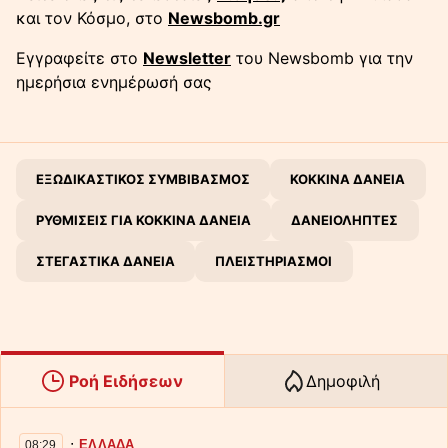
και τον Κόσμο, στο
Newsbomb.gr
Εγγραφείτε στο
Newsletter
του Newsbomb για την
ημερήσια ενημέρωσή σας
ΕΞΩΔΙΚΑΣΤΙΚΟΣ ΣΥΜΒΙΒΑΣΜΟΣ
ΚΟΚΚΙΝΑ ΔΑΝΕΙΑ
ΡΥΘΜΙΣΕΙΣ ΓΙΑ ΚΟΚΚΙΝΑ ΔΑΝΕΙΑ
ΔΑΝΕΙΟΛΗΠΤΕΣ
ΣΤΕΓΑΣΤΙΚΑ ΔΑΝΕΙΑ
ΠΛΕΙΣΤΗΡΙΑΣΜΟΙ
Ροή Ειδήσεων
Δημοφιλή
∙
ΕΛΛΑΔΑ
08:29