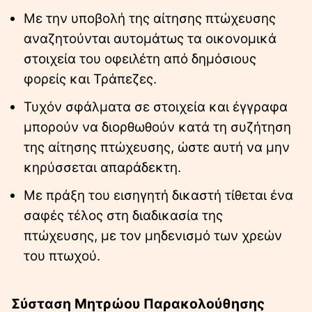
Με την υποβολή της αίτησης πτώχευσης
αναζητούνται αυτομάτως τα οικονομικά
στοιχεία του οφειλέτη από δημόσιους
φορείς και Τράπεζες.
Τυχόν σφάλματα σε στοιχεία και έγγραφα
μπορούν να διορθωθούν κατά τη συζήτηση
της αίτησης πτώχευσης, ώστε αυτή να μην
κηρύσσεται απαράδεκτη.
Με πράξη του εισηγητή δικαστή τίθεται ένα
σαφές τέλος στη διαδικασία της
πτώχευσης, με τον μηδενισμό των χρεών
του πτωχού.
Σύσταση Μητρώου Παρακολούθησης