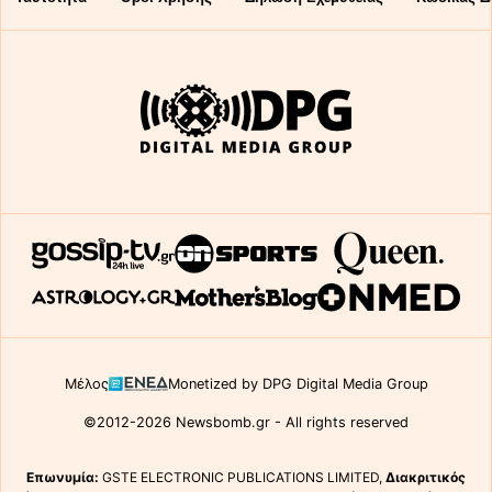
Μέλος
Monetized by DPG Digital Media Group
©2012-2026 Newsbomb.gr - All rights reserved
Επωνυμία:
GSTE ELECTRONIC PUBLICATIONS LIMITED,
Διακριτικός