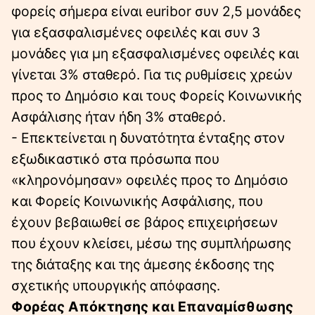
φορείς σήμερα είναι euribor συν 2,5 μονάδες
για εξασφαλισμένες οφειλές και συν 3
μονάδες για μη εξασφαλισμένες οφειλές και
γίνεται 3% σταθερό. Για τις ρυθμίσεις χρεών
προς το Δημόσιο και τους Φορείς Κοινωνικής
Ασφάλισης ήταν ήδη 3% σταθερό.
- Επεκτείνεται η δυνατότητα ένταξης στον
εξωδικαστικό στα πρόσωπα που
«κληρονόμησαν» οφειλές προς το Δημόσιο
και Φορείς Κοινωνικής Ασφάλισης, που
έχουν βεβαιωθεί σε βάρος επιχειρήσεων
που έχουν κλείσει, μέσω της συμπλήρωσης
της διάταξης και της άμεσης έκδοσης της
σχετικής υπουργικής απόφασης.
Φορέας Απόκτησης και Επαναμίσθωσης