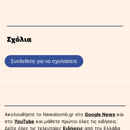
Σχόλια
Συνδεθείτε για να σχολιάσετε
Ακολουθήστε το Newsbomb.gr στο
Google News
και
στο
YouTube
και μάθετε πρώτοι όλες τις ειδήσεις.
Δείτε όλες τις τελευταίες
Ειδήσεις
από την Ελλάδα