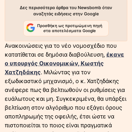
Δες περισσότερα άρθρα του Newsbomb όταν
αναζητάς ειδήσεις στην Google
Προσθήκη ως προτιμώμενη πηγή
στα αποτελέσματα Google
Ανακοινώσεις για το νέο νομοσχέδιο που
κατατίθεται σε δημόσια διαβούλευση,
έκανε
ο υπουργός Οικονομικών, Κωστής
Χατζηδάκης
. Μιλώντας για τον
εξωδικαστικό μηχανισμό, ο κ. Χατζηδάκης
ανέφερε πως θα βελτιωθούν οι ρυθμίσεις για
ευάλωτους και μη. Συγκεκριμένα, θα υπάρξει
βελτίωση στον αλγόριθμο που εξάγει όρους
αποπληρωμής της οφειλής, έτσι ώστε να
πιστοποιείται το ποιος είναι πραγματικά