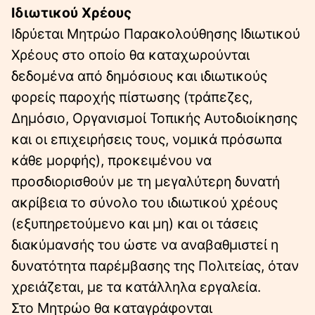
Ιδιωτικού Χρέους
Ιδρύεται Μητρώο Παρακολούθησης Ιδιωτικού
Χρέους στο οποίο θα καταχωρούνται
δεδομένα από δημόσιους και ιδιωτικούς
φορείς παροχής πίστωσης (τράπεζες,
Δημόσιο, Οργανισμοί Τοπικής Αυτοδιοίκησης
και οι επιχειρήσεις τους, νομικά πρόσωπα
κάθε μορφής), προκειμένου να
προσδιορισθούν με τη μεγαλύτερη δυνατή
ακρίβεια το σύνολο του ιδιωτικού χρέους
(εξυπηρετούμενο και μη) και οι τάσεις
διακύμανσής του ώστε να αναβαθμιστεί η
δυνατότητα παρέμβασης της Πολιτείας, όταν
χρειάζεται, με τα κατάλληλα εργαλεία.
Στο Μητρώο θα καταγράφονται