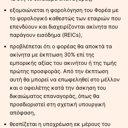
εξομοιώνεται η φορολόγηση του Φορέα με
το φορολογικό καθεστώς των εταιριών που
επενδύουν και διαχειρίζονται ακίνητα που
παράγουν εισόδημα (REICs),
προβλέπεται ότι ο φορέας θα αποκτά τα
ακίνητα με έκπτωση 30% επί της
εμπορικής αξίας του ακινήτου ή της τιμής
πρώτης προσφοράς. Από την έκπτωση
αυτή θα μπορεί να επωφεληθεί στο μέλλον
και ο οφειλέτης κατά την άσκηση του
δικαιώματος επαναγοράς, όπως θα
προσδιοριστεί στη σχετική υπουργική
απόφαση,
θεσπίζεται η υποχρέωση εκ μέρους του