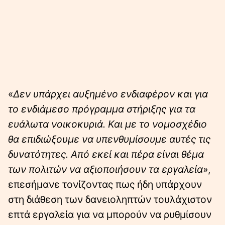
«
Δεν υπάρχει αυξημένο ενδιαφέρον και για
το ενδιάμεσο πρόγραμμα στήριξης για τα
ευάλωτα νοικοκυριά. Και με το νομοσχέδιο
θα επιδιώξουμε να υπενθυμίσουμε αυτές τις
δυνατότητες. Από εκεί και πέρα είναι θέμα
των πολιτών να αξιοποιήσουν τα εργαλεία
»,
επεσήμανε τονίζοντας πως ήδη υπάρχουν
στη διάθεση των δανειοληπτών τουλάχιστον
επτά εργαλεία για να μπορούν να ρυθμίσουν