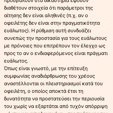
προσβάλουν στα δικαστήρια εφόσον
διαθέτουν στοιχεία ότι παράμετροι της
αίτησης δεν είναι αληθινές (π.χ. αν ο
οφειλέτης δεν είναι στην πραγματικότητα
ευάλωτος). Η ρύθμιση αυτή συνδυάζει
συνεπώς την προστασία για τους ευάλωτους
με πρόνοιες που επιτρέπουν τον έλεγχο ως
προς το αν ο ενδιαφερόμενος είναι πράγματι
ευάλωτος.
Όπως είναι γνωστό, με την επίτευξη
συμφωνίας αναδιάρθρωσης του χρέους
αναστέλλονται οι πλειστηριασμοί κατά του
οφειλέτη, ο οποίος αποκτά έτσι τη
δυνατότητα να προστατεύσει την περιουσία
του χωρίς να εξαρτάται από τυχόν απόρριψη