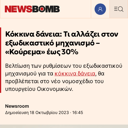
Κόκκινα δάνεια: Τι αλλάζει στον
εξωδικαστικό μηχανισμό –
«Κούρεμα» έως 30%
Βελτίωση των ρυθμίσεων του εξωδικαστικού
μηχανισμού για τα
κόκκινα δάνεια
, θα
προβλέπεται στο νέο νομοσχέδιο του
υπουργείου Οικονομικών.
Newsroom
18 Οκτωβρίου 2023 · 16:45