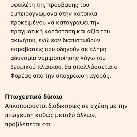
οφειλέτη της πρόσβασης του
εμπειρογνώμονα στην κατοικία
προκειμένου να καταγράψει την
πραγματική κατάσταση και αξία του
ακινήτου, ενώ εάν διαπιστωθούν
παραβάσεις που οδηγούν σε πλήρη
αδυναμία νομιμοποίησης λόγω του
θεσμικού πλαισίου, θα απαλλάσσεται ο
Φορέας από την υποχρέωση αγοράς.
Πτωχευτικό δίκαιο
Απλοποιούνται διαδικασίες σε σχέση με την
πτώχευση καθώς μεταξύ άλλων,
προβλέπεται ότι: