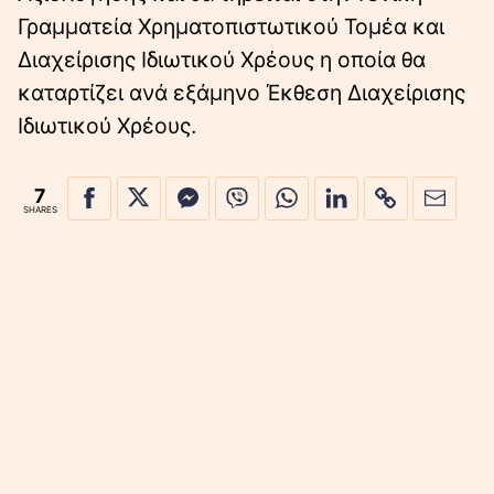
Γραμματεία Χρηματοπιστωτικού Τομέα και
Διαχείρισης Ιδιωτικού Χρέους η οποία θα
καταρτίζει ανά εξάμηνο Έκθεση Διαχείρισης
Ιδιωτικού Χρέους.
7
SHARES