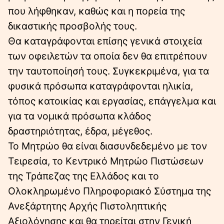
που λήφθηκαν, καθώς και η πορεία της
δικαστικής προσβολής τους.
Θα καταγράφονται επίσης γενικά στοιχεία
των οφειλετών τα οποία δεν θα επιτρέπουν
την ταυτοποίησή τους. Συγκεκριμένα, για τα
φυσικά πρόσωπα καταγράφονται ηλικία,
τόπος κατοικίας και εργασίας, επάγγελμα και
για τα νομικά πρόσωπα κλάδος
δραστηριότητας, έδρα, μέγεθος.
Το Μητρώο θα είναι διασυνδεδεμένο με τον
Τειρεσία, το Κεντρικό Μητρώο Πιστώσεων
της Τράπεζας της Ελλάδος και το
Ολοκληρωμένο Πληροφοριακό Σύστημα της
Ανεξάρτητης Αρχής Πιστοληπτικής
Αξιολόγησης και θα τηρείται στην Γενική