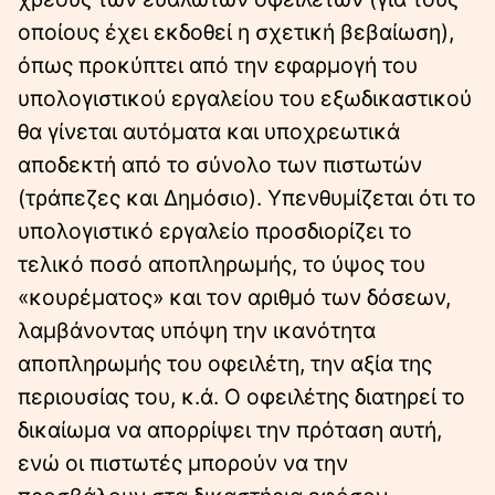
οποίους έχει εκδοθεί η σχετική βεβαίωση),
όπως προκύπτει από την εφαρμογή του
υπολογιστικού εργαλείου του εξωδικαστικού
θα γίνεται αυτόματα και υποχρεωτικά
αποδεκτή από το σύνολο των πιστωτών
(τράπεζες και Δημόσιο). Υπενθυμίζεται ότι το
υπολογιστικό εργαλείο προσδιορίζει το
τελικό ποσό αποπληρωμής, το ύψος του
«κουρέματος» και τον αριθμό των δόσεων,
λαμβάνοντας υπόψη την ικανότητα
αποπληρωμής του οφειλέτη, την αξία της
περιουσίας του, κ.ά. Ο οφειλέτης διατηρεί το
δικαίωμα να απορρίψει την πρόταση αυτή,
ενώ οι πιστωτές μπορούν να την