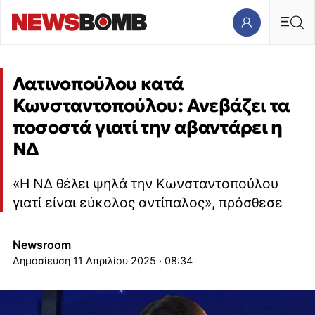
Λατινοπούλου κατά
Κωνσταντοπούλου: Ανεβάζει τα
ποσοστά γιατί την αβαντάρει η
ΝΔ
«Η ΝΔ θέλει ψηλά την Κωνσταντοπούλου
γιατί είναι εύκολος αντίπαλος», πρόσθεσε
Newsroom
11 Απριλίου 2025 · 08:34