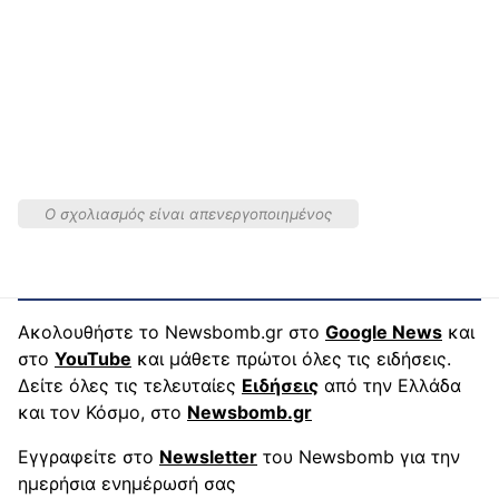
Ο σχολιασμός είναι απενεργοποιημένος
Ακολουθήστε το Newsbomb.gr στο
Google News
και
στο
YouTube
και μάθετε πρώτοι όλες τις ειδήσεις.
Δείτε όλες τις τελευταίες
Ειδήσεις
από την Ελλάδα
και τον Κόσμο, στο
Newsbomb.gr
Εγγραφείτε στο
Newsletter
του Newsbomb για την
ημερήσια ενημέρωσή σας