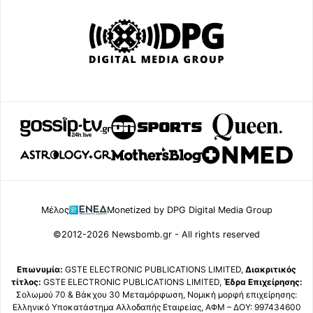
Μέλος
Monetized by DPG Digital Media Group
©2012-2026 Newsbomb.gr - All rights reserved
Επωνυμία:
GSTE ELECTRONIC PUBLICATIONS LIMITED,
Διακριτικός
τίτλος:
GSTE ELECTRONIC PUBLICATIONS LIMITED,
Έδρα Επιχείρησης:
Σολωμού 70 & Βάκχου 30 Μεταμόρφωση, Νομική μορφή επιχείρησης:
Ελληνικό Υποκατάστημα Αλλοδαπής Εταιρείας, ΑΦΜ – ΔΟΥ: 997434600