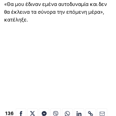
«Θα μου έδιναν εμένα αυτοδυναμία και δεν
θα έκλεινα τα σύνορα την επόμενη μέρα»,
κατέληξε.
136