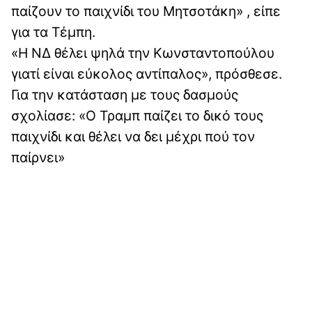
παίζουν το παιχνίδι του Μητσοτάκη» , είπε
για τα Τέμπη.
«Η ΝΔ θέλει ψηλά την Κωνσταντοπούλου
γιατί είναι εύκολος αντίπαλος», πρόσθεσε.
Για την κατάσταση με τους δασμούς
σχολίασε: «Ο Τραμπ παίζει το δικό τους
παιχνίδι και θέλει να δει μέχρι πού τον
παίρνει»