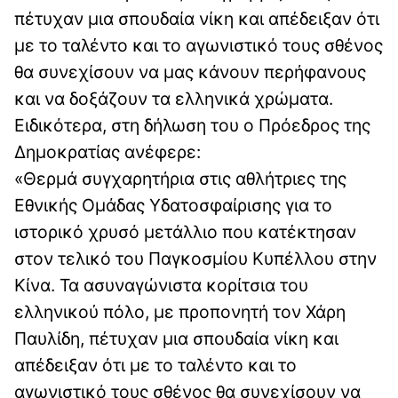
πέτυχαν μια σπουδαία νίκη και απέδειξαν ότι
με το ταλέντο και το αγωνιστικό τους σθένος
θα συνεχίσουν να μας κάνουν περήφανους
και να δοξάζουν τα ελληνικά χρώματα.
Ειδικότερα, στη δήλωση του ο Πρόεδρος της
Δημοκρατίας ανέφερε:
«Θερμά συγχαρητήρια στις αθλήτριες της
Εθνικής Ομάδας Υδατοσφαίρισης για το
ιστορικό χρυσό μετάλλιο που κατέκτησαν
στον τελικό του Παγκοσμίου Κυπέλλου στην
Κίνα. Τα ασυναγώνιστα κορίτσια του
ελληνικού πόλο, με προπονητή τον Χάρη
Παυλίδη, πέτυχαν μια σπουδαία νίκη και
απέδειξαν ότι με το ταλέντο και το
αγωνιστικό τους σθένος θα συνεχίσουν να