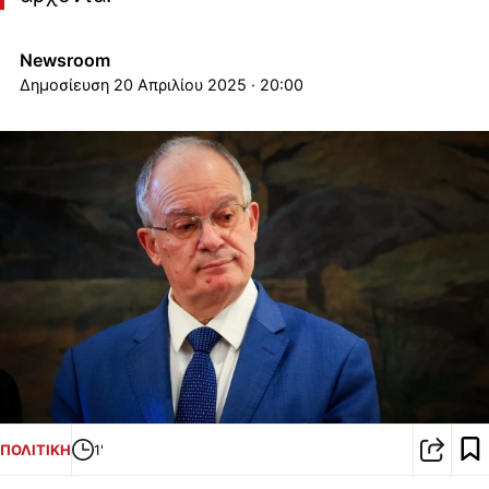
Newsroom
20 Απριλίου 2025 · 20:00
ΠΟΛΙΤΙΚΗ
1'