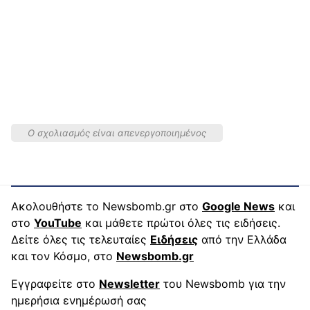
Ο σχολιασμός είναι απενεργοποιημένος
Ακολουθήστε το Newsbomb.gr στο
Google News
και
στο
YouTube
και μάθετε πρώτοι όλες τις ειδήσεις.
Δείτε όλες τις τελευταίες
Ειδήσεις
από την Ελλάδα
και τον Κόσμο, στο
Newsbomb.gr
Εγγραφείτε στο
Newsletter
του Newsbomb για την
ημερήσια ενημέρωσή σας