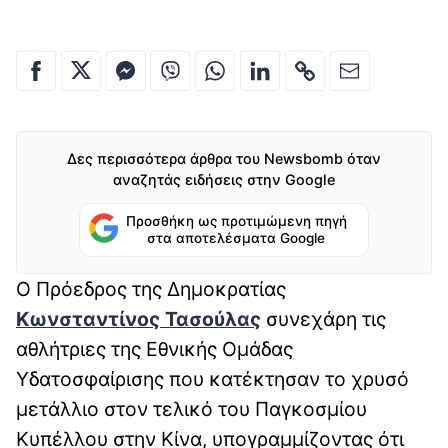
Δες περισσότερα άρθρα του Newsbomb όταν
αναζητάς ειδήσεις στην Google
Προσθήκη ως προτιμώμενη πηγή
στα αποτελέσματα Google
Ο Πρόεδρος της Δημοκρατίας
Κωνσταντίνος Τασούλας
συνεχάρη τις
αθλήτριες της Εθνικής Ομάδας
Υδατοσφαίρισης που κατέκτησαν το χρυσό
μετάλλιο στον τελικό του Παγκοσμίου
Κυπέλλου στην Κίνα, υπογραμμίζοντας ότι