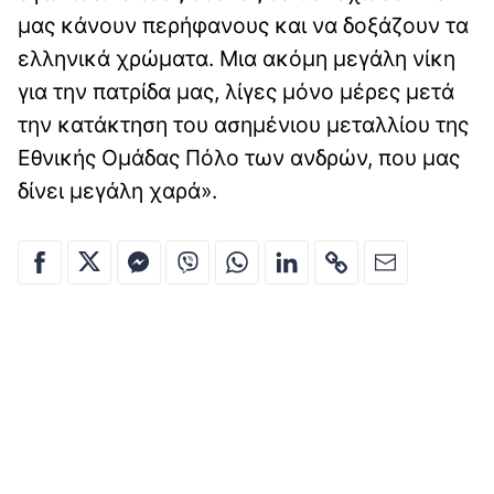
μας κάνουν περήφανους και να δοξάζουν τα
ελληνικά χρώματα. Μια ακόμη μεγάλη νίκη
για την πατρίδα μας, λίγες μόνο μέρες μετά
την κατάκτηση του ασημένιου μεταλλίου της
Εθνικής Ομάδας Πόλο των ανδρών, που μας
δίνει μεγάλη χαρά».