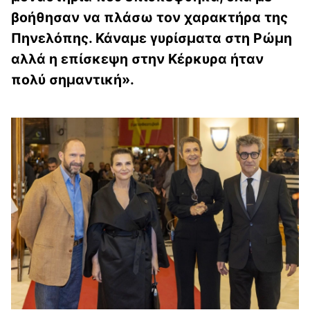
βοήθησαν να πλάσω τον χαρακτήρα της
Πηνελόπης. Κάναμε γυρίσματα στη Ρώμη
αλλά η επίσκεψη στην Κέρκυρα ήταν
πολύ σημαντική».