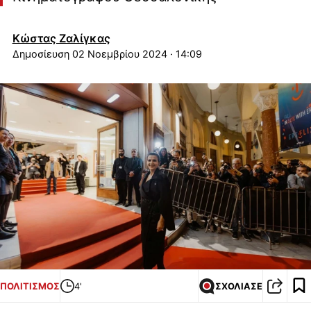
Κώστας Ζαλίγκας
02 Νοεμβρίου 2024 · 14:09
ΠΟΛΙΤΙΣΜΟΣ
4'
ΣΧΟΛΙΑΣΕ