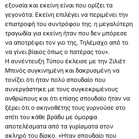
εξουσία και εκείνη είναι που ορίζει τα
γεγονότα. Εκείνη επιλέγει να περιμένει την
επιστροφή του συντρόφου της. η μεγαλύτερη
τραγωδία για εκείνη ήταν που δεν μπόρεσε
να αποτρέψει τον γιο της, Τηλέμαχο από το
να γίνει βίαιος όπως ο πατέρας του».
Η συνέντευξη Τύπου έκλεισε με την Zιλιέτ
Μπινός συγκινημένη και δακρυσμένη να
τονίζει ότι ήταν πολύ σπουδαίο που
συνεργάστηκε με τους συγκεκριμένους
ανθρώπους και ότι επίσης σπουδαίο ήταν να
ξέρει ότι ο σκηνοθέτης τους γυρνούσε στο
σπίτι του κάθε βράδυ με όμορφα
αποτελέσματα από τα γυρίσματα στον
σκληρό του δίσκο. «Ηταν σπουδαίο που