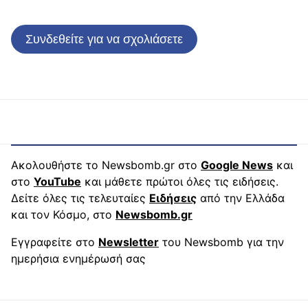
Συνδεθείτε για να σχολιάσετε
Ακολουθήστε το Newsbomb.gr στο
Google News
και
στο
YouTube
και μάθετε πρώτοι όλες τις ειδήσεις.
Δείτε όλες τις τελευταίες
Ειδήσεις
από την Ελλάδα
και τον Κόσμο, στο
Newsbomb.gr
Εγγραφείτε στο
Newsletter
του Newsbomb για την
ημερήσια ενημέρωσή σας