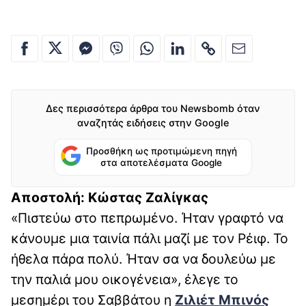
Δες περισσότερα άρθρα του Newsbomb όταν
αναζητάς ειδήσεις στην Google
Προσθήκη ως προτιμώμενη πηγή
στα αποτελέσματα Google
Αποστολή: Κώστας Zαλίγκας
«Πιστεύω στο πεπρωμένο. Ήταν γραφτό να
κάνουμε μια ταινία πάλι μαζί με τον Ρέιφ. Το
ήθελα πάρα πολύ. Ήταν σα να δουλεύω με
την παλιά μου οικογένεια», έλεγε το
μεσημέρι του Σαββάτου η
Zιλιέτ Μπινός