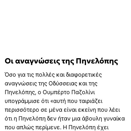
Οι αναγνώσεις της Πηνελόπης
Όσο για τις πολλές και διαφορετικές
αναγνώσεις της Οδύσσειας και της
Πηνελόπης, ο Ουμπέρτο Παζολίνι
υπογράμμισε ότι «αυτή που ταιριάζει
περισσότερο σε μένα είναι εκείνη που λέει
ότι η Πηνελόπη δεν ήταν μια άβουλη γυναίκα
που απλώς περίμενε. Η Πηνελόπη έχει