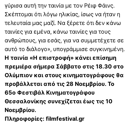
γύρισα αυτή την ταινία με τον Ρέιφ Φάινς.
Σκέπτομαι ότι λόγω ηλικίας, ίσως να ήταν η
τελευταία μας μαζί. Να ξέρετε ότι δεν κάνω
ταινίες για εμένα, κάνω ταινίες για τους
ανθρώπους, για εσάς, για να συμμετέχετε σε
αυτό το διάλογο», υπογράμμισε συγκινημένη.
Η ταινία «Η επιστροφή» κάνει επίσημη
πρεμιέρα σήμερα Σάββατο στις 18.30 στο
Ολύμπιον και στους κινηματογράφους θα
προβάλλεται από τις 28 Νοεμβρίου. Το
65ο Φεστιβάλ Κινηματογράφου
Θεσσαλονίκης συνεχίζεται έως τις 10
Νοεμβρίου.
Πληροφορίες: filmfestival.gr