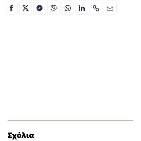
Σχόλια