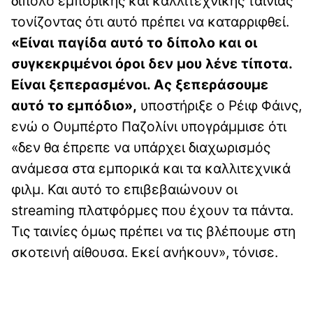
δίπολο εμπορικής και καλλιτεχνικής ταινίας
τονίζοντας ότι αυτό πρέπει να καταρριφθεί.
«Είναι παγίδα αυτό το δίπολο και οι
συγκεκριμένοι όροι δεν μου λένε τίποτα.
Είναι ξεπερασμένοι. Ας ξεπεράσουμε
αυτό το εμπόδιο»,
υποστήριξε ο Ρέιφ Φάινς,
ενώ ο Ουμπέρτο Παζολίνι υπογράμμισε ότι
«δεν θα έπρεπε να υπάρχει διαχωρισμός
ανάμεσα στα εμπορικά και τα καλλιτεχνικά
φιλμ. Και αυτό το επιβεβαιώνουν οι
streaming πλατφόρμες που έχουν τα πάντα.
Τις ταινίες όμως πρέπει να τις βλέπουμε στη
σκοτεινή αίθουσα. Εκεί ανήκουν», τόνισε.