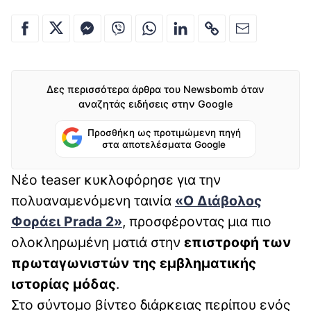
Δες περισσότερα άρθρα του Newsbomb όταν
αναζητάς ειδήσεις στην Google
Προσθήκη ως προτιμώμενη πηγή
στα αποτελέσματα Google
Νέο teaser κυκλοφόρησε για την
πολυαναμενόμενη ταινία
«
Ο Διάβολος
Φοράει Prada 2
»
, προσφέροντας μια πιο
ολοκληρωμένη ματιά στην
επιστροφή των
πρωταγωνιστών της εμβληματικής
ιστορίας μόδας
.
Στο σύντομο βίντεο διάρκειας περίπου ενός