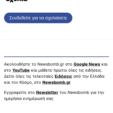
Συνδεθείτε για να σχολιάσετε
Ακολουθήστε το Newsbomb.gr στο
Google News
και
στο
YouTube
και μάθετε πρώτοι όλες τις ειδήσεις.
Δείτε όλες τις τελευταίες
Ειδήσεις
από την Ελλάδα
και τον Κόσμο, στο
Newsbomb.gr
Εγγραφείτε στο
Newsletter
του Newsbomb για την
ημερήσια ενημέρωσή σας