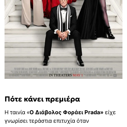
Πότε κάνει πρεμιέρα
Η ταινία «
Ο Διάβολος Φοράει Prada»
είχε
γνωρίσει τεράστια επιτυχία όταν