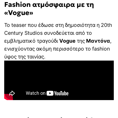
Fashion ατμόσφαιρα με τη
«Vogue»
Το teaser που έδωσε στη δημοσιότητα η 20th
Century Studios συνοδεύεται από το
εμβληματικό τραγούδι
Vogue
της
Μαντόνα
,
ενισχύοντας ακόμη περισσότερο το fashion
ύφος της ταινίας.