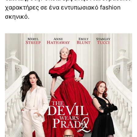
χαρακτήρες σε ένα εντυπωσιακό fashion
σκηνικό.