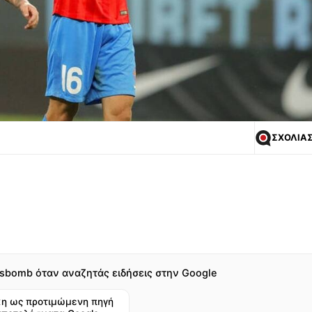
ΣΧΟΛΙΑ
sbomb όταν αναζητάς ειδήσεις στην Google
η ως προτιμώμενη πηγή