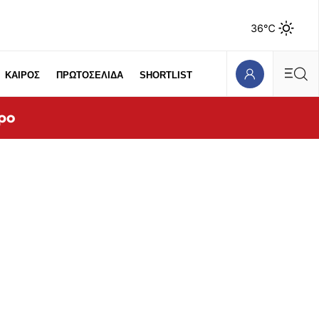
36℃
ΚΑΙΡΟΣ
ΠΡΩΤΟΣΕΛΙΔΑ
SHORTLIST
ρο