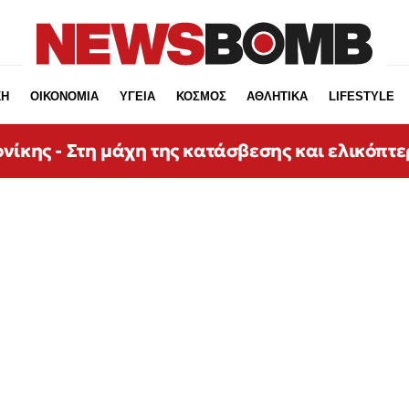
ΚΗ
ΟΙΚΟΝΟΜΙΑ
ΥΓΕΙΑ
ΚΟΣΜΟΣ
ΑΘΛΗΤΙΚΑ
LIFESTYLE
νίκης - Στη μάχη της κατάσβεσης και ελικόπτε