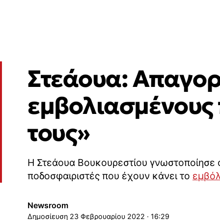
Στεάουα: Απαγορ
εμβολιασμένους π
τους»
Η Στεάουα Βουκουρεστίου γνωστοποίησε ό
ποδοσφαιριστές που έχουν κάνει το
εμβόλ
Newsroom
23 Φεβρουαρίου 2022 · 16:29