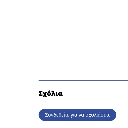
Σχόλια
Συνδεθείτε για να σχολιάσετε