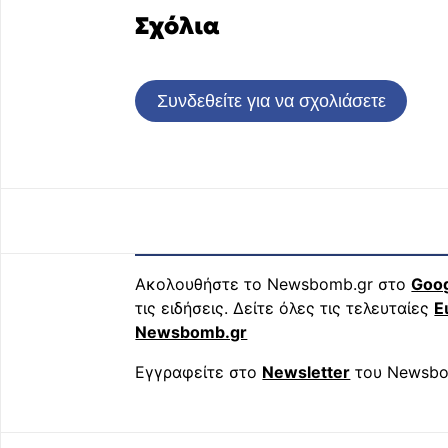
Σχόλια
Συνδεθείτε για να σχολιάσετε
Ακολουθήστε το Newsbomb.gr στο
Goo
τις ειδήσεις. Δείτε όλες τις τελευταίες
Ε
Newsbomb.gr
Εγγραφείτε στο
Newsletter
του Newsbo