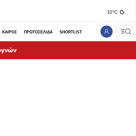
32℃
ΚΑΙΡΟΣ
ΠΡΩΤΟΣΕΛΙΔΑ
SHORTLIST
ογνών