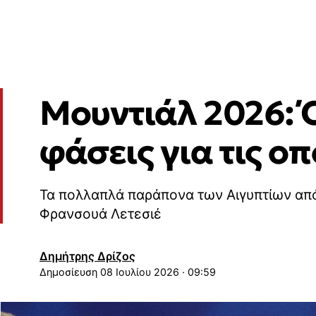
Μουντιάλ 2026: 
φάσεις για τις ο
Τα πολλαπλά παράπονα των Αιγυπτίων από 
Φρανσουά Λετεσιέ
Δημήτρης Δρίζος
08 Ιουλίου 2026 · 09:59