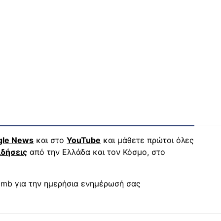
gle News
και στο
YouTube
και μάθετε πρώτοι όλες
ιδήσεις
από την Ελλάδα και τον Κόσμο, στο
mb για την ημερήσια ενημέρωσή σας