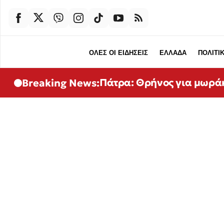
ΟΛΕΣ ΟΙ ΕΙΔΗΣΕΙΣ
ΕΛΛΑΔΑ
ΠΟΛΙΤΙ
Πάτρα: Θρήνος για μωρά
Breaking News: