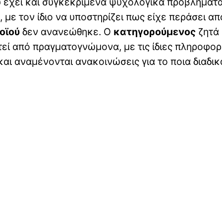
 έχει και συγκεκριμένα ψυχολογικά προβλήματα
με τον ίδιο να υποστηρίζει πως είχε περάσει απ
οϊού
δεν ανανεώθηκε. Ο
κατηγορούμενος
ζητά 
τεί από πραγματογνώμονα, με τις ίδιες πληροφορ
ι αναμένονται ανακοινώσεις για το ποια διαδικ