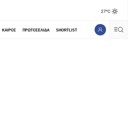
27℃
ΚΑΙΡΟΣ
ΠΡΩΤΟΣΕΛΙΔΑ
SHORTLIST