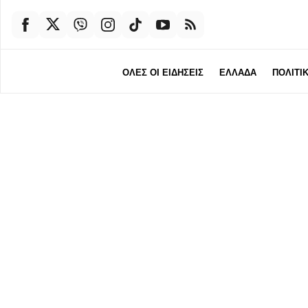
ΟΛΕΣ ΟΙ ΕΙΔΗΣΕΙΣ
ΕΛΛΑΔΑ
ΠΟΛΙΤΙ