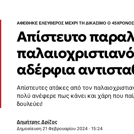
ΑΦΕΘΗΚΕ ΕΛΕΥΘΕΡΟΣ ΜΕΧΡΙ ΤΗ ΔΙΚΑΣΙΜΟ Ο 45ΧΡΟΝΟΣ
Απίστευτο παραλ
παλαιοχριστιανό 
αδέρφια αντιστα
Απίστευτες ατάκες από τον παλαιοχριστια
πολύ ανέφερε πως κάνει και χάρη που παί
δουλεύει!
Δημήτρης Δρίζος
21 Φεβρουαρίου 2024 · 15:24