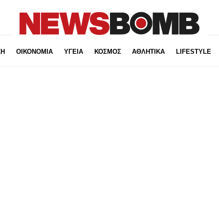
ΚΗ
ΟΙΚΟΝΟΜΙΑ
ΥΓΕΙΑ
ΚΟΣΜΟΣ
ΑΘΛΗΤΙΚΑ
LIFESTYLE