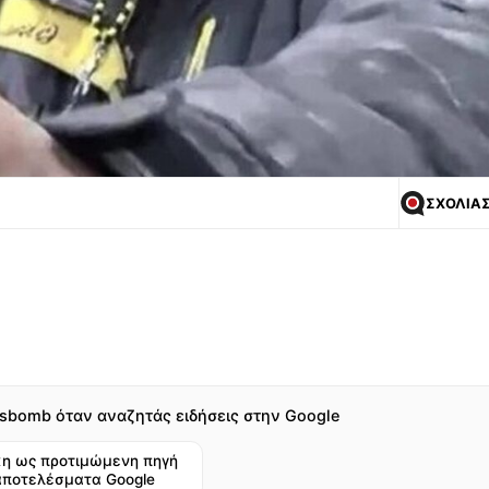
ΣΧΟΛΙΑ
sbomb όταν αναζητάς ειδήσεις στην Google
η ως προτιμώμενη πηγή
αποτελέσματα Google