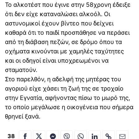
Το αλκοτέστ που έγινε στην 58χρονη έδειξε
ότι δεν είχε καταναλώσει αλκοόλ. Οι
αστυνομικοί έχουν βίντεο που δείχνει
καθαρά ότι το παιδί προσπάθησε να περάσει
από τη διάβαση πεζών, σε δρόμο όπου τα
οχήματα κινούνται με χαμηλές ταχύτητες
και οι οδηγοί είναι υποχρεωμένοι να
σταματούν.
Στο παρελθόν, η αδελφή της μητέρας του
αγοριού είχε χάσει τη ζωή της σε τροχαίο
στην Εγνατία, αφήνοντας πίσω το μωρό της,
το οποίο μεγάλωσε η οικογένεια που σήμερα
θρηνεί ξανά.
38