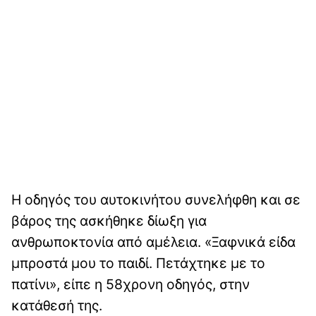
Η οδηγός του αυτοκινήτου συνελήφθη και σε
βάρος της ασκήθηκε δίωξη για
ανθρωποκτονία από αμέλεια. «Ξαφνικά είδα
μπροστά μου το παιδί. Πετάχτηκε με το
πατίνι», είπε η 58χρονη οδηγός, στην
κατάθεσή της.