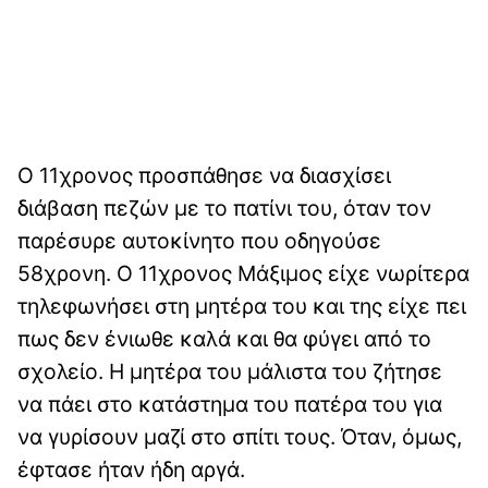
Ο 11χρονος προσπάθησε να διασχίσει
διάβαση πεζών με το πατίνι του, όταν τον
παρέσυρε αυτοκίνητο που οδηγούσε
58χρονη. Ο 11χρονος Μάξιμος είχε νωρίτερα
τηλεφωνήσει στη μητέρα του και της είχε πει
πως δεν ένιωθε καλά και θα φύγει από το
σχολείο. Η μητέρα του μάλιστα του ζήτησε
να πάει στο κατάστημα του πατέρα του για
να γυρίσουν μαζί στο σπίτι τους. Όταν, όμως,
έφτασε ήταν ήδη αργά.