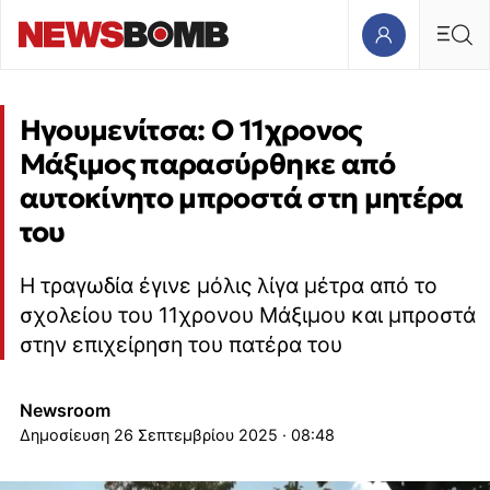
Ηγουμενίτσα: Ο 11χρονος
Μάξιμος παρασύρθηκε από
αυτοκίνητο μπροστά στη μητέρα
του
Η τραγωδία έγινε μόλις λίγα μέτρα από το
σχολείου του 11χρονου Μάξιμου και μπροστά
στην επιχείρηση του πατέρα του
Newsroom
26 Σεπτεμβρίου 2025 · 08:48