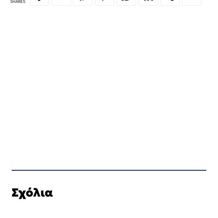
SHARES
Σχόλια