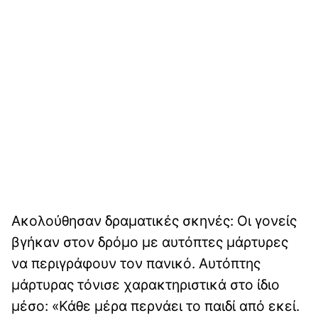
Ακολούθησαν δραματικές σκηνές: Οι γονείς
βγήκαν στον δρόμο με αυτόπτες μάρτυρες
να περιγράφουν τον πανικό. Αυτόπτης
μάρτυρας τόνισε χαρακτηριστικά στο ίδιο
μέσο: «Κάθε μέρα περνάει το παιδί από εκεί.