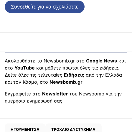
Συνδεθείτε για να σχολιάσετε
Ακολουθήστε το Newsbomb.gr στο
Google News
και
στο
YouTube
και μάθετε πρώτοι όλες τις ειδήσεις.
Δείτε όλες τις τελευταίες
Ειδήσεις
από την Ελλάδα
και τον Κόσμο, στο
Newsbomb.gr
Εγγραφείτε στο
Newsletter
του Newsbomb για την
ημερήσια ενημέρωσή σας
ΗΓΟΥΜΕΝΙΤΣΑ
ΤΡΟΧΑΙΟ ΔΥΣΤΥΧΗΜΑ