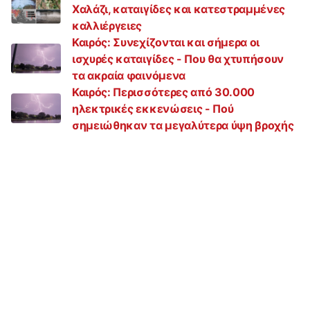
Χαλάζι, καταιγίδες και κατεστραμμένες
καλλιέργειες
Καιρός: Συνεχίζονται και σήμερα οι
ισχυρές καταιγίδες - Που θα χτυπήσουν
τα ακραία φαινόμενα
Καιρός: Περισσότερες από 30.000
ηλεκτρικές εκκενώσεις - Πού
σημειώθηκαν τα μεγαλύτερα ύψη βροχής