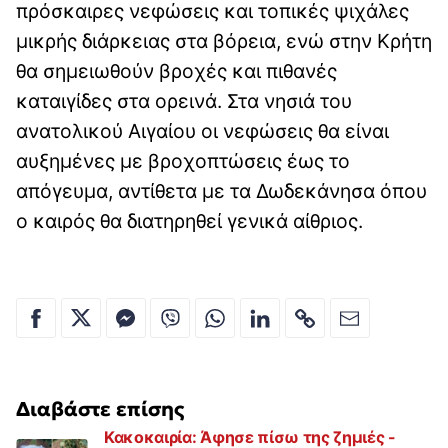
πρόσκαιρες νεφώσεις και τοπικές ψιχάλες
μικρής διάρκειας στα βόρεια, ενώ στην Κρήτη
θα σημειωθούν βροχές και πιθανές
καταιγίδες στα ορεινά. Στα νησιά του
ανατολικού Αιγαίου οι νεφώσεις θα είναι
αυξημένες με βροχοπτώσεις έως το
απόγευμα, αντίθετα με τα Δωδεκάνησα όπου
ο καιρός θα διατηρηθεί γενικά αίθριος.
Διαβάστε επίσης
Κακοκαιρία: Άφησε πίσω της ζημιές -