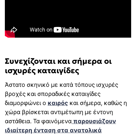
Συνεχίζονται και σήμερα οι
ισχυρές καταιγίδες
Άστατο σκηνικό με κατά τόπους ισχυρές
βροχές και σποραδικές καταιγίδες
διαμορφώνει ο
καιρός
και σήμερα, καθώς η
χώρα βρίσκεται αντιμέτωπη με έντονη
αστάθεια. Τα φαινόμενα
παρουσιάζουν
ιδιαίτερη ένταση στα ανατολικά