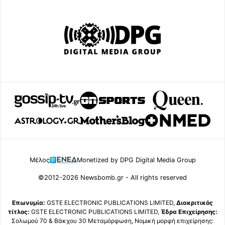
Μέλος
Monetized by DPG Digital Media Group
©2012-2026 Newsbomb.gr - All rights reserved
Επωνυμία:
GSTE ELECTRONIC PUBLICATIONS LIMITED,
Διακριτικός
τίτλος:
GSTE ELECTRONIC PUBLICATIONS LIMITED,
Έδρα Επιχείρησης:
Σολωμού 70 & Βάκχου 30 Μεταμόρφωση, Νομική μορφή επιχείρησης: