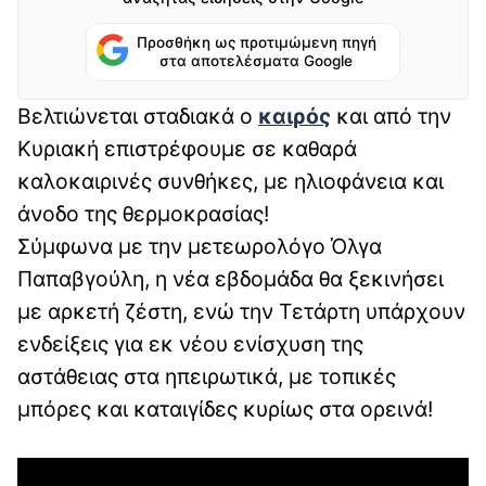
Προσθήκη ως προτιμώμενη πηγή
στα αποτελέσματα Google
Βελτιώνεται σταδιακά ο
καιρός
και από την
Κυριακή επιστρέφουμε σε καθαρά
καλοκαιρινές συνθήκες, με ηλιοφάνεια και
άνοδο της θερμοκρασίας!
Σύμφωνα με την μετεωρολόγο Όλγα
Παπαβγούλη, η νέα εβδομάδα θα ξεκινήσει
με αρκετή ζέστη, ενώ την Τετάρτη υπάρχουν
ενδείξεις για εκ νέου ενίσχυση της
αστάθειας στα ηπειρωτικά, με τοπικές
μπόρες και καταιγίδες κυρίως στα ορεινά!