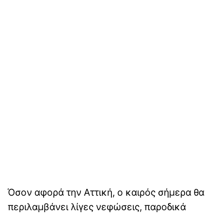
Όσον αφορά την Αττική, ο καιρός σήμερα θα
περιλαμβάνει λίγες νεφώσεις, παροδικά