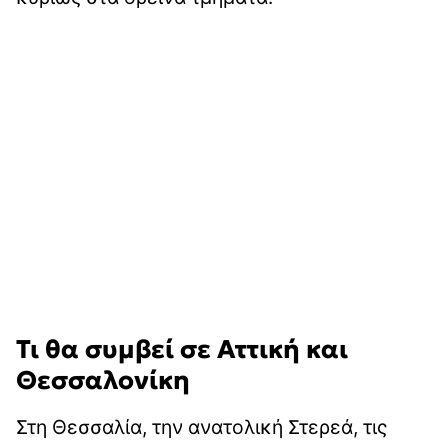
Τι θα συμβεί σε Αττική και
Θεσσαλονίκη
Στη Θεσσαλία, την ανατολική Στερεά, τις