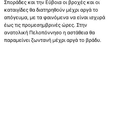
Σποράδες και την Εύβοια οι βροχές και οι
καταιγίδες θα διατηρηθούν μέχρι αργά το
απόγευμα, με τα φαινόμενα να είναι ισχυρά
έως τις προμεσημβρινές ώρες. Στην
ανατολική Πελοπόννησο η αστάθεια θα
παραμείνει ζωντανή μέχρι αργά το βράδυ.