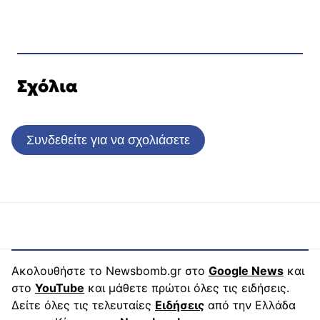
Σχόλια
Συνδεθείτε για να σχολιάσετε
Ακολουθήστε το Newsbomb.gr στο
Google News
και
στο
YouTube
και μάθετε πρώτοι όλες τις ειδήσεις.
Δείτε όλες τις τελευταίες
Ειδήσεις
από την Ελλάδα