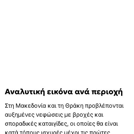
Αναλυτική εικόνα ανά περιοχή
Στη Μακεδονία και τη Θράκη προβλέπονται
αυξημένες νεφώσεις με βροχές και
σποραδικές καταιγίδες, οι οποίες θα είναι
κατά τόπους ισχυρές μέχρι τις πρώτες