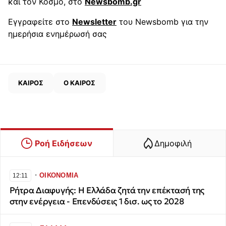
και τον Κόσμο, στο
Newsbomb.gr
Εγγραφείτε στο
Newsletter
του Newsbomb για την
ημερήσια ενημέρωσή σας
ΚΑΙΡΟΣ
Ο ΚΑΙΡΟΣ
Ροή Ειδήσεων
Δημοφιλή
∙
ΟΙΚΟΝΟΜΙΑ
12:11
Ρήτρα Διαφυγής: Η Ελλάδα ζητά την επέκτασή της
στην ενέργεια - Επενδύσεις 1 δισ. ως το 2028