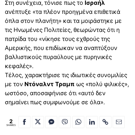
Στη συνέχεια, τόνισε πως το
Ισραήλ
ανέπτυξε «τα πλέον προηγμένα επιθετικά
όπλα στον πλανήτη» και τα μοιράστηκε με
τις Ηνωμένες Πολιτείες, θεωρώντας ότι η
πατρίδα του «νίκησε τους εχθρούς της
Αμερικής, που επιδίωκαν να αναπτύξουν
βαλλιστικούς πυραύλους με πυρηνικές
κεφαλές».
Τέλος, χαρακτήρισε τις ιδιωτικές συνομιλίες
με τον
Ντόναλντ Τραμπ
ως «πολύ φιλικές»,
ωστόσο, αποσαφήνισε ότι «αυτό δεν
σημαίνει πως συμφωνούμε σε όλα».
2
SHARES