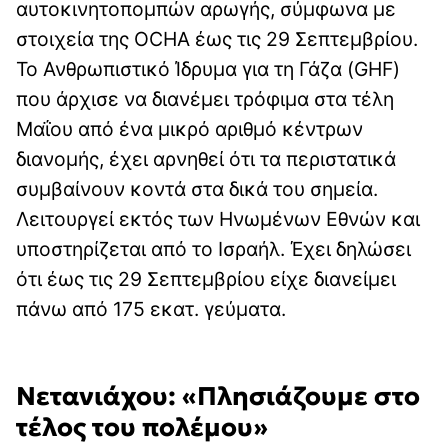
αυτοκινητοπομπών αρωγής, σύμφωνα με
στοιχεία της OCHA έως τις 29 Σεπτεμβρίου.
Το Ανθρωπιστικό Ίδρυμα για τη Γάζα (GHF)
που άρχισε να διανέμει τρόφιμα στα τέλη
Μαΐου από ένα μικρό αριθμό κέντρων
διανομής, έχει αρνηθεί ότι τα περιστατικά
συμβαίνουν κοντά στα δικά του σημεία.
Λειτουργεί εκτός των Ηνωμένων Εθνών και
υποστηρίζεται από το Ισραήλ. Έχει δηλώσει
ότι έως τις 29 Σεπτεμβρίου είχε διανείμει
πάνω από 175 εκατ. γεύματα.
Νετανιάχου: «Πλησιάζουμε στο
τέλος του πολέμου»