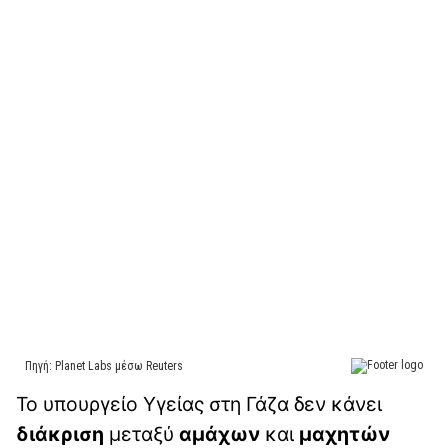
Το υπουργείο Υγείας στη Γάζα δεν κάνει
διάκριση
μεταξύ
αμάχων
και
μαχητών