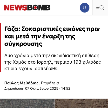
Γάζα: Σοκαριστικές εικόνες πριν
και μετά την έναρξη της
σύγκρουσης
Δύο χρόνια μετά την αιφνιδιαστική επίθεση
της Χαμάς στο Ισραήλ, περίπου 193 χιλιάδες
κτίρια έχουν ισοπεδωθεί
Παύλος Μεθόδιος,
Επιμέλεια
07 Οκτωβρίου 2025 · 14:52