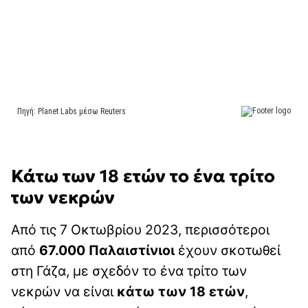
Κάτω των 18 ετών το ένα τρίτο
των νεκρών
Από τις 7 Οκτωβρίου 2023, περισσότεροι
από
67.000 Παλαιστίνιοι
έχουν σκοτωθεί
στη Γάζα, με σχεδόν το ένα τρίτο των
νεκρών να είναι
κάτω των 18 ετών
,