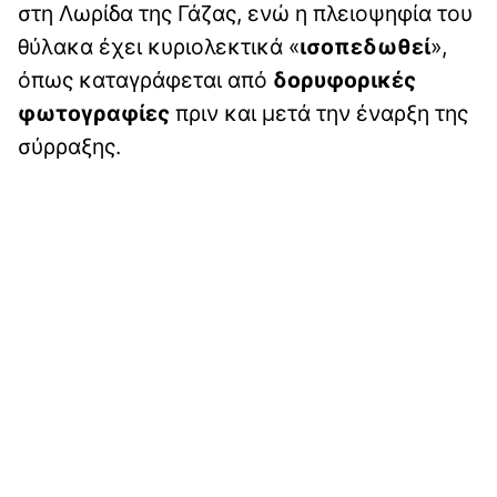
στη Λωρίδα της Γάζας, ενώ η πλειοψηφία του
θύλακα έχει κυριολεκτικά «
ισοπεδωθεί
»,
όπως καταγράφεται από
δορυφορικές
φωτογραφίες
πριν και μετά την έναρξη της
σύρραξης.