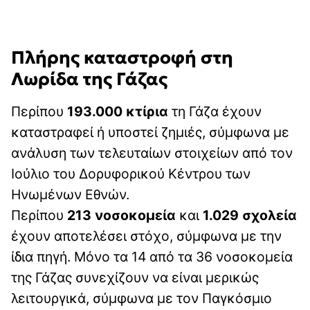
Πλήρης καταστροφή στη
Λωρίδα της Γάζας
Περίπου
193.000 κτίρια
τη Γάζα έχουν
καταστραφεί ή υποστεί ζημιές, σύμφωνα με
ανάλυση των τελευταίων στοιχείων από τον
Ιούλιο του Δορυφορικού Κέντρου των
Ηνωμένων Εθνών.
Περίπου
213 νοσοκομεία
και
1.029 σχολεία
έχουν αποτελέσει στόχο, σύμφωνα με την
ίδια πηγή. Μόνο τα 14 από τα 36 νοσοκομεία
της Γάζας συνεχίζουν να είναι μερικώς
λειτουργικά, σύμφωνα με τον Παγκόσμιο