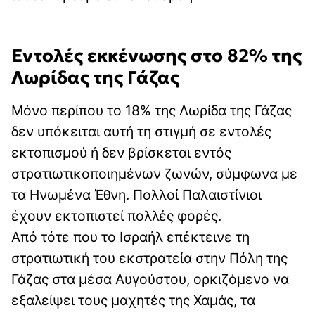
Εντολές εκκένωσης στο 82% της
Λωρίδας της Γάζας
Μόνο περίπου το 18% της Λωρίδα της Γάζας
δεν υπόκειται αυτή τη στιγμή σε εντολές
εκτοπισμού ή δεν βρίσκεται εντός
στρατιωτικοποιημένων ζωνών, σύμφωνα με
τα Ηνωμένα Έθνη. Πολλοί Παλαιστίνιοι
έχουν εκτοπιστεί πολλές φορές.
Από τότε που το Ισραήλ επέκτεινε τη
στρατιωτική του εκστρατεία στην Πόλη της
Γάζας στα μέσα Αυγούστου, ορκιζόμενο να
εξαλείψει τους μαχητές της Χαμάς, τα