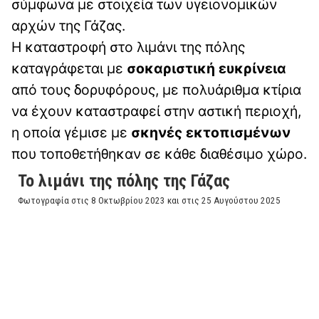
σύμφωνα με στοιχεία των υγειονομικών
αρχών της Γάζας.
Η καταστροφή στο λιμάνι της πόλης
καταγράφεται με
σοκαριστική ευκρίνεια
από τους δορυφόρους, με πολυάριθμα κτίρια
να έχουν καταστραφεί στην αστική περιοχή,
η οποία γέμισε με
σκηνές εκτοπισμένων
που τοποθετήθηκαν σε κάθε διαθέσιμο χώρο.