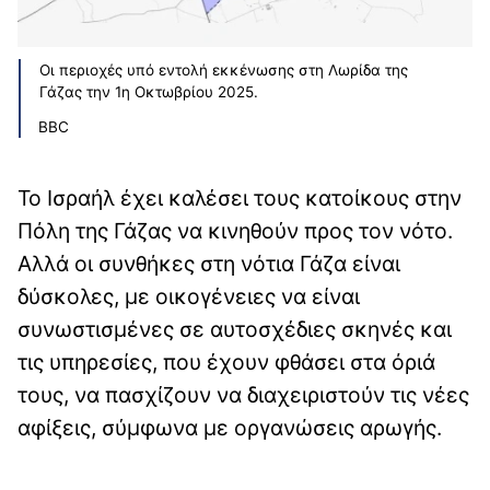
Οι περιοχές υπό εντολή εκκένωσης στη Λωρίδα της
Γάζας την 1η Οκτωβρίου 2025.
BBC
Το Ισραήλ έχει καλέσει τους κατοίκους στην
Πόλη της Γάζας να κινηθούν προς τον νότο.
Αλλά οι συνθήκες στη νότια Γάζα είναι
δύσκολες, με οικογένειες να είναι
συνωστισμένες σε αυτοσχέδιες σκηνές και
τις υπηρεσίες, που έχουν φθάσει στα όριά
τους, να πασχίζουν να διαχειριστούν τις νέες
αφίξεις, σύμφωνα με οργανώσεις αρωγής.