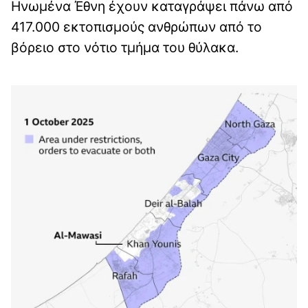
Ηνωμένα Έθνη έχουν καταγράψει πάνω από
417.000 εκτοπισμούς ανθρώπων από το
βόρειο στο νότιο τμήμα του θύλακα.