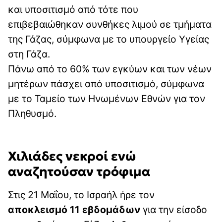
και υποσιτισμό από τότε που
επιβεβαιώθηκαν συνθήκες λιμού σε τμήματα
της Γάζας, σύμφωνα με το υπουργείο Υγείας
στη Γάζα.
Πάνω από το 60% των εγκύων και των νέων
μητέρων πάσχει από υποσιτισμό, σύμφωνα
με το Ταμείο των Ηνωμένων Εθνών για τον
Πληθυσμό.
Χιλιάδες νεκροί ενώ
αναζητούσαν τρόφιμα
Στις 21 Μαΐου, το Ισραήλ ήρε τον
αποκλεισμό 11 εβδομάδων
για την είσοδο