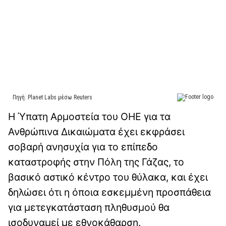
Η Ύπατη Αρμοστεία του ΟΗΕ για τα
Ανθρώπινα Δικαιώματα έχει εκφράσει
σοβαρή ανησυχία για το επίπεδο
καταστροφής στην Πόλη της Γάζας, το
βασικό αστικό κέντρο του θύλακα, και έχει
δηλώσει ότι η όποια εσκεμμένη προσπάθεια
για μετεγκατάσταση πληθυσμού θα
ισοδυναμεί με εθνοκάθαρση.