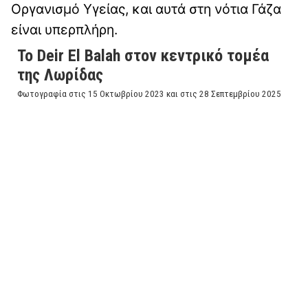
Οργανισμό Υγείας, και αυτά στη νότια Γάζα
είναι υπερπλήρη.