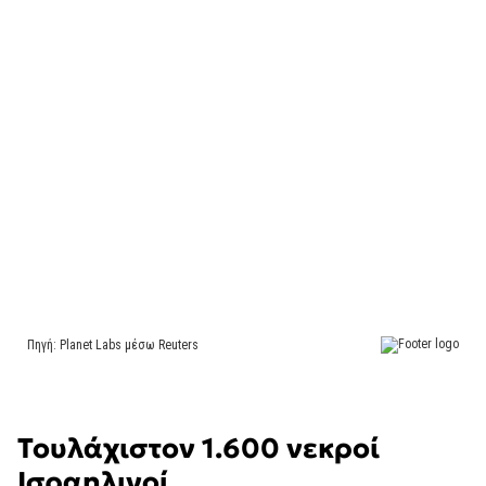
Τουλάχιστον 1.600 νεκροί
Ισραηλινοί