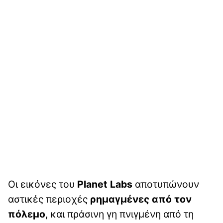
Οι εικόνες του
Planet Labs
αποτυπώνουν
αστικές περιοχές
ρημαγμένες από τον
πόλεμο
, και πράσινη γη πνιγμένη από τη