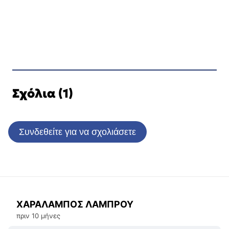
Σχόλια (1)
Συνδεθείτε για να σχολιάσετε
ΧΑΡΑΛΑΜΠΟΣ ΛΑΜΠΡΟΥ
πριν 10 μήνες