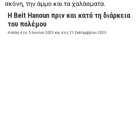
σκόνη, την άμμο και τα χαλάσματα.