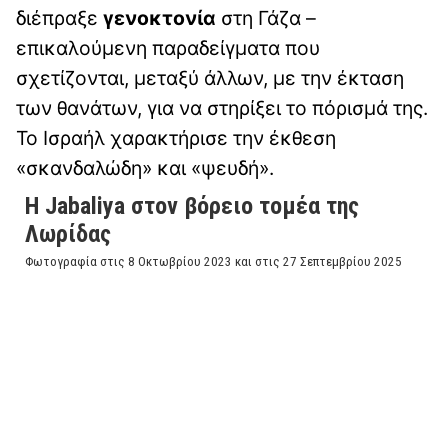
διέπραξε
γενοκτονία
στη Γάζα –
επικαλούμενη παραδείγματα που
σχετίζονται, μεταξύ άλλων, με την έκταση
των θανάτων, για να στηρίξει το πόρισμά της.
Το Ισραήλ χαρακτήρισε την έκθεση
«σκανδαλώδη» και «ψευδή».