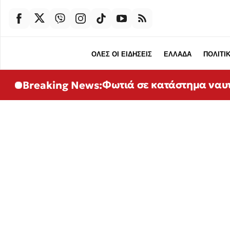
ΟΛΕΣ ΟΙ ΕΙΔΗΣΕΙΣ
ΕΛΛΑΔΑ
ΠΟΛΙΤΙ
Φωτιά σε κατάστημα ναυτ
Breaking News: