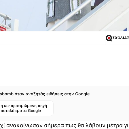
ΣΧΟΛΙΑ
sbomb όταν αναζητάς ειδήσεις στην Google
η ως προτιμώμενη πηγή
αποτελέσματα Google
ί ανακοίνωσαν σήμερα πως θα λάβουν μέτρα γι