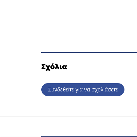
Σχόλια
Συνδεθείτε για να σχολιάσετε