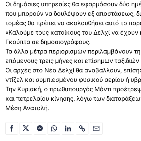
Οι δημόσιες υπηρεσίες θα εφαρμόσουν δύο ημ
που μπορούν να δουλέψουν εξ αποστάσεως, διε
τομέας θα πρέπει να ακολουθήσει αυτό το παρ
«Καλούμε τους κατοίκους του Δελχί να έχουν 
Γκούπτα σε δημοσιογράφους.
Τα άλλα μέτρα περιορισμών περιλαμβάνουν τ
επόμενους τρεις μήνες και επίσημων ταξιδιών 
Οι αρχές στο Νέο Δελχί θα αναβάλλουν, επίσης
ντίζελ και συμπιεσμένου φυσικού αερίου ή υβρ
Την Κυριακή, ο πρωθυπουργός Μόντι προέτρεψ
και πετρελαίου κίνησης, λόγω των διαταράξεω
Μέση Ανατολή.