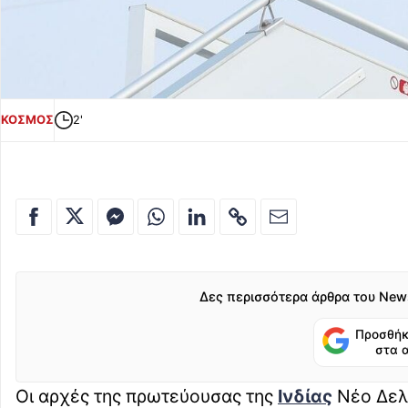
ΚΟΣΜΟΣ
2'
Δες περισσότερα άρθρα του New
Προσθήκ
στα 
Οι αρχές της πρωτεύουσας της
Ινδίας
Νέο Δελχ