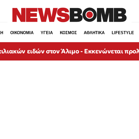
ΚΗ
ΟΙΚΟΝΟΜΙΑ
ΥΓΕΙΑ
ΚΟΣΜΟΣ
ΑΘΛΗΤΙΚΑ
LIFESTYLE
ιλιακών ειδών στον Άλιμο - Εκκενώνεται προ