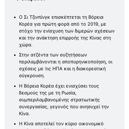
Ο Σι Τζινπίνγκ επισκέπτεται τη Βόρεια
Κορέα για πρώτη φορά από το 2019, με
στόχο την ενίσχυση των διμερών σχέσεων
και την ανάκτηση επιρροής της Κίνας στη
χώρα.
Στην ατζέντα των συζητήσεων
περιλαμβάνονται η αποπυρηνικοποίηση, οι
σχέσεις με τις ΗΠΑ και η διακορεατική
σύγκρουση.
Η Βόρεια Κορέα έχει ενισχύσει τους
δεσμούς της με τη Ρωσία,
συμπεριλαμβανομένης στρατιωτικής
συνεργασίας, γεγονός που ανησυχεί την
Κίνα.
Η Κίνα αποτελεί τον κύριο οικονομικό