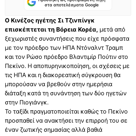
στα αποτελέσματα Google
Ο Κινέζος ηγέτης Σι Τζινπίνγκ
επισκέπτεται τη Βόρεια Κορέα,
μετά από
ξεχωριστές συναντήσεις που είχε πρόσφατα
με τον πρόεδρο των ΗΠΑ Ντόναλντ Τραμπ
και τον Ρώσο πρόεδρο Βλαντιμίρ Πούτιν στο
Πεκίνο. Η αποπυρηνικοποίηση, οι σχέσεις με
τις ΗΠΑ και η διακορεατική σύγκρουση θα
μπορούσαν να βρεθούν στην ημερήσια
διάταξη κατά τη συνάντηση των δύο ηγετών
στην Πιογιάνγκ.
Το ταξίδι πραγματοποιείται καθώς το Πεκίνο
προσπαθεί να ανακτήσει την επιρροή του σε
έναν ζωτικής σημασίας αλλά βαθιά