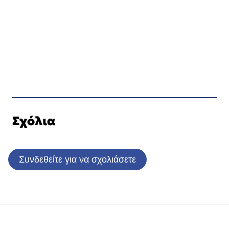
Σχόλια
Συνδεθείτε για να σχολιάσετε