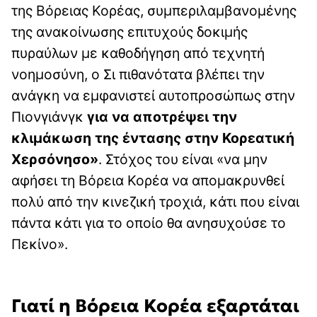
της Βόρειας Κορέας, συμπεριλαμβανομένης
της ανακοίνωσης επιτυχούς δοκιμής
πυραύλων με καθοδήγηση από τεχνητή
νοημοσύνη, ο Σι πιθανότατα βλέπει την
ανάγκη να εμφανιστεί αυτοπροσώπως στην
Πιονγιάνγκ
για να αποτρέψει την
κλιμάκωση της έντασης στην Κορεατική
Χερσόνησο»
. Στόχος του είναι «να μην
αφήσει τη Βόρεια Κορέα να απομακρυνθεί
πολύ από την κινεζική τροχιά, κάτι που είναι
πάντα κάτι για το οποίο θα ανησυχούσε το
Πεκίνο».
Γιατί η Βόρεια Κορέα εξαρτάται