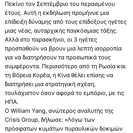
Πεκίνο τον Σεπτέμβριο του περασμένου
έτους. Αυτή η εκδήλωση προμήνυε μια
επίδειξη δύναμης από τους επίδοξους ηγέτες
μιας νέας, αυταρχικής παγκόσμιας τάξης.
Αλλά στο παρασκήνιο, οι 3 ηγέτες
προσπαθούν να βρουν μια λεπτή ισορροπία
για να διατηρήσουν τα προσωπικά τους
συμφέροντα. Περισσότερο από τη Ρωσία και
τη Βόρεια Κορέα, η Κίνα θέλει επίσης να
διατηρήσει μια στρατηγική σχέση,
τουλάχιστον όσον αφορά το εμπόριο, με τις
ΗΠΑ.
Ο William Yang, ανώτερος αναλυτής της
Crisis Group, δήλωσε: «Λόγω των
πρόσφατων κυμάτων πυραυλικών δοκιμών