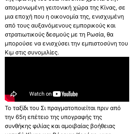
απομονωμένη γειτονική χώρα της Κίνας, σε
μια εποχή που η οικονομία της, ενισχυμένη
από τους αυξανόμενους εμπορικούς και
στρατιωτικούς δεσμούς με τη Ρωσία, θα
μπορούσε να ενισχύσει την εμπιστοσύνη του
Κιμ στις συνομιλίες.
Το ταξίδι του Σι πραγματοποιείται πριν από
την 65η επέτειο της υπογραφής της
συνθήκης φιλίας και αμοιβαίας βοήθειας