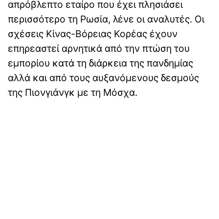
απρόβλεπτο εταίρο που έχει πλησιάσει
περισσότερο τη Ρωσία, λένε οι αναλυτές. Οι
σχέσεις Κίνας-Βόρειας Κορέας έχουν
επηρεαστεί αρνητικά από την πτώση του
εμπορίου κατά τη διάρκεια της πανδημίας
αλλά και από τους αυξανόμενους δεσμούς
της Πιονγιάνγκ με τη Μόσχα.