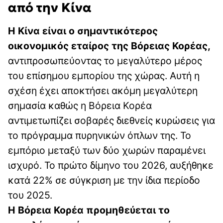
από την Κίνα
Η Κίνα είναι ο σημαντικότερος
οικονομικός εταίρος της Βόρειας Κορέας,
αντιπροσωπεύοντας το μεγαλύτερο μέρος
του επίσημου εμπορίου της χώρας. Αυτή η
σχέση έχει αποκτήσει ακόμη μεγαλύτερη
σημασία καθώς η Βόρεια Κορέα
αντιμετωπίζει σοβαρές διεθνείς κυρώσεις για
το πρόγραμμα πυρηνικών όπλων της. Το
εμπόριο μεταξύ των δύο χωρών παραμένει
ισχυρό. Το πρώτο δίμηνο του 2026, αυξήθηκε
κατά 22% σε σύγκριση με την ίδια περίοδο
του 2025.
Η Βόρεια Κορέα προμηθεύεται το