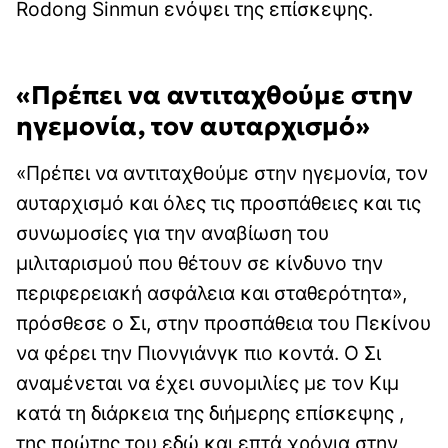
Rodong Sinmun ενόψει της επίσκεψης.
«Πρέπει να αντιταχθούμε στην
ηγεμονία, τον αυταρχισμό»
«Πρέπει να αντιταχθούμε στην ηγεμονία, τον
αυταρχισμό και όλες τις προσπάθειες και τις
συνωμοσίες για την αναβίωση του
μιλιταρισμού που θέτουν σε κίνδυνο την
περιφερειακή ασφάλεια και σταθερότητα»,
πρόσθεσε ο Σι, στην προσπάθεια του Πεκίνου
να φέρει την Πιονγιάνγκ πιο κοντά. Ο Σι
αναμένεται να έχει συνομιλίες με τον Κιμ
κατά τη διάρκεια της διήμερης επίσκεψης ,
της πρώτης του εδώ και επτά χρόνια στην