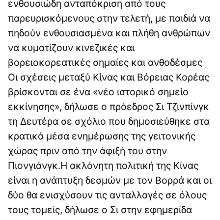
ενθουσιώδη ανταπόκριση από τους
παρευρισκόμενους στην τελετή, με παιδιά να
πηδούν ενθουσιασμένα και πλήθη ανθρώπων
να κυματίζουν κινεζικές και
βορειοκορεατικές σημαίες και ανθοδέσμες
Οι σχέσεις μεταξύ Κίνας και Βόρειας Κορέας
βρίσκονται σε ένα «νέο ιστορικό σημείο
εκκίνησης», δήλωσε ο πρόεδρος Σι Τζινπίνγκ
τη Δευτέρα σε σχόλιο που δημοσιεύθηκε στα
κρατικά μέσα ενημέρωσης της γειτονικής
χώρας πριν από την άφιξή του στην
Πιονγιάνγκ.Η ακλόνητη πολιτική της Κίνας
είναι η ανάπτυξη δεσμών με τον Βορρά και οι
δύο θα ενισχύσουν τις ανταλλαγές σε όλους
τους τομείς, δήλωσε ο Σι στην εφημερίδα