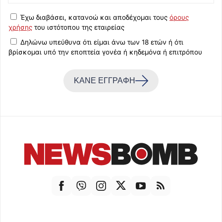
Έχω διαβάσει, κατανοώ και αποδέχομαι τους
όρους
χρήσης
του ιστότοπου της εταιρείας
Δηλώνω υπεύθυνα ότι είμαι άνω των 18 ετών ή ότι
βρίσκομαι υπό την εποπτεία γονέα ή κηδεμόνα ή επιτρόπου
ΚΑΝΕ ΕΓΓΡΑΦΗ