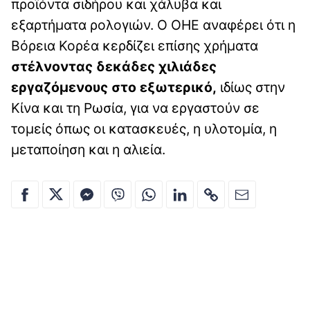
προϊόντα σιδήρου και χάλυβα και
εξαρτήματα ρολογιών. Ο ΟΗΕ αναφέρει ότι η
Βόρεια Κορέα κερδίζει επίσης χρήματα
στέλνοντας δεκάδες χιλιάδες
εργαζόμενους στο εξωτερικό,
ιδίως στην
Κίνα και τη Ρωσία, για να εργαστούν σε
τομείς όπως οι κατασκευές, η υλοτομία, η
μεταποίηση και η αλιεία.