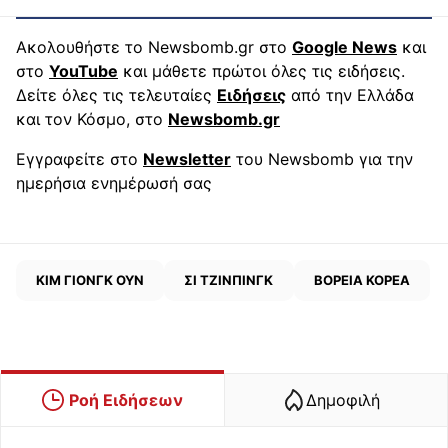
Ακολουθήστε το Newsbomb.gr στο
Google News
και
στο
YouTube
και μάθετε πρώτοι όλες τις ειδήσεις.
Δείτε όλες τις τελευταίες
Ειδήσεις
από την Ελλάδα
και τον Κόσμο, στο
Newsbomb.gr
Εγγραφείτε στο
Newsletter
του Newsbomb για την
ημερήσια ενημέρωσή σας
ΚΙΜ ΓΙΟΝΓΚ ΟΥΝ
ΣΙ ΤΖΙΝΠΙΝΓΚ
ΒΟΡΕΙΑ ΚΟΡΕΑ
Ροή Ειδήσεων
Δημοφιλή