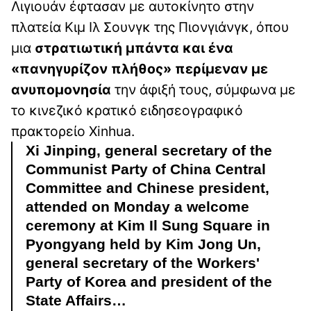
Λιγιουάν έφτασαν με αυτοκίνητο στην
πλατεία Κιμ Ιλ Σουνγκ της Πιονγιάνγκ, όπου
μια
στρατιωτική μπάντα και ένα
«πανηγυρίζον πλήθος» περίμεναν με
ανυπομονησία
την άφιξή τους, σύμφωνα με
το κινεζικό κρατικό ειδησεογραφικό
πρακτορείο Xinhua.
Xi Jinping, general secretary of the
Communist Party of China Central
Committee and Chinese president,
attended on Monday a welcome
ceremony at Kim Il Sung Square in
Pyongyang held by Kim Jong Un,
general secretary of the Workers'
Party of Korea and president of the
State Affairs…