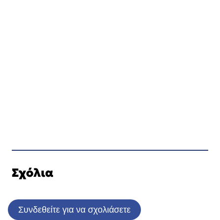
Σχόλια
Συνδεθείτε για να σχολιάσετε