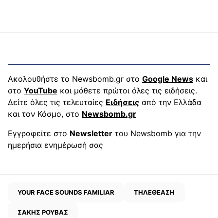
Ακολουθήστε το Newsbomb.gr στο
Google News
και
στο
YouTube
και μάθετε πρώτοι όλες τις ειδήσεις.
Δείτε όλες τις τελευταίες
Ειδήσεις
από την Ελλάδα
και τον Κόσμο, στο
Newsbomb.gr
Εγγραφείτε στο
Newsletter
του Newsbomb για την
ημερήσια ενημέρωσή σας
YOUR FACE SOUNDS FAMILIAR
ΤΗΛΕΘΕΑΣΗ
ΣΑΚΗΣ ΡΟΥΒΑΣ