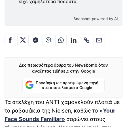
είχε χαμηλότερα ποσοστά.
Snapshot powered by AI
Δες περισσότερα άρθρα του Newsbomb όταν
αναζητάς ειδήσεις στην Google
Προσθήκη ως προτιμώμενη πηγή
στα αποτελέσματα Google
Τα στελέχη του ΑΝΤ1 χαμογελούν πλατιά με
τα ραβασάκια της Nielsen, καθώς το
«Your
Face Sounds Familiar»
σαρώνει στους