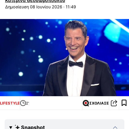
Κατερίνα Θεοδωροπούλου
08 Ιουνίου 2026 · 11:49
LIFESTYLE
2'
ΣΧΟΛΙΑΣΕ
Snapshot