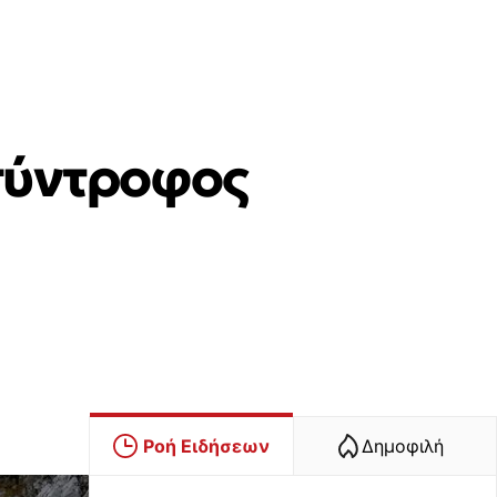
 σύντροφος
Ροή Ειδήσεων
Δημοφιλή