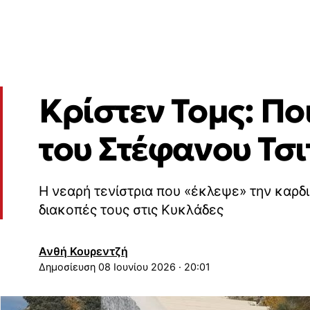
Κρίστεν Τομς: Πο
του Στέφανου Τσ
Η νεαρή τενίστρια που «έκλεψε» την καρδι
διακοπές τους στις Κυκλάδες
Ανθή Κουρεντζή
08 Ιουνίου 2026 · 20:01