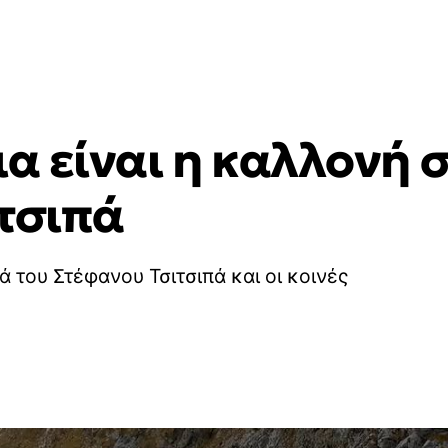
ια είναι η καλλονή
ιτσιπά
ά του Στέφανου Τσιτσιπά και οι κοινές