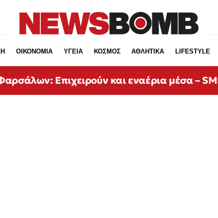
ΚΗ
ΟΙΚΟΝΟΜΙΑ
ΥΓΕΙΑ
ΚΟΣΜΟΣ
ΑΘΛΗΤΙΚΑ
LIFESTYLE
αρσάλων: Επιχειρούν και εναέρια μέσα – SMS