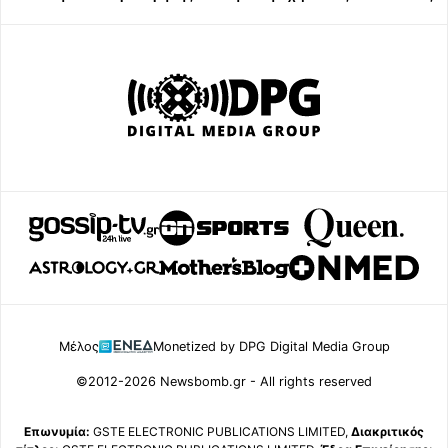
Μέλος
Monetized by DPG Digital Media Group
©2012-2026 Newsbomb.gr - All rights reserved
Επωνυμία:
GSTE ELECTRONIC PUBLICATIONS LIMITED,
Διακριτικός