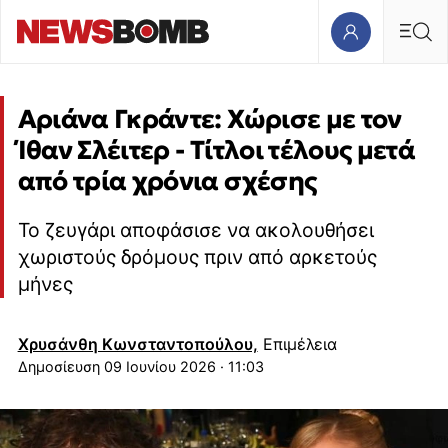
Αριάνα Γκράντε: Χώρισε με τον
Ίθαν Σλέιτερ - Τίτλοι τέλους μετά
από τρία χρόνια σχέσης
Το ζευγάρι αποφάσισε να ακολουθήσει
χωριστούς δρόμους πριν από αρκετούς
μήνες
Χρυσάνθη Κωνσταντοπούλου,
Επιμέλεια
09 Ιουνίου 2026 · 11:03