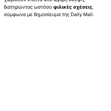
διατηρώντας ωστόσο
φιλικές σχέσεις
,
σύμφωνα με δημοσίευμα της Daily Mail.