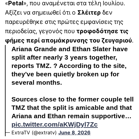
«
Petal
», που αναμένεται στα τέλη Ιουλίου.
Αξίζει να σημειωθεί ότι ο
Σλέιτερ
δεν
παρευρέθηκε στις πρώτες εμφανίσεις της
περιοδείας, γεγονός που
τροφοδότησε τις
φήμες περί απομάκρυνσης του ζευγαριού
.
Ariana Grande and Ethan Slater have
split after nearly 3 years together,
reports TMZ. ? According to the site,
they've been quietly broken up for
several months.
Sources close to the former couple tell
TMZ that the split is amicable and that
Ariana and Ethan remain supportive…
pic.twitter.com/aKWjDyl7Zc
— ExtraTV (@extratv)
June 8, 2026