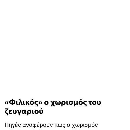
«Φιλικός» ο χωρισμός του
ζευγαριού
Πηγές αναφέρουν πως ο χωρισμός