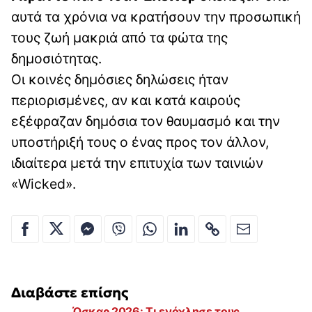
αυτά τα χρόνια να κρατήσουν την προσωπική
τους ζωή μακριά από τα φώτα της
δημοσιότητας.
Οι κοινές δημόσιες δηλώσεις ήταν
περιορισμένες, αν και κατά καιρούς
εξέφραζαν δημόσια τον θαυμασμό και την
υποστήριξή τους ο ένας προς τον άλλον,
ιδιαίτερα μετά την επιτυχία των ταινιών
«Wicked».
Διαβάστε επίσης
Όσκαρ 2026: Τι ενόχλησε τους