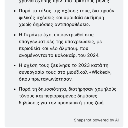
χρόνια σχέσης πριν από αρκετούς μήνες.
Παρά το τέλος της σχέσης τους, διατηρούν
φιλικές σχέσεις και αμοιβαία εκτίμηση
χωρίς δημόσιες αντιπαραθέσεις.
Η Γκράντε έχει επικεντρωθεί στις
επαγγελματικές της υποχρεώσεις, με
περιοδεία και νέο άλμπουμ που
αναμένονται το καλοκαίρι του 2024.
Η σχέση τους ξεκίνησε το 2023 κατά τη
συνεργασία τους στο μιούζικαλ «Wicked»,
όπου πρωταγωνίστησαν.
Παρά τη δημοσιότητα, διατήρησαν χαμηλούς
τόνους και περιορισμένες δημόσιες
δηλώσεις για την προσωπική τους ζωή.
Snapshot powered by AI