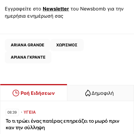
Εγγραφείτε στο
Newsletter
του Newsbomb για την
ημερήσια ενημέρωσή σας
ARIANA GRANDE
ΧΩΡΙΣΜΟΣ
ΑΡΙΑΝΑ ΓΚΡΑΝΤΕ
Ροή Ειδήσεων
Δημοφιλή
∙
ΥΓΕΙΑ
08:39
Το τι τρώει ένας πατέρας επηρεάζει το μωρό πριν
καν την σύλληψη