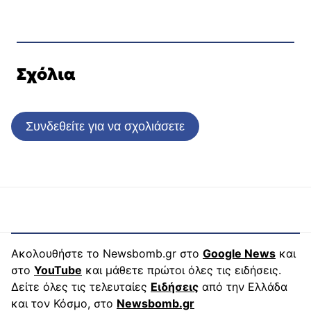
Σχόλια
Συνδεθείτε για να σχολιάσετε
Ακολουθήστε το Newsbomb.gr στο
Google News
και
στο
YouTube
και μάθετε πρώτοι όλες τις ειδήσεις.
Δείτε όλες τις τελευταίες
Ειδήσεις
από την Ελλάδα
και τον Κόσμο, στο
Newsbomb.gr