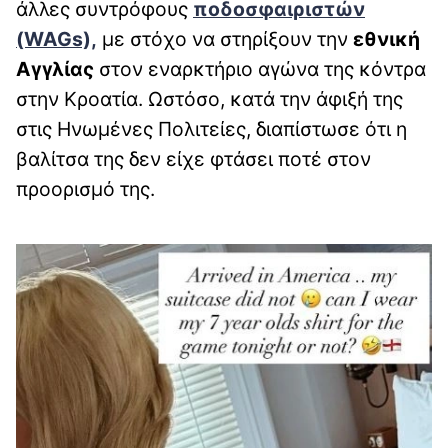
άλλες συντρόφους
ποδοσφαιριστών
(WAGs),
με στόχο να στηρίξουν την
εθνική
Αγγλίας
στον εναρκτήριο αγώνα της κόντρα
στην Κροατία. Ωστόσο, κατά την άφιξή της
στις Ηνωμένες Πολιτείες, διαπίστωσε ότι η
βαλίτσα της δεν είχε φτάσει ποτέ στον
προορισμό της.