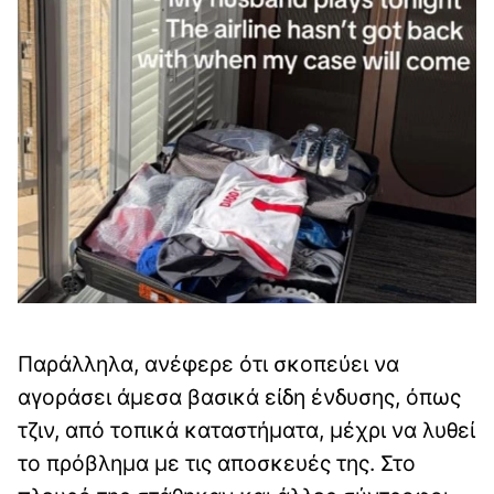
Παράλληλα, ανέφερε ότι σκοπεύει να
αγοράσει άμεσα βασικά είδη ένδυσης, όπως
τζιν, από τοπικά καταστήματα, μέχρι να λυθεί
το πρόβλημα με τις αποσκευές της. Στο