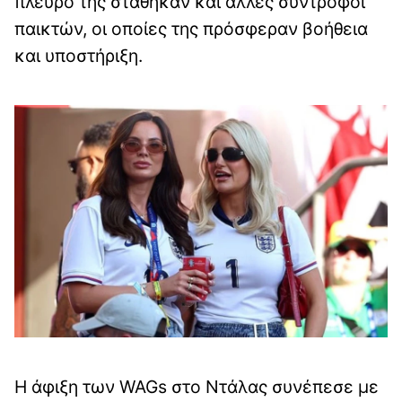
πλευρό της στάθηκαν και άλλες σύντροφοι
παικτών, οι οποίες της πρόσφεραν βοήθεια
και υποστήριξη.
Η άφιξη των WAGs στο Ντάλας συνέπεσε με