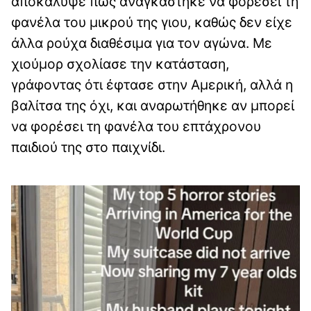
αποκάλυψε πως αναγκάστηκε να φορέσει τη
φανέλα του μικρού της γιου, καθώς δεν είχε
άλλα ρούχα διαθέσιμα για τον αγώνα. Με
χιούμορ σχολίασε την κατάσταση,
γράφοντας ότι έφτασε στην Αμερική, αλλά η
βαλίτσα της όχι, και αναρωτήθηκε αν μπορεί
να φορέσει τη φανέλα του επτάχρονου
παιδιού της στο παιχνίδι.