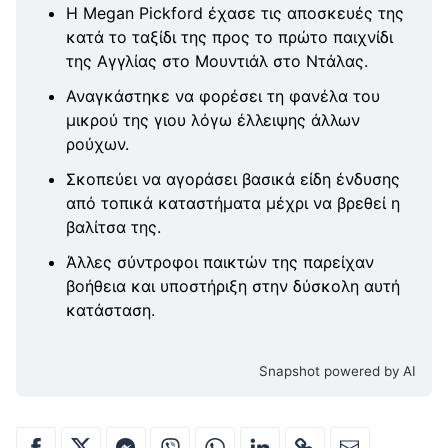
Η Megan Pickford έχασε τις αποσκευές της
κατά το ταξίδι της προς το πρώτο παιχνίδι
της Αγγλίας στο Μουντιάλ στο Ντάλας.
Αναγκάστηκε να φορέσει τη φανέλα του
μικρού της γιου λόγω έλλειψης άλλων
ρούχων.
Σκοπεύει να αγοράσει βασικά είδη ένδυσης
από τοπικά καταστήματα μέχρι να βρεθεί η
βαλίτσα της.
Άλλες σύντροφοι παικτών της παρείχαν
βοήθεια και υποστήριξη στην δύσκολη αυτή
κατάσταση.
Snapshot powered by AI