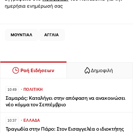
ημερήσια ενημέρωσή σας
ΜΟΥΝΤΙΑΛ
ΑΓΓΛΙΑ
Ροή Ειδήσεων
Δημοφιλή
∙
ΠΟΛΙΤΙΚΗ
10:49
Σαμαράς: Καταλήγει στην απόφαση να ανακοινώσει
νέο κόμμα τον Σεπτέμβριο
∙
ΕΛΛΑΔΑ
10:37
Τραγωδία στην Πάρο: Στον Εισαγγελέα ο ιδιοκτήτης