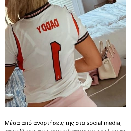
Μέσα από αναρτήσεις της στα social media,