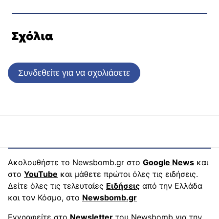
Σχόλια
Συνδεθείτε για να σχολιάσετε
Ακολουθήστε το Newsbomb.gr στο
Google News
και
στο
YouTube
και μάθετε πρώτοι όλες τις ειδήσεις.
Δείτε όλες τις τελευταίες
Ειδήσεις
από την Ελλάδα
και τον Κόσμο, στο
Newsbomb.gr
Εγγραφείτε στο
Newsletter
του Newsbomb για την