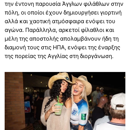
την έντονη παρουσία Άγγλων φιλάθλων στην
πόλη, οι οποίοι έχουν δημιουργήσει γιορτινή
αλλά και χαοτική ατμόσφαιρα ενόψει του
αγώνα. Παράλληλα, αρκετοί φίλαθλοι και
μέλη της αποστολής απολαμβάνουν ήδη τη
διαμονή τους στις ΗΠΑ, ενόψει της έναρξης
της πορείας της Αγγλίας στη διοργάνωση.