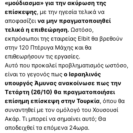
«μούδιασμα» για την ακύρωση της
επίσκεψης
, με την ηγεσία τελικά να
αποφασίζει
να μην πραγματοποιηθεί
τελικά η επιθεώρηση.
Ωστόσο,
εκπρόσωποι της εταιρείας Elbit θα βρεθούν
στην 120 Πτέρυγα Μάχης και θα
επιθεωρήσουν τις εργασίες.
Αυτό που προκαλεί προβληματισμός ωστόσο,
είναι το γεγονός πως
ο Ισραηλινός
υπουργός Άμυνας ανακοίνωσε πως την
Τετάρτη (26/10) θα πραγματοποιήσει
επίσημη επίσκεψη στην Τουρκία
, όπου θα
συναντηθεί με τον ομόλογό του Χουσουσί
Ακάρ. Τι μπορεί να σημαίνει αυτό; Θα
αποδειχθεί τα επόμενα 24ωρα.