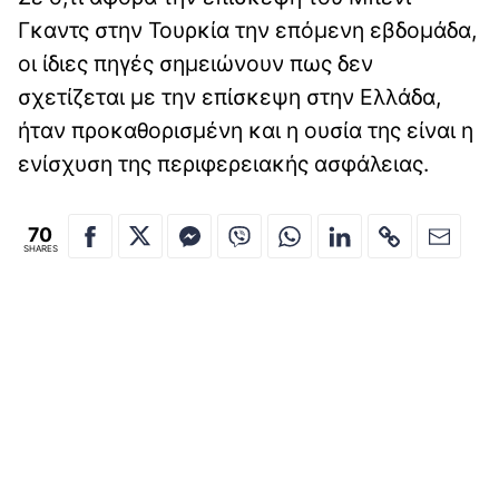
Γκαντς στην Τουρκία την επόμενη εβδομάδα,
οι ίδιες πηγές σημειώνουν πως δεν
σχετίζεται με την επίσκεψη στην Ελλάδα,
ήταν προκαθορισμένη και η ουσία της είναι η
ενίσχυση της περιφερειακής ασφάλειας.
70
SHARES