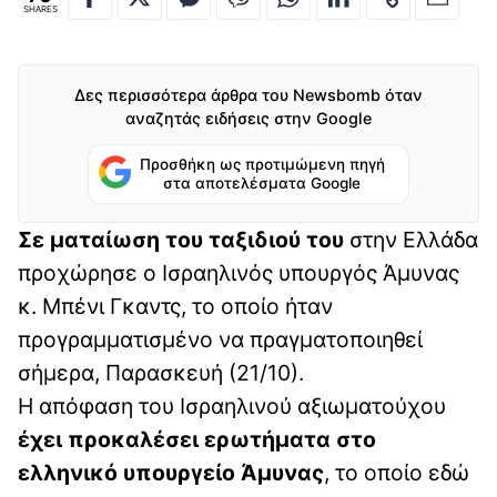
SHARES
Δες περισσότερα άρθρα του Newsbomb όταν
αναζητάς ειδήσεις στην Google
Προσθήκη ως προτιμώμενη πηγή
στα αποτελέσματα Google
Σε ματαίωση του ταξιδιού του
στην Ελλάδα
προχώρησε ο Ισραηλινός υπουργός Άμυνας
κ. Μπένι Γκαντς, το οποίο ήταν
προγραμματισμένο να πραγματοποιηθεί
σήμερα, Παρασκευή (21/10).
Η απόφαση του Ισραηλινού αξιωματούχου
έχει προκαλέσει ερωτήματα στο
ελληνικό υπουργείο Άμυνας
, το οποίο εδώ