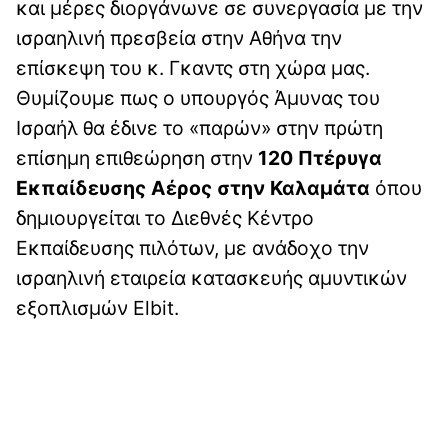
και μέρες διοργάνωνε σε συνεργασία με την
ισραηλινή πρεσβεία στην Αθήνα την
επίσκεψη του κ. Γκαντς στη χώρα μας.
Θυμίζουμε πως ο υπουργός Άμυνας του
Ισραήλ θα έδινε το «παρών» στην πρώτη
επίσημη επιθεώρηση στην
120 Πτέρυγα
Εκπαίδευσης Αέρος στην Καλαμάτα
όπου
δημιουργείται το Διεθνές Κέντρο
Εκπαίδευσης πιλότων, με ανάδοχο την
ισραηλινή εταιρεία κατασκευής αμυντικών
εξοπλισμών Elbit.