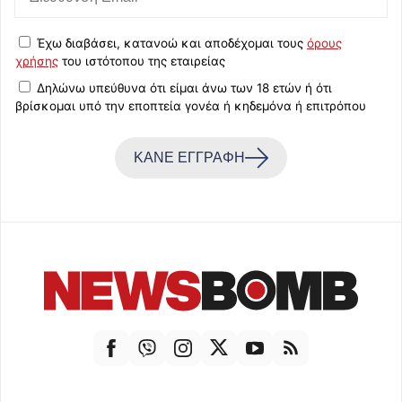
Έχω διαβάσει, κατανοώ και αποδέχομαι τους
όρους
χρήσης
του ιστότοπου της εταιρείας
Δηλώνω υπεύθυνα ότι είμαι άνω των 18 ετών ή ότι
βρίσκομαι υπό την εποπτεία γονέα ή κηδεμόνα ή επιτρόπου
ΚΑΝΕ ΕΓΓΡΑΦΗ