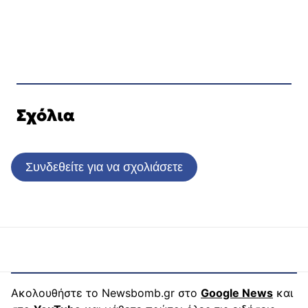
Σχόλια
Συνδεθείτε για να σχολιάσετε
Ακολουθήστε το Newsbomb.gr στο
Google News
και