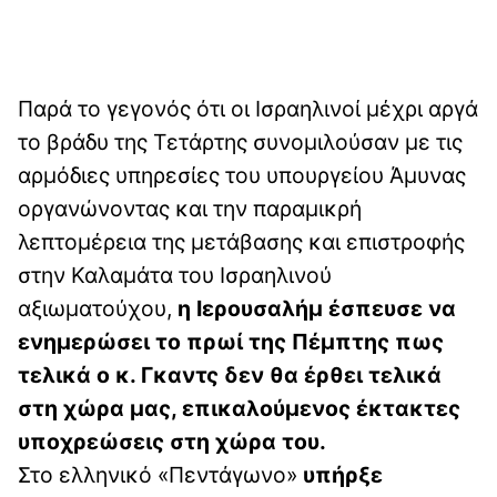
Παρά το γεγονός ότι οι Ισραηλινοί μέχρι αργά
το βράδυ της Τετάρτης συνομιλούσαν με τις
αρμόδιες υπηρεσίες του υπουργείου Άμυνας
οργανώνοντας και την παραμικρή
λεπτομέρεια της μετάβασης και επιστροφής
στην Καλαμάτα του Ισραηλινού
αξιωματούχου,
η Ιερουσαλήμ έσπευσε να
ενημερώσει το πρωί της Πέμπτης πως
τελικά ο κ. Γκαντς δεν θα έρθει τελικά
στη χώρα μας, επικαλούμενος έκτακτες
υποχρεώσεις στη χώρα του.
Στο ελληνικό «Πεντάγωνο»
υπήρξε