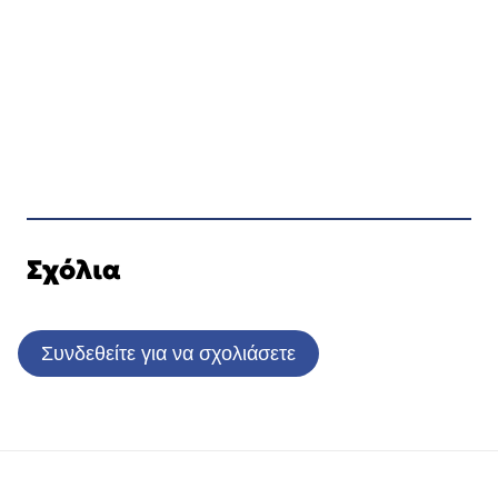
Σχόλια
Συνδεθείτε για να σχολιάσετε