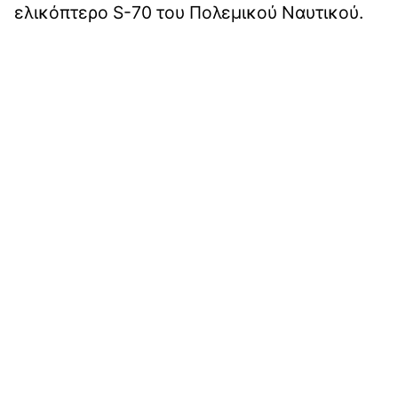
ελικόπτερο S-70 του Πολεμικού Ναυτικού.