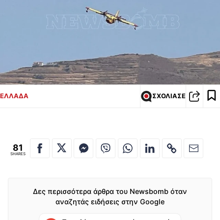
ΕΛΛΑΔΑ
ΣΧΟΛΙΑΣΕ
81
SHARES
Δες περισσότερα άρθρα του Newsbomb όταν
αναζητάς ειδήσεις στην Google