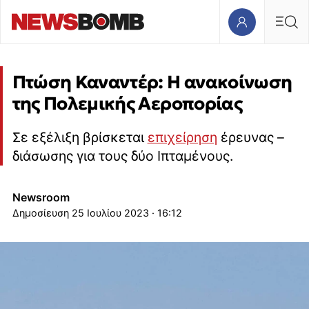
Πτώση Καναντέρ: Η ανακοίνωση
της Πολεμικής Αεροπορίας
Σε εξέλιξη βρίσκεται
επιχείρηση
έρευνας –
διάσωσης για τους δύο Ιπταμένους.
Newsroom
25 Ιουλίου 2023 · 16:12