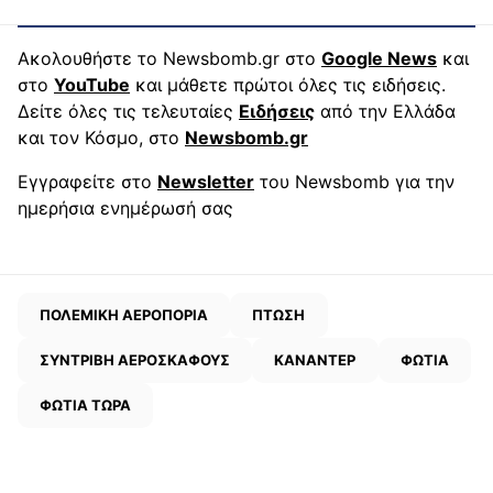
Ακολουθήστε το Newsbomb.gr στο
Google News
και
στο
YouTube
και μάθετε πρώτοι όλες τις ειδήσεις.
Δείτε όλες τις τελευταίες
Ειδήσεις
από την Ελλάδα
και τον Κόσμο, στο
Newsbomb.gr
Εγγραφείτε στο
Newsletter
του Newsbomb για την
ημερήσια ενημέρωσή σας
ΠΟΛΕΜΙΚΗ ΑΕΡΟΠΟΡΙΑ
ΠΤΩΣΗ
ΣΥΝΤΡΙΒΗ ΑΕΡΟΣΚΑΦΟΥΣ
ΚΑΝΑΝΤΕΡ
ΦΩΤΙΑ
ΦΩΤΙΑ ΤΩΡΑ