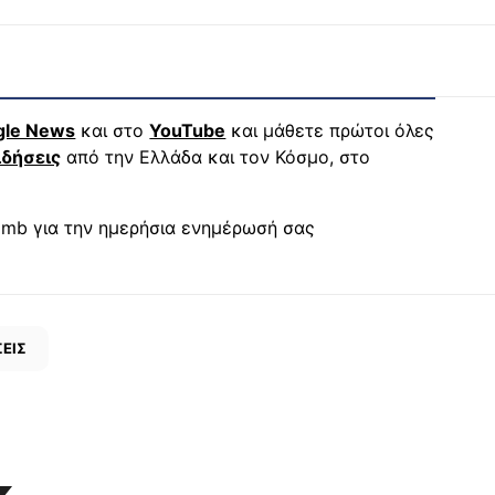
gle News
και στο
YouTube
και μάθετε πρώτοι όλες
ιδήσεις
από την Ελλάδα και τον Κόσμο, στο
mb για την ημερήσια ενημέρωσή σας
ΕΙΣ