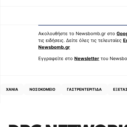
Ακολουθήστε το Newsbomb.gr στο
Goo
τις ειδήσεις. Δείτε όλες τις τελευταίες
Ε
Newsbomb.gr
Εγγραφείτε στο
Newsletter
του Newsbo
ΧΑΝΙΑ
ΝΟΣΟΚΟΜΕΙΟ
ΓΑΣΤΡΕΝΤΕΡΙΤΙΔΑ
ΕΞΕΤΑΣ