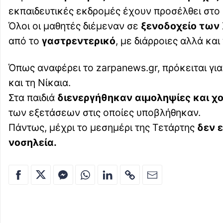
εκπαιδευτικές εκδρομές έχουν προσέλθει στο
Όλοι οι μαθητές διέμεναν σε
ξενοδοχείο των
από το
γαστρεντερικό
, με διάρροιες αλλά και
Όπως αναφέρει το zarpanews.gr, πρόκειται γι
και τη Νίκαια.
Στα παιδιά
διενεργήθηκαν αιμοληψίες και χ
των εξετάσεων στις οποίες υποβλήθηκαν.
Πάντως, μέχρι το μεσημέρι της Τετάρτης
δεν ε
νοσηλεία.