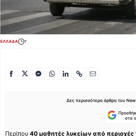
ΕΛΛΑΔΑ
1'
Δες περισσότερα άρθρα του New
Προσθήκ
στα 
Περίπου
40 μαθητές λυκείων από περιοχές