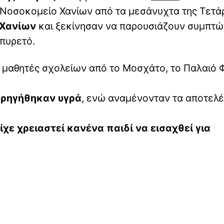
 Νοσοκομείο Χανίων από τα μεσάνυχτα της Τετά
 Χανίων
και ξεκίνησαν να παρουσιάζουν συμπτ
 πυρετό.
α μαθητές σχολείων από το Μοσχάτο, το Παλαιό
ορηγήθηκαν υγρά
, ενώ αναμένονταν τα αποτελ
ίχε χρειαστεί κανένα παιδί να εισαχθεί για