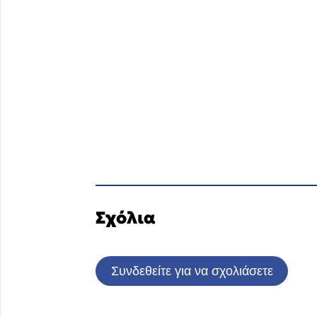
Σχόλια
Συνδεθείτε για να σχολιάσετε