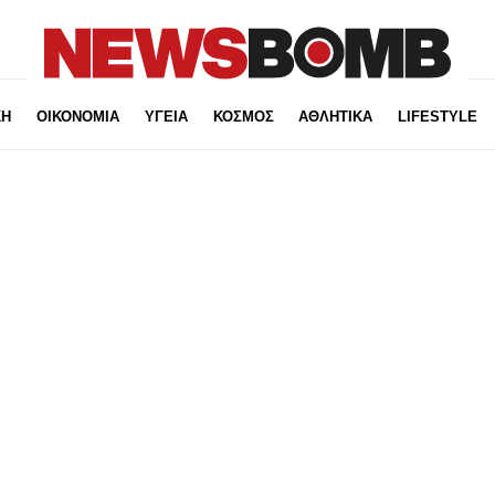
ΚΗ
ΟΙΚΟΝΟΜΙΑ
ΥΓΕΙΑ
ΚΟΣΜΟΣ
ΑΘΛΗΤΙΚΑ
LIFESTYLE