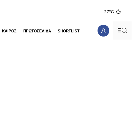
27℃
ΚΑΙΡΟΣ
ΠΡΩΤΟΣΕΛΙΔΑ
SHORTLIST