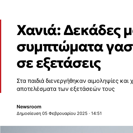
Χανιά: Δεκάδες μ
συμπτώματα γαστ
σε εξετάσεις
Στα παιδιά διενεργήθηκαν αιμοληψίες και
αποτελέσματα των εξετάσεών τους
Newsroom
05 Φεβρουαρίου 2025 · 14:51