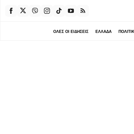
ΟΛΕΣ ΟΙ ΕΙΔΗΣΕΙΣ
ΕΛΛΑΔΑ
ΠΟΛΙΤΙ