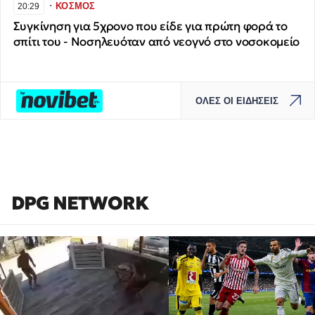
∙
ΚΟΣΜΟΣ
20:29
Συγκίνηση για 5χρονο που είδε για πρώτη φορά το
σπίτι του - Νοσηλευόταν από νεογνό στο νοσοκομείο
ΟΛΕΣ ΟΙ ΕΙΔΗΣΕΙΣ
DPG NETWORK