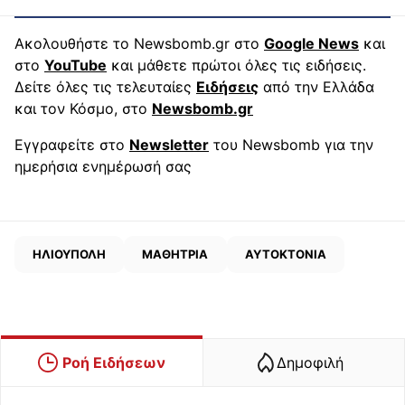
Ακολουθήστε το Newsbomb.gr στο
Google News
και
στο
YouTube
και μάθετε πρώτοι όλες τις ειδήσεις.
Δείτε όλες τις τελευταίες
Ειδήσεις
από την Ελλάδα
και τον Κόσμο, στο
Newsbomb.gr
Εγγραφείτε στο
Newsletter
του Newsbomb για την
ημερήσια ενημέρωσή σας
ΗΛΙΟΥΠΟΛΗ
ΜΑΘΗΤΡΙΑ
ΑΥΤΟΚΤΟΝΙΑ
Ροή Ειδήσεων
Δημοφιλή