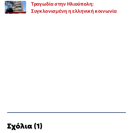
Τραγωδία στην Ηλιούπολη:
Συγκλονισμένη η ελληνική κοινωνία
Σχόλια (1)