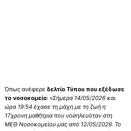
Όπως ανέφερε
δελτίο Τύπου που εξέδωσε
το νοσοκομείο
: «
Σήμερα 14/05/2026 και
ώρα 19:54 έχασε τη μάχη με τη ζωή η
17χρονη μαθήτρια που νοσηλευόταν στη
ΜΕΘ Νοσοκομείου μας από 12/05/2026. Το