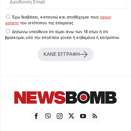
Έχω διαβάσει, κατανοώ και αποδέχομαι τους
όρους
χρήσης
του ιστότοπου της εταιρείας
Δηλώνω υπεύθυνα ότι είμαι άνω των 18 ετών ή ότι
βρίσκομαι υπό την εποπτεία γονέα ή κηδεμόνα ή επιτρόπου
ΚΑΝΕ ΕΓΓΡΑΦΗ