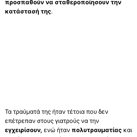
προσπαθούν να σταθεροποίησουν την
κατάστασή της
.
Τα τραύματά της ήταν τέτοια που δεν
επέτρεπαν στους γιατρούς να την
εγχειρίσουν,
ενώ ήταν
πολυτραυματίας
και