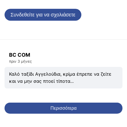
Συνδεθείτε για να σχολιάσετε
BC COM
πριν 3 μήνες
Καλό ταξίδι Αγγελούδια, κρίμα έπρεπε να ζείτε
και να μην σας πτοεί τίποτα...
Περισσότερα