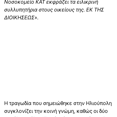
Νοσοκομείο ΚΑΤ εκφράζει τα ειλικρινή
συλλυπητήρια στους οικείους της. ΕΚ ΤΗΣ
ΔΙΟΙΚΗΣΕΩΣ
».
Η τραγωδία που σημειώθηκε στην Ηλιούπολη
συγκλονίζει την κοινή γνώμη, καθώς οι δύο