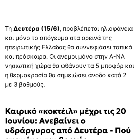
Τη
Δευτέρα (15/6)
, προβλέπεται ηλιοφάνεια
και μόνο το απόγευμα στα ορεινά της
ηπειρωτικής Ελλάδας θα συννεφιάσει τοπικά
και πρόσκαιρα. Οι άνεμοι μόνο στην Α-ΝΑ
νησιωτική χώρα θα φθάνουν τα 5 μποφόρ και
η θερμοκρασία θα σημειώσει άνοδο κατά 2
με 3 βαθμούς.
Καιρικό «κοκτέιλ» μέχρι τις 20
Ιουνίου: Ανεβαίνει ο
υδράργυρος από Δευτέρα - Πού