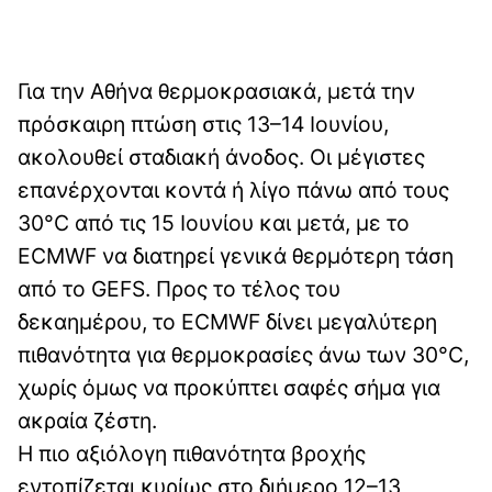
Για την Αθήνα θερμοκρασιακά, μετά την
πρόσκαιρη πτώση στις 13–14 Ιουνίου,
ακολουθεί σταδιακή άνοδος. Οι μέγιστες
επανέρχονται κοντά ή λίγο πάνω από τους
30°C από τις 15 Ιουνίου και μετά, με το
ECMWF να διατηρεί γενικά θερμότερη τάση
από το GEFS. Προς το τέλος του
δεκαημέρου, το ECMWF δίνει μεγαλύτερη
πιθανότητα για θερμοκρασίες άνω των 30°C,
χωρίς όμως να προκύπτει σαφές σήμα για
ακραία ζέστη.
Η πιο αξιόλογη πιθανότητα βροχής
εντοπίζεται κυρίως στο διήμερο 12–13