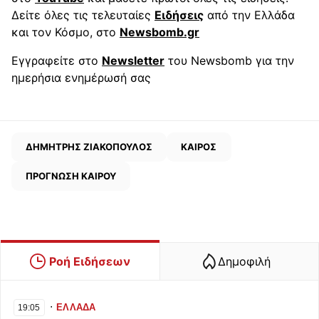
Δείτε όλες τις τελευταίες
Ειδήσεις
από την Ελλάδα
και τον Κόσμο, στο
Newsbomb.gr
Εγγραφείτε στο
Newsletter
του Newsbomb για την
ημερήσια ενημέρωσή σας
ΔΗΜΗΤΡΗΣ ΖΙΑΚΟΠΟΥΛΟΣ
ΚΑΙΡΟΣ
ΠΡΟΓΝΩΣΗ ΚΑΙΡΟΥ
Ροή Ειδήσεων
Δημοφιλή
∙
ΕΛΛΑΔΑ
19:05