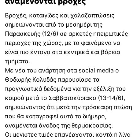
αναμένονται βροχές
Βροχές, καταιγίδες και χαλαζοπτώσεις
σημειώνονται από το μεσημέρι της
Παρασκευής (12/6) σε αρκετές ηπειρωτικές
περιοχές της χώρας, με τα φαινόμενα να
είναι πιο έντονα στα κεντρικά και βόρεια
τμήματα.
Με νέα του ανάρτηση στα social media ο
Θοδωρής Κολυδάς παρουσίασε τα
προγνωστικά δεδομένα για την εξέλιξη του
καιρού μετά το Σαββατοκύριακο (13-14/6),
σημειώνοντας ότι μετά την πρόσκαιρη πτώση
που θα καταγραφεί αυτό το διήμερο,
αναμένεται άνοδος της θερμοκρασίας.
Οι μέγιστες τιμές επανέρχονται κοντά ή λίγο