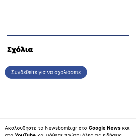
Σχόλια
Συνδεθείτε για να σχολιάσετε
Ακολουθήστε το Newsbomb.gr στο
Google News
και
στο
YouTube
και μάθετε πρώτοι όλες τις ειδήσεις.