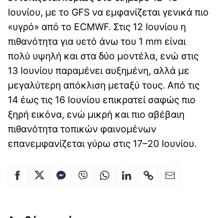
Ιουνίου, με το GFS να εμφανίζεται γενικά πιο
«υγρό» από το ECMWF. Στις 12 Ιουνίου η
πιθανότητα για υετό άνω του 1 mm είναι
πολύ υψηλή και στα δύο μοντέλα, ενώ στις
13 Ιουνίου παραμένει αυξημένη, αλλά με
μεγαλύτερη απόκλιση μεταξύ τους. Από τις
14 έως τις 16 Ιουνίου επικρατεί σαφώς πιο
ξηρή εικόνα, ενώ μικρή και πιο αβέβαιη
πιθανότητα τοπικών φαινομένων
επανεμφανίζεται γύρω στις 17–20 Ιουνίου.