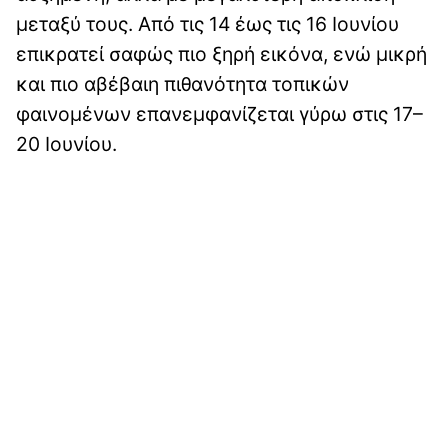
μεταξύ τους. Από τις 14 έως τις 16 Ιουνίου
επικρατεί σαφώς πιο ξηρή εικόνα, ενώ μικρή
και πιο αβέβαιη πιθανότητα τοπικών
φαινομένων επανεμφανίζεται γύρω στις 17–
20 Ιουνίου.