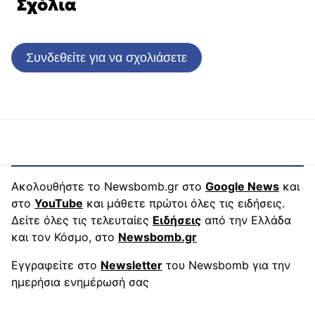
Σχόλια
Συνδεθείτε για να σχολιάσετε
Ακολουθήστε το Newsbomb.gr στο
Google News
και
στο
YouTube
και μάθετε πρώτοι όλες τις ειδήσεις.
Δείτε όλες τις τελευταίες
Ειδήσεις
από την Ελλάδα
και τον Κόσμο, στο
Newsbomb.gr
Εγγραφείτε στο
Newsletter
του Newsbomb για την
ημερήσια ενημέρωσή σας