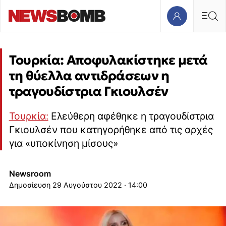
Τουρκία: Αποφυλακίστηκε μετά
τη θύελλα αντιδράσεων η
τραγουδίστρια Γκιουλσέν
Τουρκία:
Ελεύθερη αφέθηκε η τραγουδίστρια
Γκιουλσέν που κατηγορήθηκε από τις αρχές
για «υποκίνηση μίσους»
Newsroom
29 Αυγούστου 2022 · 14:00