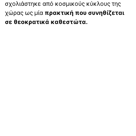
σχολιάστηκε από κοσμικούς κύκλους της
χώρας ως μία
πρακτική που συνηθίζεται
σε θεοκρατικά καθεστώτα.