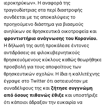
ιεροκηρύκων». Η αναφορά της
τραγουδίστριας στα περί διαστροφής
συνδέεται με τις αποκαλύψεις το
προηγούμενο διάστημα για βιασμούς
ανηλίκων σε θρησκευτικά οικοτροφεία και
φροντιστήρια ανάγνωσης του Κορανίου.
Η δήλωσή της αυτή προκάλεσε έντονες
αντιδράσεις σε φιλοκυβερνητικούς
θρησκευόμενους κύκλους καθώς θεωρήθηκε
προσβολή για τους αποφοίτους των
θρησκευτικών σχολών. Η ίδια η καλλιτέχνης
έγραψε στο Twitter ότι αστειευόταν με
συναδέλφους της και
ζήτησε συγγνώμη
από όσους πιθανώς έθιξε
και υποστήριξε
ότι κάποιοι άδραξαν την ευκαιρία να