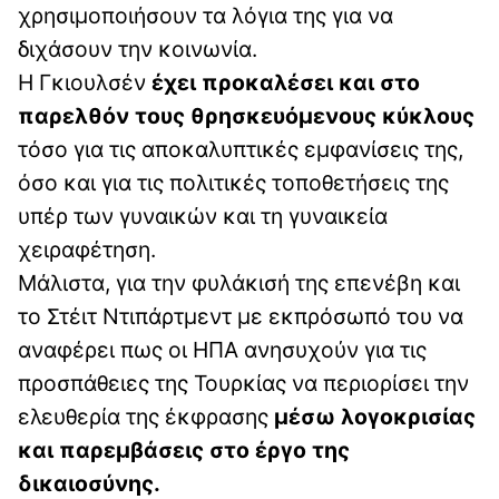
χρησιμοποιήσουν τα λόγια της για να
διχάσουν την κοινωνία.
Η Γκιουλσέν
έχει προκαλέσει και στο
παρελθόν τους θρησκευόμενους κύκλους
τόσο για τις αποκαλυπτικές εμφανίσεις της,
όσο και για τις πολιτικές τοποθετήσεις της
υπέρ των γυναικών και τη γυναικεία
χειραφέτηση.
Μάλιστα, για την φυλάκισή της επενέβη και
το Στέιτ Ντιπάρτμεντ με εκπρόσωπό του να
αναφέρει πως οι ΗΠΑ ανησυχούν για τις
προσπάθειες της Τουρκίας να περιορίσει την
ελευθερία της έκφρασης
μέσω λογοκρισίας
και παρεμβάσεις στο έργο της
δικαιοσύνης.