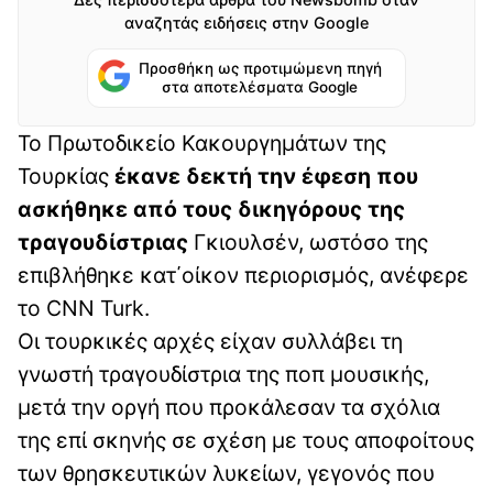
αναζητάς ειδήσεις στην Google
Προσθήκη ως προτιμώμενη πηγή
στα αποτελέσματα Google
Το Πρωτοδικείο Κακουργημάτων της
Τουρκίας
έκανε δεκτή την έφεση που
ασκήθηκε από τους δικηγόρους της
τραγουδίστριας
Γκιουλσέν, ωστόσο της
επιβλήθηκε κατ΄οίκον περιορισμός, ανέφερε
το CNN Turk.
Οι τουρκικές αρχές είχαν συλλάβει τη
γνωστή τραγουδίστρια της ποπ μουσικής,
μετά την οργή που προκάλεσαν τα σχόλια
της επί σκηνής σε σχέση με τους αποφοίτους
των θρησκευτικών λυκείων, γεγονός που