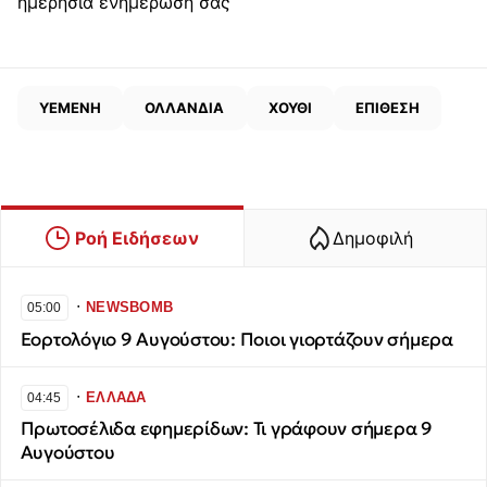
ημερήσια ενημέρωσή σας
ΥΕΜΕΝΗ
ΟΛΛΑΝΔΙΑ
ΧΟΥΘΙ
ΕΠΙΘΕΣΗ
Ροή Ειδήσεων
Δημοφιλή
∙
NEWSBOMB
05:00
Εορτολόγιο 9 Αυγούστου: Ποιοι γιορτάζουν σήμερα
∙
ΕΛΛΑΔΑ
04:45
Πρωτοσέλιδα εφημερίδων: Τι γράφουν σήμερα 9
Αυγούστου