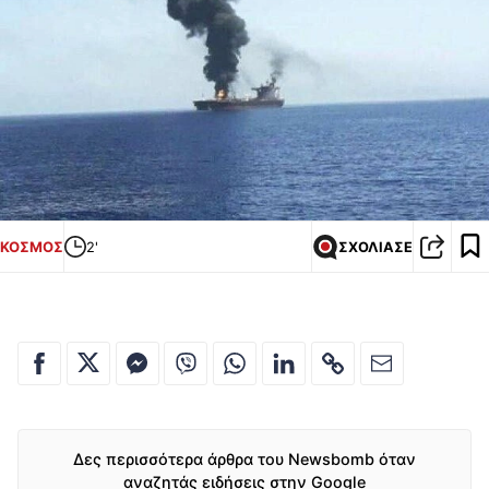
ΚΟΣΜΟΣ
2'
ΣΧΟΛΙΑΣΕ
Δες περισσότερα άρθρα του Newsbomb όταν
αναζητάς ειδήσεις στην Google