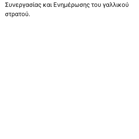
Συνεργασίας και Ενημέρωσης του γαλλικού
στρατού.