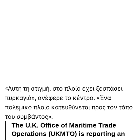
«Αυτή τη στιγμή, στο πλοίο έχει ξεσπάσει
πυρκαγιά», ανέφερε το κέντρο. «Ένα
πολεμικό πλοίο κατευθύνεται προς τον τόπο
του συμβάντος».
The U.K. Office of Maritime Trade
Operations (UKMTO) is reporting an