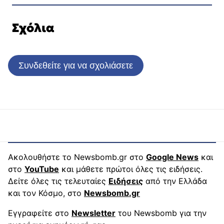
Σχόλια
Συνδεθείτε για να σχολιάσετε
Ακολουθήστε το Newsbomb.gr στο
Google News
και
στο
YouTube
και μάθετε πρώτοι όλες τις ειδήσεις.
Δείτε όλες τις τελευταίες
Ειδήσεις
από την Ελλάδα
και τον Κόσμο, στο
Newsbomb.gr
Εγγραφείτε στο
Newsletter
του Newsbomb για την