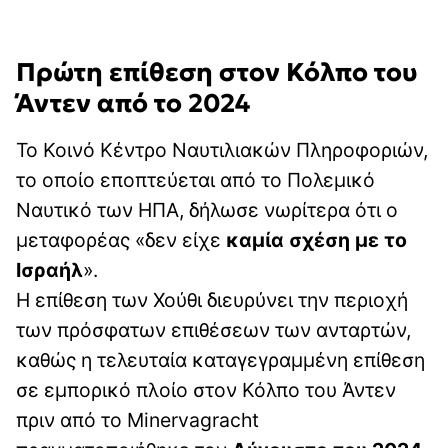
Πρώτη επίθεση στον Κόλπο του
Άντεν από το 2024
Το Κοινό Κέντρο Ναυτιλιακών Πληροφοριών,
το οποίο εποπτεύεται από το Πολεμικό
Ναυτικό των ΗΠΑ, δήλωσε νωρίτερα ότι ο
μεταφορέας «δεν είχε
καμία σχέση με το
Ισραήλ
».
Η επίθεση των Χούθι διευρύνει την περιοχή
των πρόσφατων επιθέσεων των ανταρτών,
καθώς η τελευταία καταγεγραμμένη επίθεση
σε εμπορικό πλοίο στον Κόλπο του Άντεν
πριν από το Minervagracht