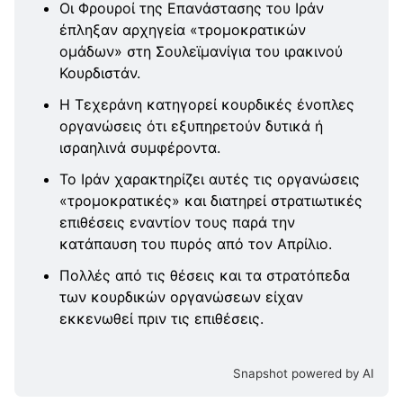
Οι Φρουροί της Επανάστασης του Ιράν
έπληξαν αρχηγεία «τρομοκρατικών
ομάδων» στη Σουλεϊμανίγια του ιρακινού
Κουρδιστάν.
Η Τεχεράνη κατηγορεί κουρδικές ένοπλες
οργανώσεις ότι εξυπηρετούν δυτικά ή
ισραηλινά συμφέροντα.
Το Ιράν χαρακτηρίζει αυτές τις οργανώσεις
«τρομοκρατικές» και διατηρεί στρατιωτικές
επιθέσεις εναντίον τους παρά την
κατάπαυση του πυρός από τον Απρίλιο.
Πολλές από τις θέσεις και τα στρατόπεδα
των κουρδικών οργανώσεων είχαν
εκκενωθεί πριν τις επιθέσεις.
Snapshot powered by AI