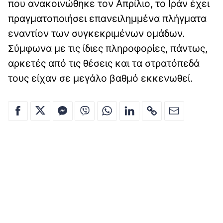
που ανακοινώθηκε τον Απρίλιο, το Ιράν έχει
πραγματοποιήσει επανειλημμένα πλήγματα
εναντίον των συγκεκριμένων ομάδων.
Σύμφωνα με τις ίδιες πληροφορίες, πάντως,
αρκετές από τις θέσεις και τα στρατόπεδά
τους είχαν σε μεγάλο βαθμό εκκενωθεί.