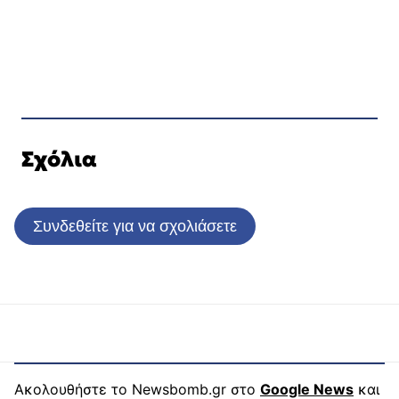
Σχόλια
Συνδεθείτε για να σχολιάσετε
Ακολουθήστε το Newsbomb.gr στο
Google News
και