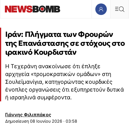
Ιράν: Πλήγματα των Φρουρών
της Επανάστασης σε στόχους στο
ιρακινό Κουρδιστάν
Η Τεχεράνη ανακοίνωσε ότι έπληξε
αρχηγεία «τρομοκρατικών ομάδων» στη
Σουλεϊμανίγια, κατηγορώντας κουρδικές
ένοπλες οργανώσεις ότι εξυπηρετούν δυτικά
ή ισραηλινά συμφέροντα.
Γιάννης Φιλιππάκος
08 Ιουνίου 2026 · 03:58