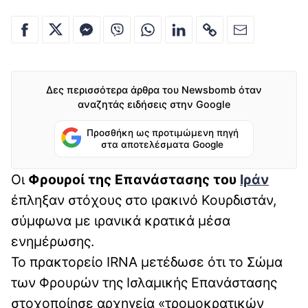
Δες περισσότερα άρθρα του Newsbomb όταν
αναζητάς ειδήσεις στην Google
Προσθήκη ως προτιμώμενη πηγή
στα αποτελέσματα Google
Οι
Φρουροί της Επανάστασης του
Ιράν
έπληξαν στόχους στο ιρακινό Κουρδιστάν,
σύμφωνα με ιρανικά κρατικά μέσα
ενημέρωσης.
Το πρακτορείο IRNA μετέδωσε ότι το Σώμα
των Φρουρών της Ισλαμικής Επανάστασης
στοχοποίησε αρχηγεία «τρομοκρατικών