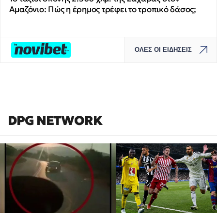
Αμαζόνιο: Πώς η έρημος τρέφει το τροπικό δάσος;
ΟΛΕΣ ΟΙ ΕΙΔΗΣΕΙΣ
DPG NETWORK