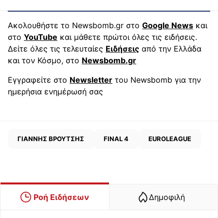
Ακολουθήστε το Newsbomb.gr στο
Google News
και
στο
YouTube
και μάθετε πρώτοι όλες τις ειδήσεις.
Δείτε όλες τις τελευταίες
Ειδήσεις
από την Ελλάδα
και τον Κόσμο, στο
Newsbomb.gr
Εγγραφείτε στο
Newsletter
του Newsbomb για την
ημερήσια ενημέρωσή σας
ΓΙΑΝΝΗΣ ΒΡΟΥΤΣΗΣ
FINAL 4
EUROLEAGUE
Ροή Ειδήσεων
Δημοφιλή