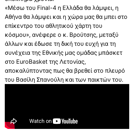
«Μέσω του Final-4 η Ελλάδα θα λάμψει, η
Αθήνα θα λάμψει και η χώρα μας θα μπει στο
επίκεντρο του αθλητικού χάρτη του
κόσμου», ανέφερε ο κ. Βρούτσης, μεταξύ
άλλων και έδωσε τη δική του ευχή για τη
συνέχεια της Εθνικής μας ομάδας μπάσκετ
στο EuroBasket της Λετονίας,
αποκαλύπτοντας πως θα βρεθεί στο πλευρό
του Βασίλη Σπανούλη και των παικτών του.