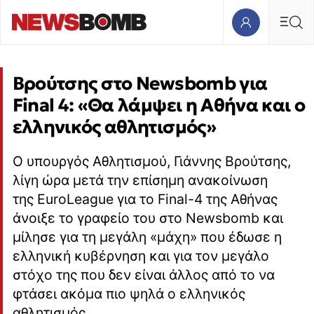
Βρούτσης στο Newsbomb για
Final 4: «Θα λάμψει η Αθήνα και ο
ελληνικός αθλητισμός»
Ο υπουργός Αθλητισμού, Γιάννης Βρούτσης,
λίγη ώρα μετά την επίσημη ανακοίνωση
της EuroLeague για το Final-4 της Αθήνας
άνοιξε το γραφείο του στο Newsbomb και
μίλησε για τη μεγάλη «μάχη» που έδωσε η
ελληνική κυβέρνηση και για τον μεγάλο
στόχο της που δεν είναι άλλος από το να
φτάσει ακόμα πιο ψηλά ο ελληνικός
αθλητισμός