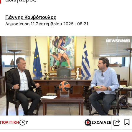
Γιάννης Κουβόπουλος
11 Σεπτεμβρίου 2025 · 08:21
ΠΟΛΙΤΙΚΗ
1'
ΣΧΟΛΙΑΣΕ