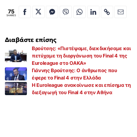
75
SHARES
Διαβάστε επίσης
Βρούτσης: «Πιστέψαμε, διεκδικήσαμε και
πετύχαμε τη διοργάνωση του Final 4 της
Euroleague στο ΟΑΚΑ»
Γιάννης Βρούτσης: Ο άνθρωπος που
έφερε το Final 4 στην Ελλάδα
H Euroleague ανακοίνωσε και επίσημα τη
διεξαγωγή του Final 4 στην Αθήνα