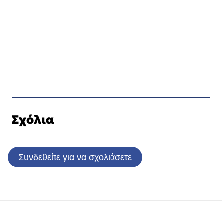
Σχόλια
Συνδεθείτε για να σχολιάσετε