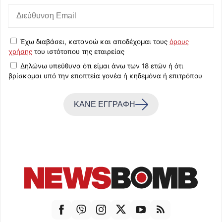
Έχω διαβάσει, κατανοώ και αποδέχομαι τους
όρους
χρήσης
του ιστότοπου της εταιρείας
Δηλώνω υπεύθυνα ότι είμαι άνω των 18 ετών ή ότι
βρίσκομαι υπό την εποπτεία γονέα ή κηδεμόνα ή επιτρόπου
ΚΑΝΕ ΕΓΓΡΑΦΗ