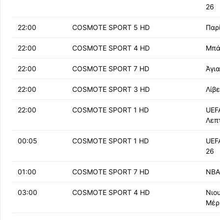
26
22:00
COSMOTE SPORT 5 HD
Παρ
22:00
COSMOTE SPORT 4 HD
Μπά
22:00
COSMOTE SPORT 7 HD
Άγια
22:00
COSMOTE SPORT 3 HD
Λίβε
22:00
COSMOTE SPORT 1 HD
UEF
Λεπ
00:05
COSMOTE SPORT 1 HD
UEF
26
01:00
COSMOTE SPORT 7 HD
NBA
03:00
COSMOTE SPORT 4 HD
Νιου
Μέρ