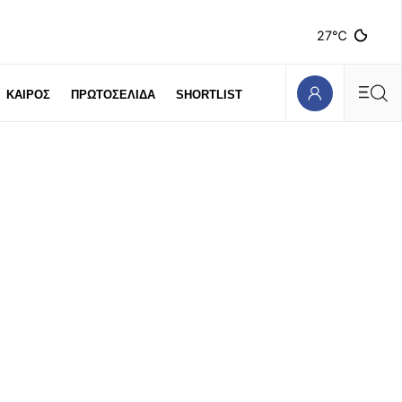
27℃
ΚΑΙΡΟΣ
ΠΡΩΤΟΣΕΛΙΔΑ
SHORTLIST