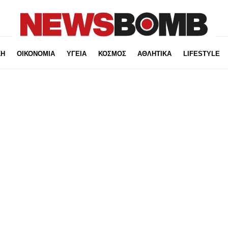
ΚΗ
ΟΙΚΟΝΟΜΙΑ
ΥΓΕΙΑ
ΚΟΣΜΟΣ
ΑΘΛΗΤΙΚΑ
LIFESTYLE