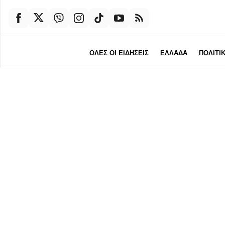
ΟΛΕΣ ΟΙ ΕΙΔΗΣΕΙΣ
ΕΛΛΑΔΑ
ΠΟΛΙΤΙ