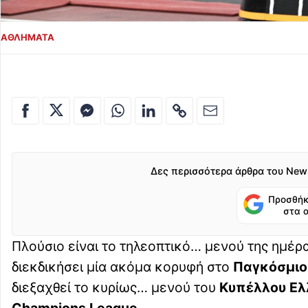
ΑΘΛΗΜΑΤΑ
Δες περισσότερα άρθρα του New
Προσθήκ
στα 
Πλούσιο είναι το τηλεοπτικό… μενού της ημέρα
διεκδικήσει μία ακόμα κορυφή στο
Παγκόσμι
διεξαχθεί το κυρίως… μενού του
Κυπέλλου Ε