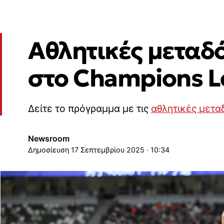
Αθλητικές μεταδ
στο Champions L
Δείτε το πρόγραμμα με τις
αθλητικές μετα
Newsroom
17 Σεπτεμβρίου 2025 · 10:34