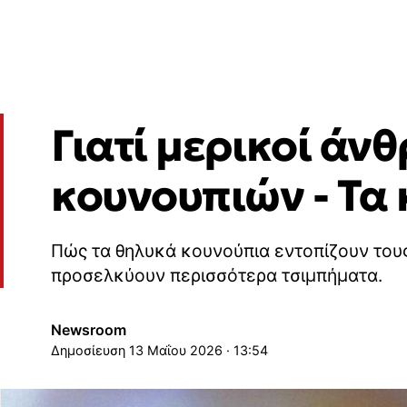
Γιατί μερικοί άν
κουνουπιών - Τα 
Πώς τα θηλυκά κουνούπια εντοπίζουν τους
προσελκύουν περισσότερα τσιμπήματα.
Newsroom
13 Μαΐου 2026 · 13:54