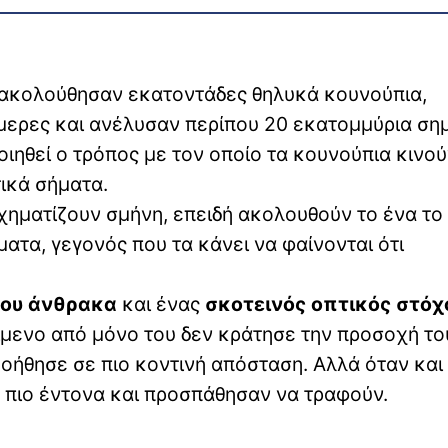
αρακολούθησαν εκατοντάδες θηλυκά κουνούπια,
μερες και ανέλυσαν περίπου 20 εκατομμύρια ση
ιηθεί ο τρόπος με τον οποίο τα κουνούπια κινού
ικά σήματα.
χηματίζουν σμήνη, επειδή ακολουθούν το ένα το
ματα, γεγονός που τα κάνει να φαίνονται ότι
 του άνθρακα
και ένας
σκοτεινός οπτικός στόχ
μενο από μόνο του δεν κράτησε την προσοχή το
βοήθησε σε πιο κοντινή απόσταση. Αλλά όταν και
πιο έντονα και προσπάθησαν να τραφούν.