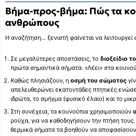
Βήμα-προς-βήμα: Πώς τα κ
ανθρώπους
Η αναζήτηση… ξενιστή φαίνεται να λειτουργεί
Σε μεγαλύτερες αποστάσεις, το
διοξείδιο 
πρώτα σημαντικά σήματα. «Λέει» στα κουνού
Καθώς πλησιάζουν, η
οσμή του σώματος
γίν
απελευθερώνει εκατοντάδες πτητικές ενώσει
ιδρώτα, το σμήγμα (φυσικό έλαιο) και το μι
Στη συνέχεια, τα κουνούπια χρησιμοποιούν
ρούχα, για να καθοδηγήσουν την πτήση τους.
θερμικά σήματα τα βοηθούν να αποφασίσουν