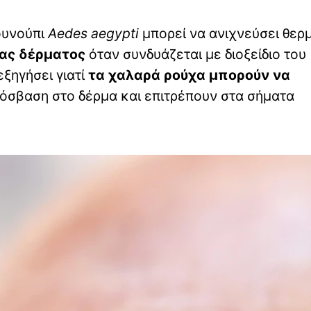
ουνούπι
Aedes aegypti
μπορεί να ανιχνεύσει θερ
ας δέρματος
όταν συνδυάζεται με διοξείδιο του
ξηγήσει γιατί
τα χαλαρά ρούχα μπορούν να
ρόσβαση στο δέρμα και επιτρέπουν στα σήματα