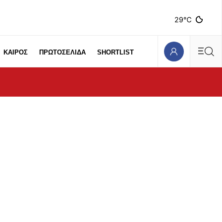
29℃
ΚΑΙΡΟΣ
ΠΡΩΤΟΣΕΛΙΔΑ
SHORTLIST