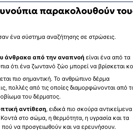
ουνούπια παρακολουθούν του
 σαν ένα σύστημα αναζήτησης σε στρώσεις.
του άνθρακα από την αναπνοή
είναι ένα από τα
πια ότι ένα ζωντανό ζώο μπορεί να βρίσκεται κο
εται πιο σημαντική. Το ανθρώπινο δέρμα
ς, πολλές από τις οποίες διαμορφώνονται από τ
κροβίωμα του δέρματος.
οπτική αντίθεση
, ειδικά πιο σκούρα αντικείμενα
 Κοντά στο σώμα, η θερμότητα, η υγρασία και τα
 πού να προσγειωθούν και να ερευνήσουν.