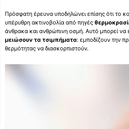
Πρόσφατη έρευνα υποδηλώνει επίσης ότι το κ
υπέρυθρη ακτινοβολία από πηγές
θερμοκρασί
άνθρακα και ανθρώπινη οσμή. Αυτό μπορεί να ε
μειώσουν τα τσιμπήματα
: εμποδίζουν την π
θερμότητας να διασκορπιστούν.