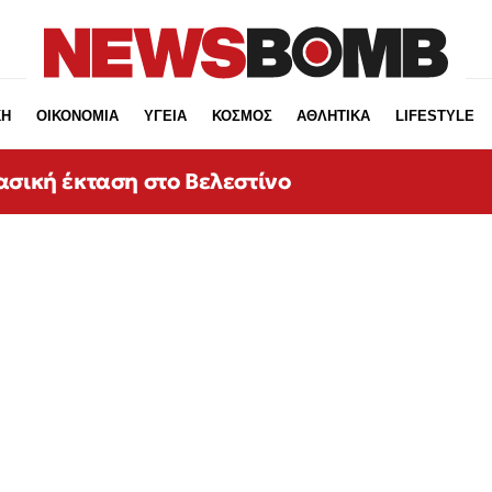
ΚΗ
ΟΙΚΟΝΟΜΙΑ
ΥΓΕΙΑ
ΚΟΣΜΟΣ
ΑΘΛΗΤΙΚΑ
LIFESTYLE
ασική έκταση στο Βελεστίνο