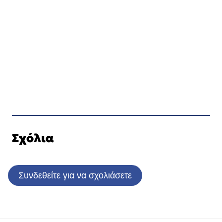
Σχόλια
Συνδεθείτε για να σχολιάσετε