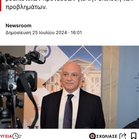
προβλημάτων.
Newsroom
25 Ιουλίου 2024 · 16:01
ΥΓΕΙΑ
2'
ΣΧΟΛΙΑΣΕ