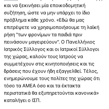
και να ξεκινήσει μία εποικοδομητική
συζήτηση, ώστε να μην υπάρχει το ίδιο
πρόβλημα κάθε χρόνο. «Εδώ θα μας
επιτρέψετε να χρησιμοποιήσουμε τη λαϊκή
ρήση "των φρονίμων τα παιδιά πριν
πεινάσουν μαγειρεύουν". Ο Πανελλήνιος
Ιατρικός Σύλλογος και οι Ιατρικοί Σύλλογοι
της χώρας, καλούν τους Ιατρούς να
συμμετέχουν στις κινητοποιήσεις και τις
δράσεις που έχουν ήδη εξαγγελθεί. Τέλος,
ενημερώνουμε τους πολίτες της χώρας ότι
τόσο τα ΑΜΕΑ όσο και τα έκτακτα
περιστατικά θα εξυπηρετούνται κανονικά»
καταλήγει ο ΙΣΠ.