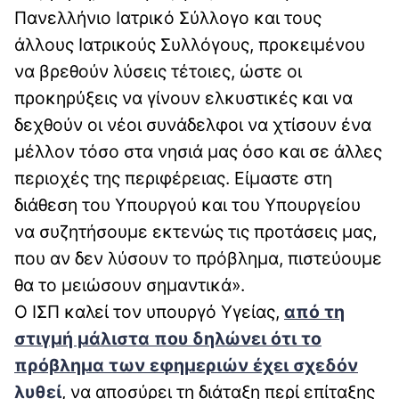
Πανελλήνιο Ιατρικό Σύλλογο και τους
άλλους Ιατρικούς Συλλόγους, προκειμένου
να βρεθούν λύσεις τέτοιες, ώστε οι
προκηρύξεις να γίνουν ελκυστικές και να
δεχθούν οι νέοι συνάδελφοι να χτίσουν ένα
μέλλον τόσο στα νησιά μας όσο και σε άλλες
περιοχές της περιφέρειας. Είμαστε στη
διάθεση του Υπουργού και του Υπουργείου
να συζητήσουμε εκτενώς τις προτάσεις μας,
που αν δεν λύσουν το πρόβλημα, πιστεύουμε
θα το μειώσουν σημαντικά».
Ο ΙΣΠ καλεί τον υπουργό Υγείας,
από τη
στιγμή μάλιστα που δηλώνει ότι το
πρόβλημα των εφημεριών έχει σχεδόν
λυθεί
, να αποσύρει τη διάταξη περί επίταξης