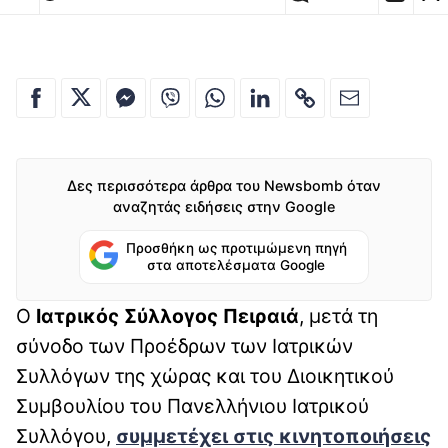
Δες περισσότερα άρθρα του Newsbomb όταν
αναζητάς ειδήσεις στην Google
Προσθήκη ως προτιμώμενη πηγή
στα αποτελέσματα Google
Ο
Ιατρικός Σύλλογος Πειραιά
, μετά τη
σύνοδο των Προέδρων των Ιατρικών
Συλλόγων της χώρας και του Διοικητικού
Συμβουλίου του Πανελλήνιου Ιατρικού
Συλλόγου,
συμμετέχει στις κινητοποιήσεις