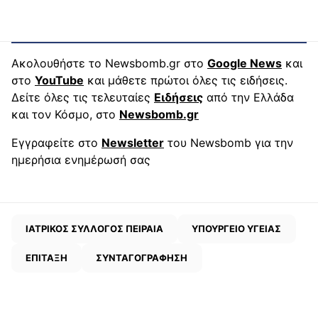
Ακολουθήστε το Newsbomb.gr στο
Google News
και
στο
YouTube
και μάθετε πρώτοι όλες τις ειδήσεις.
Δείτε όλες τις τελευταίες
Ειδήσεις
από την Ελλάδα
και τον Κόσμο, στο
Newsbomb.gr
Εγγραφείτε στο
Newsletter
του Newsbomb για την
ημερήσια ενημέρωσή σας
ΙΑΤΡΙΚΟΣ ΣΥΛΛΟΓΟΣ ΠΕΙΡΑΙΑ
ΥΠΟΥΡΓΕΙΟ ΥΓΕΙΑΣ
ΕΠΙΤΑΞΗ
ΣΥΝΤΑΓΟΓΡΑΦΗΣΗ