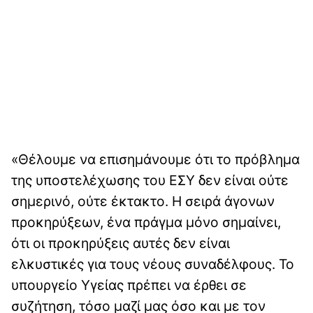
«Θέλουμε να επισημάνουμε ότι το πρόβλημα
της υποστελέχωσης του ΕΣΥ δεν είναι ούτε
σημερινό, ούτε έκτακτο. Η σειρά άγονων
προκηρύξεων, ένα πράγμα μόνο σημαίνει,
ότι οι προκηρύξεις αυτές δεν είναι
ελκυστικές για τους νέους συναδέλφους. Το
υπουργείο Υγείας πρέπει να έρθει σε
συζήτηση, τόσο μαζί μας όσο και με τον