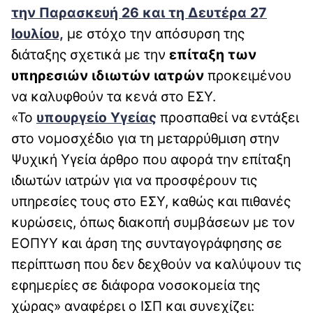
την Παρασκευή 26 και τη Δευτέρα 27
Ιουλίου,
με στόχο την απόσυρση της
διάταξης σχετικά με την
επίταξη των
υπηρεσιών ιδιωτών ιατρών
προκειμένου
να καλυφθούν τα κενά στο ΕΣΥ.
«Το
υπουργείο Υγείας
προσπαθεί να εντάξει
στο νομοσχέδιο για τη μεταρρύθμιση στην
Ψυχική Υγεία άρθρο που αφορά την επίταξη
ιδιωτών ιατρών για να προσφέρουν τις
υπηρεσίες τους στο ΕΣΥ, καθώς και πιθανές
κυρώσεις, όπως διακοπή συμβάσεων με τον
ΕΟΠΥΥ και άρση της συνταγογράφησης σε
περίπτωση που δεν δεχθούν να καλύψουν τις
εφημερίες σε διάφορα νοσοκομεία της
χώρας» αναφέρει ο ΙΣΠ και συνεχίζει: