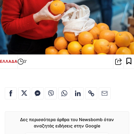
ΕΛΛΑΔΑ
3'
Δες περισσότερα άρθρα του Newsbomb όταν
αναζητάς ειδήσεις στην Google