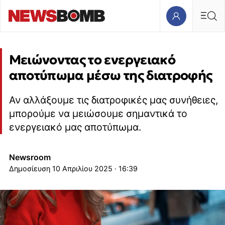
Μειώνοντας το ενεργειακό
αποτύπωμα μέσω της διατροφής
Αν αλλάξουμε τις διατροφικές μας συνήθειες,
μπορούμε να μειώσουμε σημαντικά το
ενεργειακό μας αποτύπωμα.
Newsroom
10 Απριλίου 2025 · 16:39