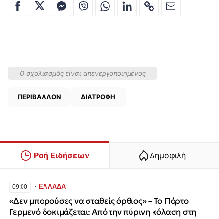
Ο σχολιασμός είναι απενεργοποιημένος
ΠΕΡΙΒΑΛΛΟΝ
ΔΙΑΤΡΟΦΗ
Ροή Ειδήσεων
Δημοφιλή
∙
ΕΛΛΑΔΑ
09:00
«Δεν μπορούσες να σταθείς όρθιος» – Το Πόρτο
Γερμενό δοκιμάζεται: Από την πύρινη κόλαση στη