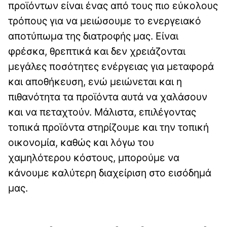
προϊόντων είναι ένας από τους πιο εύκολους
τρόπους για να μειώσουμε το ενεργειακό
αποτύπωμα της διατροφής μας. Είναι
φρέσκα, θρεπτικά και δεν χρειάζονται
μεγάλες ποσότητες ενέργειας για μεταφορά
και αποθήκευση, ενώ μειώνεται και η
πιθανότητα τα προϊόντα αυτά να χαλάσουν
και να πεταχτούν. Μάλιστα, επιλέγοντας
τοπικά προϊόντα στηρίζουμε και την τοπική
οικονομία, καθώς και λόγω του
χαμηλότερου κόστους, μπορούμε να
κάνουμε καλύτερη διαχείριση στο εισόδημά
μας.