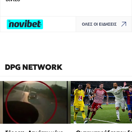
ΟΛΕΣ ΟΙ ΕΙΔΗΣΕΙΣ
DPG NETWORK