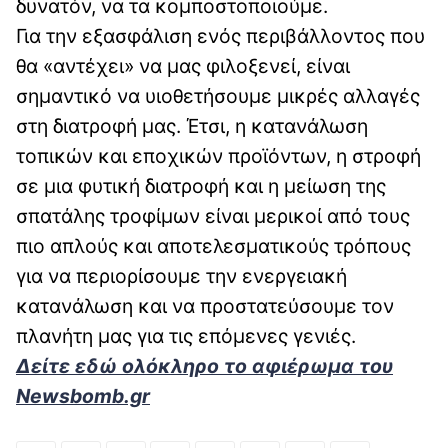
δυνατόν, να τα κομποστοποιούμε.
Για την εξασφάλιση ενός περιβάλλοντος που
θα «αντέχει» να μας φιλοξενεί, είναι
σημαντικό να υιοθετήσουμε μικρές αλλαγές
στη διατροφή μας. Έτσι, η κατανάλωση
τοπικών και εποχικών προϊόντων, η στροφή
σε μια φυτική διατροφή και η μείωση της
σπατάλης τροφίμων είναι μερικοί από τους
πιο απλούς και αποτελεσματικούς τρόπους
για να περιορίσουμε την ενεργειακή
κατανάλωση και να προστατεύσουμε τον
πλανήτη μας για τις επόμενες γενιές.
Δείτε εδώ ολόκληρο το αφιέρωμα του
Newsbomb.gr