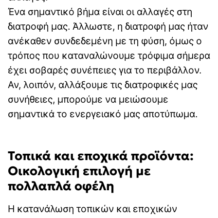
Ένα σημαντικό βήμα είναι οι αλλαγές στη
διατροφή μας. Άλλωστε, η διατροφή μας ήταν
ανέκαθεν συνδεδεμένη με τη φύση, όμως ο
τρόπος που καταναλώνουμε τρόφιμα σήμερα
έχει σοβαρές συνέπειες για το περιβάλλον.
Αν, λοιπόν, αλλάξουμε τις διατροφικές μας
συνήθειες, μπορούμε να μειώσουμε
σημαντικά το ενεργειακό μας αποτύπωμα.
Τοπικά και εποχικά προϊόντα:
Οικολογική επιλογή με
πολλαπλά οφέλη
Η κατανάλωση τοπικών και εποχικών