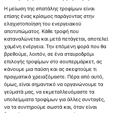
Η μείωση της σπατάλης τροφίμων είναι
επίσης ένας κρίσιμος παράγοντας στην
ελαχιστοποίηση του ενεργειακού
αποτυπώματος. Κάθε τροφή που
καταναλώνεται και μετά πετάγεται, αποτελεί
χαμένη ενέργεια. Την επόμενη φορά που θα
βρεθούμε, λοιπόν, σε ένα σταυροδρόμι
επιλογής τροφίμων στο σουπερμάρκετ, ας
κάνουμε μια παύση και ας σκεφτούμε τι
πραγματικά χρειαζόμαστε. Πέρα από αυτό,
όμως, είναι σημαντικό να οργανώνουμε τα
γεύματά μας, να εκμεταλλευόμαστε τα
υπολείμματα τροφίμων για άλλες συνταγές,
να τα συντηρούμε σωστά και, όταν είναι