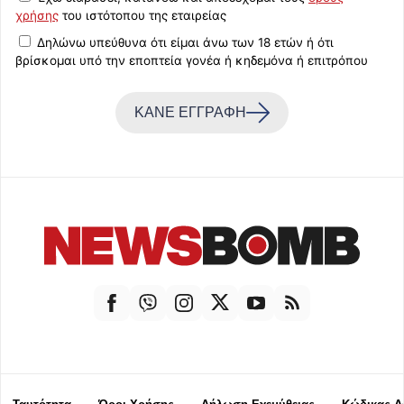
χρήσης
του ιστότοπου της εταιρείας
Δηλώνω υπεύθυνα ότι είμαι άνω των 18 ετών ή ότι
βρίσκομαι υπό την εποπτεία γονέα ή κηδεμόνα ή επιτρόπου
ΚΑΝΕ ΕΓΓΡΑΦΗ