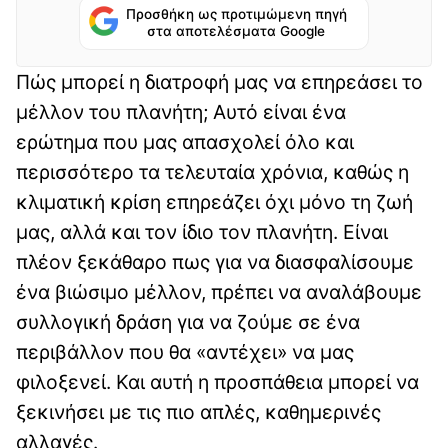
Προσθήκη ως προτιμώμενη πηγή
στα αποτελέσματα Google
Πώς μπορεί η διατροφή μας να επηρεάσει το
μέλλον του πλανήτη; Αυτό είναι ένα
ερώτημα που μας απασχολεί όλο και
περισσότερο τα τελευταία χρόνια, καθώς η
κλιματική κρίση επηρεάζει όχι μόνο τη ζωή
μας, αλλά και τον ίδιο τον πλανήτη. Είναι
πλέον ξεκάθαρο πως για να διασφαλίσουμε
ένα βιώσιμο μέλλον, πρέπει να αναλάβουμε
συλλογική δράση για να ζούμε σε ένα
περιβάλλον που θα «αντέχει» να μας
φιλοξενεί. Και αυτή η προσπάθεια μπορεί να
ξεκινήσει με τις πιο απλές, καθημερινές
αλλαγές.