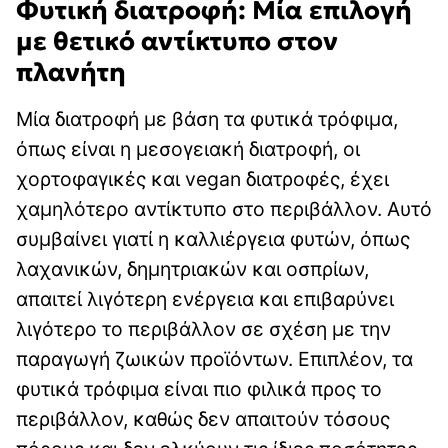
Φυτική διατροφή: Μία επιλογή
με θετικό αντίκτυπο στον
πλανήτη
Μία διατροφή με βάση τα φυτικά τρόφιμα,
όπως είναι η μεσογειακή διατροφή, οι
χορτοφαγικές και vegan διατροφές, έχει
χαμηλότερο αντίκτυπο στο περιβάλλον. Αυτό
συμβαίνει γιατί η καλλιέργεια φυτών, όπως
λαχανικών, δημητριακών και οσπρίων,
απαιτεί λιγότερη ενέργεια και επιβαρύνει
λιγότερο το περιβάλλον σε σχέση με την
παραγωγή ζωικών προϊόντων. Επιπλέον, τα
φυτικά τρόφιμα είναι πιο φιλικά προς το
περιβάλλον, καθώς δεν απαιτούν τόσους