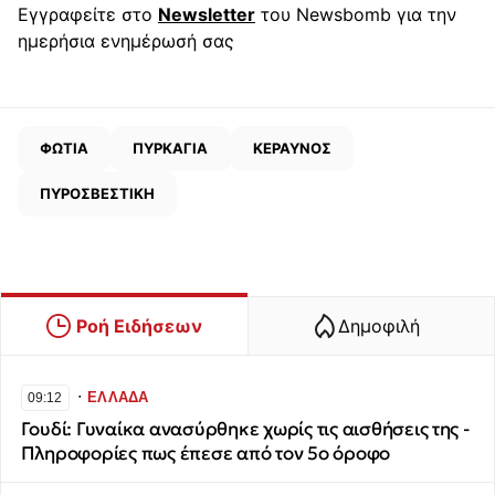
Εγγραφείτε στο
Newsletter
του Newsbomb για την
ημερήσια ενημέρωσή σας
ΦΩΤΙΑ
ΠΥΡΚΑΓΙΑ
ΚΕΡΑΥΝΟΣ
ΠΥΡΟΣΒΕΣΤΙΚΗ
Ροή Ειδήσεων
Δημοφιλή
∙
ΕΛΛΑΔΑ
09:12
Γουδί: Γυναίκα ανασύρθηκε χωρίς τις αισθήσεις της -
Πληροφορίες πως έπεσε από τον 5ο όροφο