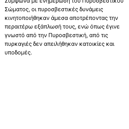
Σύμφωνα με ενημέρωση του Πυροσβεστικού
Σώματος, οι πυροσβεστικές δυνάμεις
κινητοποιήθηκαν άμεσα αποτρέποντας την
περαιτέρω εξάπλωσή τους, ενώ όπως έγινε
γνωστό από την Πυροσβεστική, από τις
πυρκαγιές δεν απειλήθηκαν κατοικίες και
υποδομές. ‎