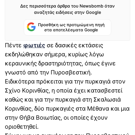
Δες περισσότερα άρθρα του Newsbomb όταν
αναζητάς ειδήσεις στην Google
Προσθήκη ως προτιμώμενη πηγή
στα αποτελέσματα Google
Πέντε
φωτιές
σε δασικές εκτάσεις
εκδηλώθηκαν σήμερα, κυρίως λόγω
κεραυνικής δραστηριότητας, όπως έγινε
γνωστό από την Πυροσβεστική.
Ειδικότερα πρόκειται για την πυρκαγιά στον
Σχίνο Κορινθίας, η οποία έχει κατασβεστεί
καθώς και για την πυρκαγιά στη Σκαλωσιά
Κορινθίας, δύο πυρκαγιές στα Μέθανα και μια
στην Θήβα Βοιωτίας, οι οποίες έχουν
οριοθετηθεί.