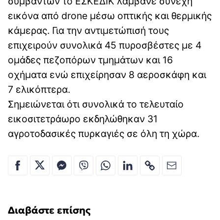
συμβάντων το ΕΣΚΕΔΙΚ λάμβανε συνεχή
εικόνα από drone μέσω οπτικής και θερμικής
κάμερας. Για την αντιμετώπισή τους
επιχειρούν συνολικά 45 πυροσβέστες με 4
ομάδες πεζοπόρων τμημάτων και 16
οχήματα ενώ επιχείρησαν 8 αεροσκάφη και
7 ελικόπτερα.
Σημειώνεται ότι συνολικά το τελευταίο
εικοσιτετράωρο εκδηλώθηκαν 31
αγροτοδασικές πυρκαγιές σε όλη τη χώρα.
Διαβάστε επίσης