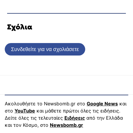
Σχόλια
Συνδεθείτε για να σχολιάσετε
Ακολουθήστε το Newsbomb.gr στο
Google News
και
στο
YouTube
και μάθετε πρώτοι όλες τις ειδήσεις.
Δείτε όλες τις τελευταίες
Ειδήσεις
από την Ελλάδα
και τον Κόσμο, στο
Newsbomb.gr