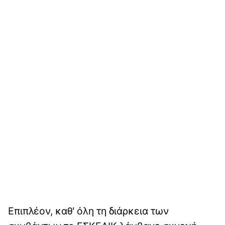
Επιπλέον, καθ' όλη τη διάρκεια των