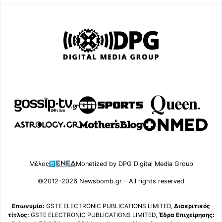
Μέλος
Monetized by DPG Digital Media Group
©2012-2026 Newsbomb.gr - All rights reserved
Επωνυμία:
GSTE ELECTRONIC PUBLICATIONS LIMITED,
Διακριτικός
τίτλος:
GSTE ELECTRONIC PUBLICATIONS LIMITED,
Έδρα Επιχείρησης: