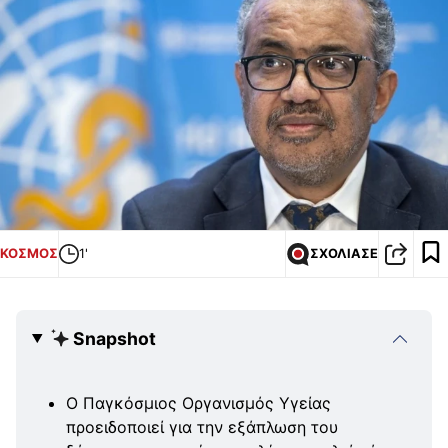
ΚΟΣΜΟΣ
1'
ΣΧΟΛΙΑΣΕ
Snapshot
Ο Παγκόσμιος Οργανισμός Υγείας
προειδοποιεί για την εξάπλωση του