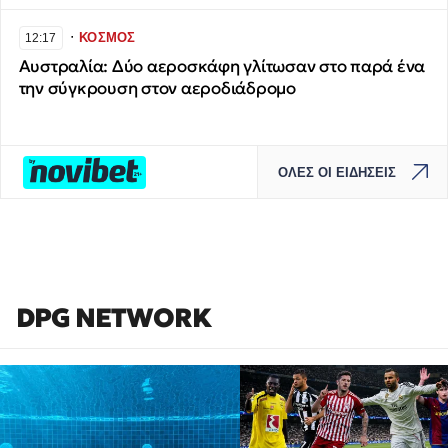
∙
ΚΟΣΜΟΣ
12:17
Αυστραλία: Δύο αεροσκάφη γλίτωσαν στο παρά ένα
την σύγκρουση στον αεροδιάδρομο
ΟΛΕΣ ΟΙ ΕΙΔΗΣΕΙΣ
DPG NETWORK