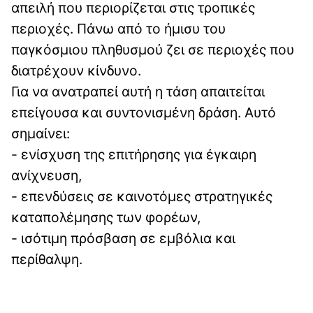
απειλή που περιορίζεται στις τροπικές
περιοχές. Πάνω από το ήμισυ του
παγκόσμιου πληθυσμού ζει σε περιοχές που
διατρέχουν κίνδυνο.
Για να ανατραπεί αυτή η τάση απαιτείται
επείγουσα και συντονισμένη δράση. Αυτό
σημαίνει:
- ενίσχυση της επιτήρησης για έγκαιρη
ανίχνευση,
- επενδύσεις σε καινοτόμες στρατηγικές
καταπολέμησης των φορέων,
- ισότιμη πρόσβαση σε εμβόλια και
περίθαλψη.