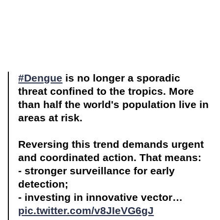
#Dengue
is no longer a sporadic
threat confined to the tropics. More
than half the world's population live in
areas at risk.
Reversing this trend demands urgent
and coordinated action. That means:
- stronger surveillance for early
detection;
- investing in innovative vector…
pic.twitter.com/v8JIeVG6gJ