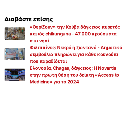
Διαβάστε επίσης
«Θερίζουν» την Κούβα δάγκειος πυρετός
και ιός chikunguna - 47.000 κρούσματα
στο νησί
Φιλιππίνες: Νεκρό ή ζωντανό - Δημοτικό
συμβούλιο πληρώνει για κάθε κουνούπι
που παραδίδεται
Ελονοσία, Chagas, δάγκειος: Η Novartis
στην πρώτη θέση του δείκτη «Access to
Medicine» για το 2024