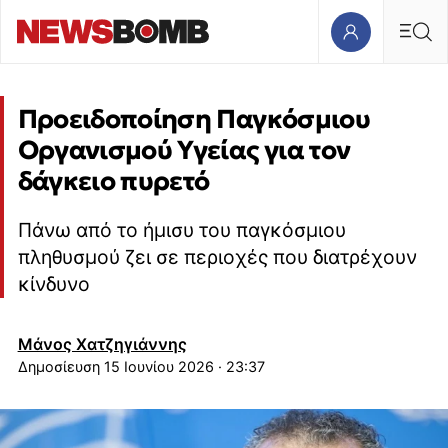
Προειδοποίηση Παγκόσμιου
Οργανισμού Υγείας για τον
δάγκειο πυρετό
Πάνω από το ήμισυ του παγκόσμιου
πληθυσμού ζει σε περιοχές που διατρέχουν
κίνδυνο
Μάνος Χατζηγιάννης
15 Ιουνίου 2026 · 23:37