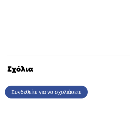
Σχόλια
Συνδεθείτε για να σχολιάσετε