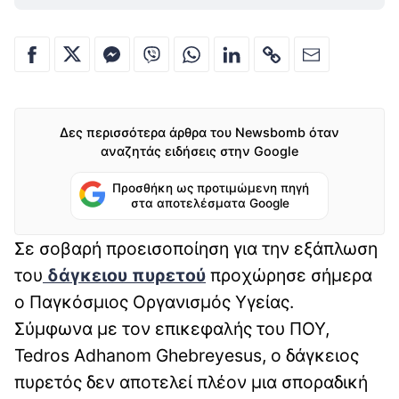
Δες περισσότερα άρθρα του Newsbomb όταν
αναζητάς ειδήσεις στην Google
Προσθήκη ως προτιμώμενη πηγή
στα αποτελέσματα Google
Σε σοβαρή προεισοποίηση για την εξάπλωση
του
δάγκειου πυρετού
προχώρησε σήμερα
ο Παγκόσμιος Οργανισμός Υγείας.
Σύμφωνα με τον επικεφαλής του ΠΟΥ,
Tedros Adhanom Ghebreyesus, ο δάγκειος
πυρετός δεν αποτελεί πλέον μια σποραδική