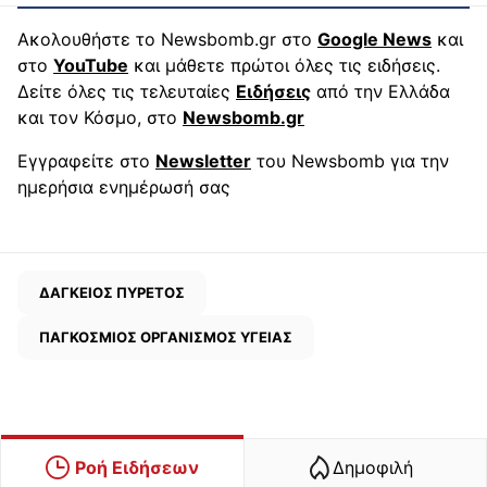
Ακολουθήστε το Newsbomb.gr στο
Google News
και
στο
YouTube
και μάθετε πρώτοι όλες τις ειδήσεις.
Δείτε όλες τις τελευταίες
Ειδήσεις
από την Ελλάδα
και τον Κόσμο, στο
Newsbomb.gr
Εγγραφείτε στο
Newsletter
του Newsbomb για την
ημερήσια ενημέρωσή σας
ΔΑΓΚΕΙΟΣ ΠΥΡΕΤΟΣ
ΠΑΓΚΟΣΜΙΟΣ ΟΡΓΑΝΙΣΜΟΣ ΥΓΕΙΑΣ
Ροή Ειδήσεων
Δημοφιλή