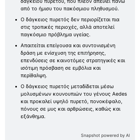
δάγκειου πυρετού, που πλέον απειλεί πάνω
από το ήμισυ του πακόσμιου πληθυσμού.
Ο δάγκειος πυρετός δεν περιορίζεται πια
στις τροπικές περιοχές, αλλά αποτελεί
παγκόσμιο πρόβλημα υγείας.
Απαιτείται επείγουσα και συντονισμένη
δράση με ενίσχυση της επιτήρησης,
επενδύσεις σε καινοτόμες στρατηγικές και
ισότιμη πρόσβαση σε εμβόλια και
περίθαλψη.
Ο δάγκειος πυρετός μεταδίδεται μέσω
μολυσμένων κουνουπιών του γένους Aedes
και προκαλεί υψηλό πυρετό, πονοκέφαλο,
πόνους σε μυς και αρθρώσεις, καθώς και
εξάνθημα.
Snapshot powered by AI