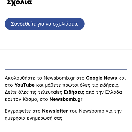
Σχόλια
Συνδεθείτε για να σχολιάσετε
Ακολουθήστε το Newsbomb.gr στο
Google News
και
στο
YouTube
και μάθετε πρώτοι όλες τις ειδήσεις.
Δείτε όλες τις τελευταίες
Ειδήσεις
από την Ελλάδα
και τον Κόσμο, στο
Newsbomb.gr
Εγγραφείτε στο
Newsletter
του Newsbomb για την
ημερήσια ενημέρωσή σας