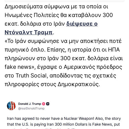
Δημοσιεύματα σύμφωνα με τα οποία οι
Ηνωμένες Πολιτείες θα καταβάλουν 300
εκατ. δολάρια στο Ιράν
διέψευσε ο
Ντόναλντ Τραμπ
.
«Το Ιράν συμφώνησε να μην αποκτήσει ποτέ
πυρηνικό όπλο. Επίσης, η ιστορία ότι οι ΗΠΑ
πληρώνουν στο Ιράν 300 εκατ. δολάρια είναι
fake news», έγραψε ο Αμερικανός πρόεδρος
στο Truth Social, αποδίδοντας τις σχετικές
πληροφορίες στους Δημοκρατικούς.