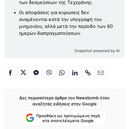
των δεσμεύσεων της Τεχεράνης.
Οι αποφάσεις για κυρώσεις δεν
αναμένονται κατά την υπογραφή του
μνημονίου, αλλά μετά την περίοδο των 60
ημερών διαπραγματεύσεων.
Snapshot powered by AI
Δες περισσότερα άρθρα του Newsbomb όταν
αναζητάς ειδήσεις στην Google
Προσθήκη ως προτιμώμενη πηγή
στα αποτελέσματα Google