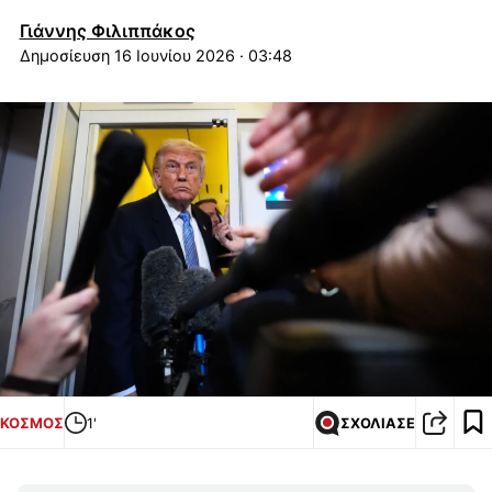
Γιάννης Φιλιππάκος
16 Ιουνίου 2026 · 03:48
ΚΟΣΜΟΣ
1'
ΣΧΟΛΙΑΣΕ