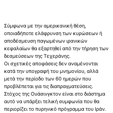
Σύμφωνα με την αμερικανική θέση,
οποιαδήποτε ελάφρυνση των κυρώσεων ή
αποδέσμευση παγωμένων ιρανικών
κεφαλαίων θα εξαρτηθεί από την τήρηση των
δεσμεύσεων της Τεχεράνης.
Οι σχετικές αποφάσεις δεν αναμένονται
κατά την υπογραφή του μνημονίου, αλλά
μετά την περίοδο των 60 ημερών που
προβλέπεται για τις διαπραγματεύσεις.
Στόχος της Ουάσινγκτον είναι στο διάστημα
αυτό να υπάρξει τελική συμφωνία που θα
περιορίζει το πυρηνικό πρόγραμμα του Ιράν.