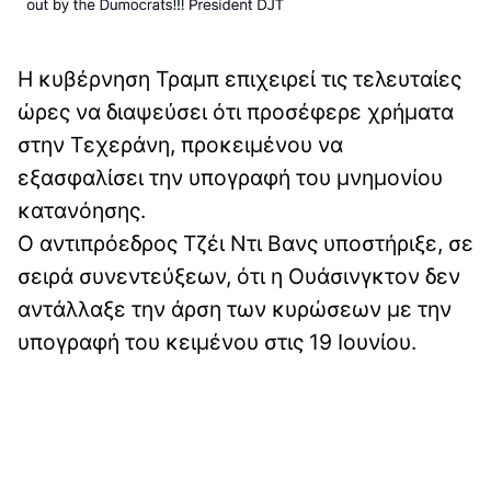
Η κυβέρνηση Τραμπ επιχειρεί τις τελευταίες
ώρες να διαψεύσει ότι προσέφερε χρήματα
στην Τεχεράνη, προκειμένου να
εξασφαλίσει την υπογραφή του μνημονίου
κατανόησης.
Ο αντιπρόεδρος Τζέι Ντι Βανς υποστήριξε, σε
σειρά συνεντεύξεων, ότι η Ουάσινγκτον δεν
αντάλλαξε την άρση των κυρώσεων με την
υπογραφή του κειμένου στις 19 Ιουνίου.